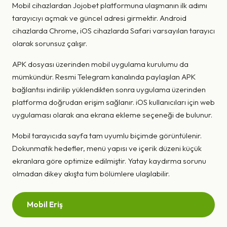
Mobil cihazlardan Jojobet platformuna ulaşmanın ilk adımı
tarayıcıyı açmak ve güncel adresi girmektir. Android
cihazlarda Chrome, iOS cihazlarda Safari varsayılan tarayıcı
olarak sorunsuz çalışır.
APK dosyası üzerinden mobil uygulama kurulumu da
mümkündür. Resmi Telegram kanalında paylaşılan APK
bağlantısı indirilip yüklendikten sonra uygulama üzerinden
platforma doğrudan erişim sağlanır. iOS kullanıcıları için web
uygulaması olarak ana ekrana ekleme seçeneği de bulunur.
Mobil tarayıcıda sayfa tam uyumlu biçimde görüntülenir.
Dokunmatik hedefler, menü yapısı ve içerik düzeni küçük
ekranlara göre optimize edilmiştir. Yatay kaydırma sorunu
olmadan dikey akışta tüm bölümlere ulaşılabilir.
Mobil Eriş