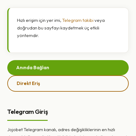
Hızlı erişim için yer imi,
Telegram takibi
veya
doğrudan bu sayfayı kaydetmek üç etkili
yöntemdir.
Anında Bağlan
Direkt Eriş
Telegram Giriş
Jojobet Telegram kanalı, adres değişikliklerinin en hızlı