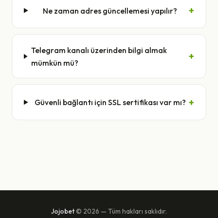
Ne zaman adres güncellemesi yapılır?
Telegram kanalı üzerinden bilgi almak
mümkün mü?
Güvenli bağlantı için SSL sertifikası var mı?
Jojobet
© 2026 — Tüm hakları saklıdır.