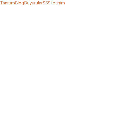
Tanıtım
Blog
Duyurular
SSS
İletişim