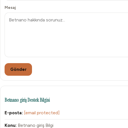
Mesaj
Gönder
Betnano giriş Destek Bilgisi
E-posta:
[email protected]
Konu:
Betnano giriş Bilgi