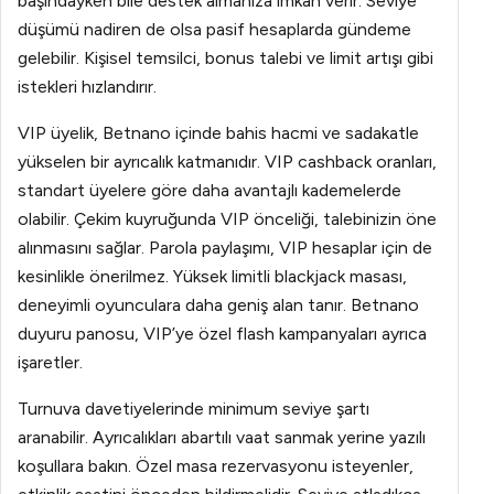
başındayken bile destek almanıza imkân verir. Seviye
düşümü nadiren de olsa pasif hesaplarda gündeme
gelebilir. Kişisel temsilci, bonus talebi ve limit artışı gibi
istekleri hızlandırır.
VIP üyelik, Betnano içinde bahis hacmi ve sadakatle
yükselen bir ayrıcalık katmanıdır. VIP cashback oranları,
standart üyelere göre daha avantajlı kademelerde
olabilir. Çekim kuyruğunda VIP önceliği, talebinizin öne
alınmasını sağlar. Parola paylaşımı, VIP hesaplar için de
kesinlikle önerilmez. Yüksek limitli blackjack masası,
deneyimli oyunculara daha geniş alan tanır. Betnano
duyuru panosu, VIP’ye özel flash kampanyaları ayrıca
işaretler.
Turnuva davetiyelerinde minimum seviye şartı
aranabilir. Ayrıcalıkları abartılı vaat sanmak yerine yazılı
koşullara bakın. Özel masa rezervasyonu isteyenler,