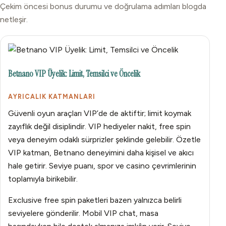
Çekim öncesi bonus durumu ve doğrulama adımları blogda
netleşir.
Betnano VIP Üyelik: Limit, Temsilci ve Öncelik
AYRICALIK KATMANLARI
Güvenli oyun araçları VIP’de de aktiftir; limit koymak
zayıflık değil disiplindir. VIP hediyeler nakit, free spin
veya deneyim odaklı sürprizler şeklinde gelebilir. Özetle
VIP katman, Betnano deneyimini daha kişisel ve akıcı
hale getirir. Seviye puanı, spor ve casino çevrimlerinin
toplamıyla birikebilir.
Exclusive free spin paketleri bazen yalnızca belirli
seviyelere gönderilir. Mobil VIP chat, masa