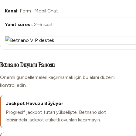
Kanal:
Form · Mobil Chat
Yanıt süresi:
2–6 saat
Betnano Duyuru Panosu
Önemli güncellemeleri kaçırmamak için bu alanı düzenli
kontrol edin.
Jackpot Havuzu Büyüyor
Progresif jackpot tutarı yükselişte. Betnano slot
lobisindeki jackpot etiketli oyunları kaçırmayın.