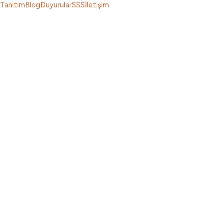
Tanıtım
Blog
Duyurular
SSS
İletişim