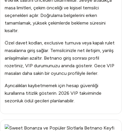
etkinlik saatini önceden bildirmelidir. Seviye atladıkça
masa limitleri, çekim önceliği ve kişisel temsilci
seçenekleri açılır. Doğrulama belgelerini erken
tamamlamak, yüksek çekimlerde bekleme süresini
kısaltır.
Özel davet kodları, exclusive turnuva veya kapalı rulet
masalarına giriş sağlar. Temsilcinizle net iletişim, yanlış
anlaşılmaları azaltır. Betnano giriş sonrası profil
rozetiniz, VIP durumunuzu anında gösterir. Gece VIP
masaları daha sakin bir oyuncu profiliyle ilerler.
Ayrıcalıkları kaybetmemek için hesap güvenliği
kurallarına titizlik gösterin. 2026 VIP takviminde
sezonluk ödül gecileri planlanabilir.