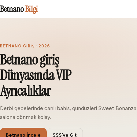
Betnano
Bilgi
BETNANO GIRIŞ · 2026
Betnano giriş
Dünyasında VIP
Ayrıcalıklar
Derbi gecelerinde canlı bahis, gündüzleri Sweet Bonanza 
salona dönmek kolay.
Betnano İncele
SSS’ye Git