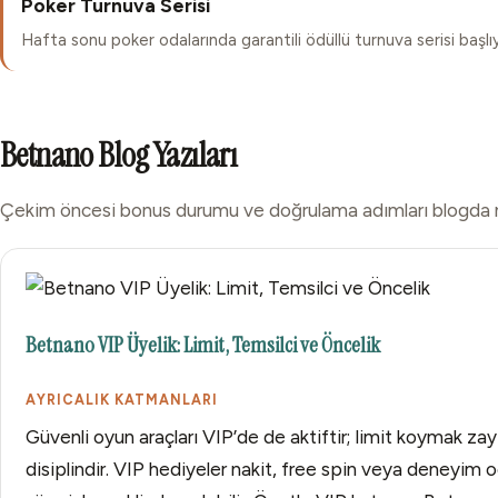
Poker Turnuva Serisi
Hafta sonu poker odalarında garantili ödüllü turnuva serisi başlı
Betnano Blog Yazıları
Çekim öncesi bonus durumu ve doğrulama adımları blogda n
Betnano VIP Üyelik: Limit, Temsilci ve Öncelik
AYRICALIK KATMANLARI
Güvenli oyun araçları VIP’de de aktiftir; limit koymak zayı
disiplindir. VIP hediyeler nakit, free spin veya deneyim o