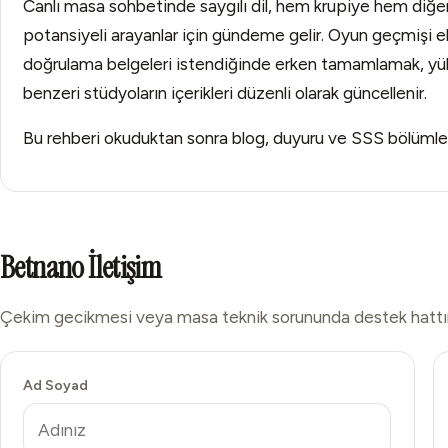
Canlı masa sohbetinde saygılı dil, hem krupiye hem diğ
potansiyeli arayanlar için gündeme gelir. Oyun geçmişi e
doğrulama belgeleri istendiğinde erken tamamlamak, yü
benzeri stüdyoların içerikleri düzenli olarak güncellenir.
Bu rehberi okuduktan sonra blog, duyuru ve SSS bölümler
Betnano İletişim
Çekim gecikmesi veya masa teknik sorununda destek hattın
Ad Soyad