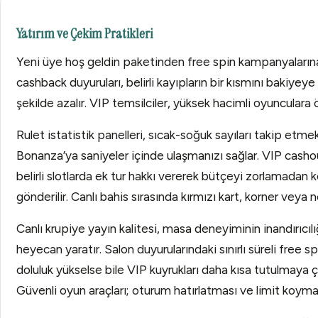
Yatırım ve Çekim Pratikleri
Yeni üye hoş geldin paketinden free spin kampanyaların
cashback duyuruları, belirli kayıpların bir kısmını bakiyeye
şekilde azalır. VIP temsilciler, yüksek hacimli oyunculara ö
Rulet istatistik panelleri, sıcak-soğuk sayıları takip etm
Bonanza’ya saniyeler içinde ulaşmanızı sağlar. VIP cashou
belirli slotlarda ek tur hakkı vererek bütçeyi zorlamadan 
gönderilir. Canlı bahis sırasında kırmızı kart, korner veya n
Canlı krupiye yayın kalitesi, masa deneyiminin inandırıcıl
heyecan yaratır. Salon duyurularındaki sınırlı süreli free s
doluluk yükselse bile VIP kuyrukları daha kısa tutulmaya ça
Güvenli oyun araçları; oturum hatırlatması ve limit koyma