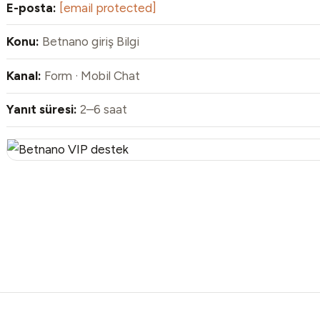
E-posta:
[email protected]
Konu:
Betnano giriş Bilgi
Kanal:
Form · Mobil Chat
Yanıt süresi:
2–6 saat