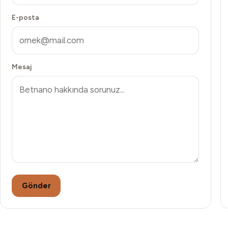
E-posta
Mesaj
Gönder