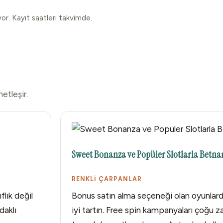
yor. Kayıt saatleri takvimde.
etleşir.
Sweet Bonanza ve Popüler Slotlarla Betna
RENKLI ÇARPANLAR
flık değil
Bonus satın alma seçeneği olan oyunlar
daklı
iyi tartın. Free spin kampanyaları çoğu za