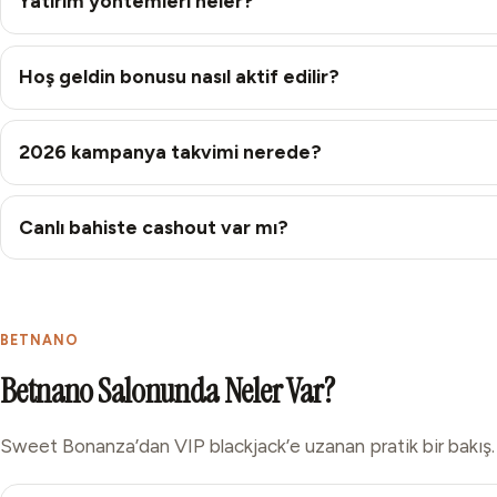
Yatırım yöntemleri neler?
Hoş geldin bonusu nasıl aktif edilir?
2026 kampanya takvimi nerede?
Canlı bahiste cashout var mı?
BETNANO
Betnano Salonunda Neler Var?
Sweet Bonanza’dan VIP blackjack’e uzanan pratik bir bakış.