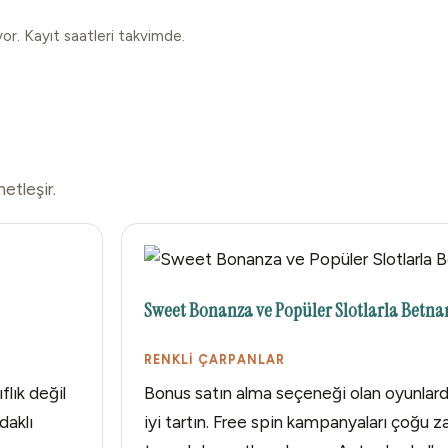
yor. Kayıt saatleri takvimde.
etleşir.
Sweet Bonanza ve Popüler Slotlarla Betna
RENKLI ÇARPANLAR
flık değil
Bonus satın alma seçeneği olan oyunlar
daklı
iyi tartın. Free spin kampanyaları çoğu za