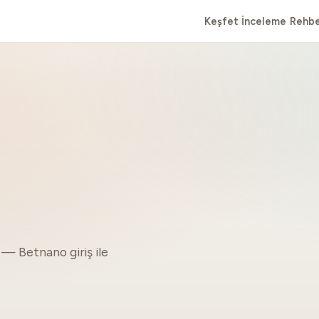
Keşfet
İnceleme
Rehbe
— Betnano giriş ile