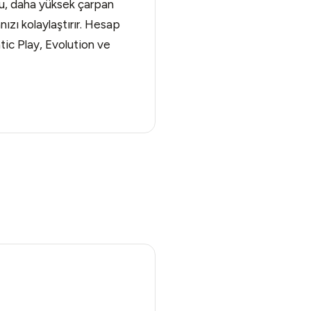
nu, daha yüksek çarpan
zı kolaylaştırır. Hesap
ic Play, Evolution ve