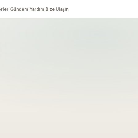
rler
Gündem
Yardım
Bize Ulaşın