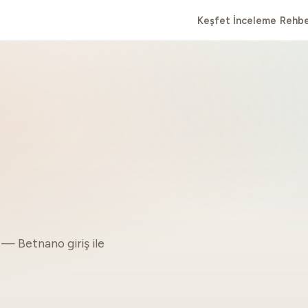
Keşfet
İnceleme
Rehbe
— Betnano giriş ile