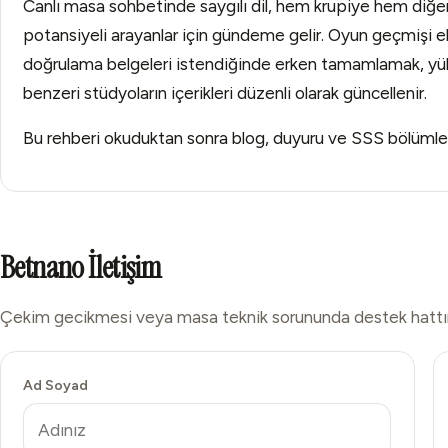
Canlı masa sohbetinde saygılı dil, hem krupiye hem diğ
potansiyeli arayanlar için gündeme gelir. Oyun geçmişi e
doğrulama belgeleri istendiğinde erken tamamlamak, yü
benzeri stüdyoların içerikleri düzenli olarak güncellenir.
Bu rehberi okuduktan sonra blog, duyuru ve SSS bölümler
Betnano İletişim
Çekim gecikmesi veya masa teknik sorununda destek hattın
Ad Soyad