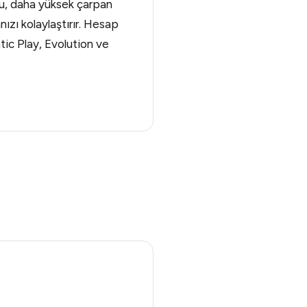
nu, daha yüksek çarpan
zı kolaylaştırır. Hesap
ic Play, Evolution ve