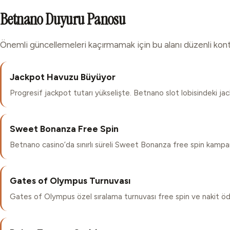
Betnano Duyuru Panosu
Önemli güncellemeleri kaçırmamak için bu alanı düzenli kont
Jackpot Havuzu Büyüyor
Progresif jackpot tutarı yükselişte. Betnano slot lobisindeki jac
Sweet Bonanza Free Spin
Betnano casino’da sınırlı süreli Sweet Bonanza free spin kampa
Gates of Olympus Turnuvası
Gates of Olympus özel sıralama turnuvası free spin ve nakit ödülle