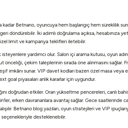
a kadar Betnano, oyuncuya hem başlangıç hem süreklilik sun
 geri döndürebilir. İki adımlı doğrulama açıksa, hesabınıza yetk
zel limit ve kampanya teklifleri iletebilir.
ek isteyenlere yardımcı olur. Salon içi arama kutusu, oyun ad
t önceliği, çekim taleplerinin sırada öne alınmasını sağlar. 
keşif imkânı sunar. VIP davet kodları bazen özel masa veya ex
ext goal piyasaları anlık kararlar için uygundur.
ığını doğrudan etkiler. Oran yükseltme pencereleri, canlı bahis
pin’ler, erken davrananlara avantaj sağlar. Gece saatlerinde can
lışılır. Betnano blog yazıları, oyun stratejileri ve VIP ipuçla
 seçenekleriyle desteklenebilir.