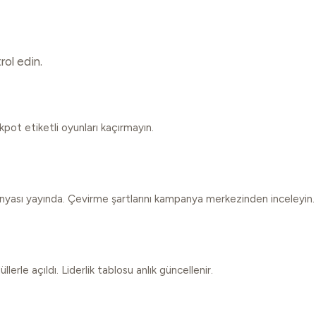
rol edin.
kpot etiketli oyunları kaçırmayın.
nyası yayında. Çevirme şartlarını kampanya merkezinden inceleyin.
rle açıldı. Liderlik tablosu anlık güncellenir.