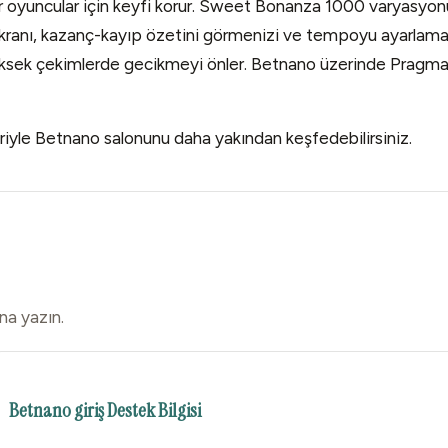
er oyuncular için keyfi korur. Sweet Bonanza 1000 varyasyo
kranı, kazanç-kayıp özetini görmenizi ve tempoyu ayarlamanı
ksek çekimlerde gecikmeyi önler. Betnano üzerinde Pragmat
iyle Betnano salonunu daha yakından keşfedebilirsiniz.
a yazın.
Betnano giriş Destek Bilgisi