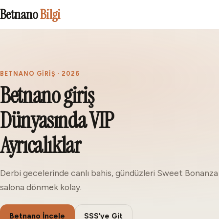
Betnano
Bilgi
BETNANO GIRIŞ · 2026
Betnano giriş
Dünyasında VIP
Ayrıcalıklar
Derbi gecelerinde canlı bahis, gündüzleri Sweet Bonanza 
salona dönmek kolay.
Betnano İncele
SSS’ye Git