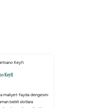
no Keyfi
da maliyet-fayda dengesini
man belirli slotlara