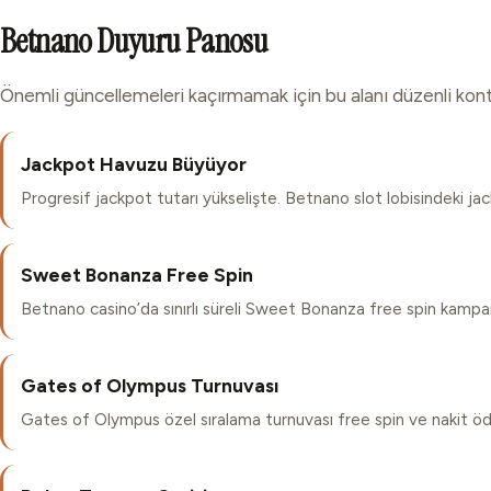
Betnano Duyuru Panosu
Önemli güncellemeleri kaçırmamak için bu alanı düzenli kont
Jackpot Havuzu Büyüyor
Progresif jackpot tutarı yükselişte. Betnano slot lobisindeki jac
Sweet Bonanza Free Spin
Betnano casino’da sınırlı süreli Sweet Bonanza free spin kampa
Gates of Olympus Turnuvası
Gates of Olympus özel sıralama turnuvası free spin ve nakit ödülle