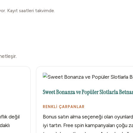
yor. Kayıt saatleri takvimde.
etleşir.
Sweet Bonanza ve Popüler Slotlarla Betna
RENKLI ÇARPANLAR
flık değil
Bonus satın alma seçeneği olan oyunlar
daklı
iyi tartın. Free spin kampanyaları çoğu za