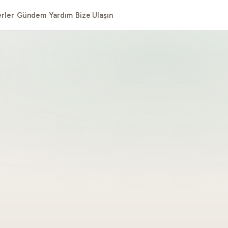
rler
Gündem
Yardım
Bize Ulaşın