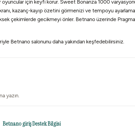
er oyuncular için keyfi korur. Sweet Bonanza 1000 varyasyo
kranı, kazanç-kayıp özetini görmenizi ve tempoyu ayarlamanı
ksek çekimlerde gecikmeyi önler. Betnano üzerinde Pragmat
iyle Betnano salonunu daha yakından keşfedebilirsiniz.
a yazın.
Betnano giriş Destek Bilgisi