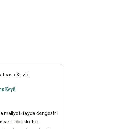
no Keyfi
da maliyet-fayda dengesini
man belirli slotlara