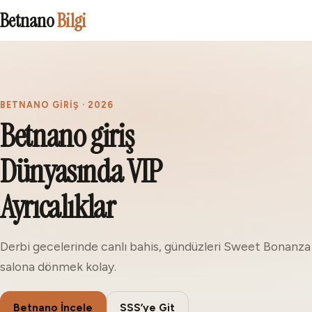
Betnano
Bilgi
BETNANO GIRIŞ · 2026
Betnano giriş
Dünyasında VIP
Ayrıcalıklar
Derbi gecelerinde canlı bahis, gündüzleri Sweet Bonanza 
salona dönmek kolay.
Betnano İncele
SSS’ye Git