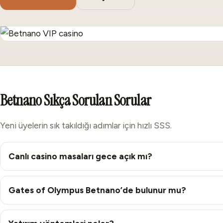
Betnano Sıkça Sorulan Sorular
Yeni üyelerin sık takıldığı adımlar için hızlı SSS.
Canlı casino masaları gece açık mı?
Gates of Olympus Betnano’de bulunur mu?