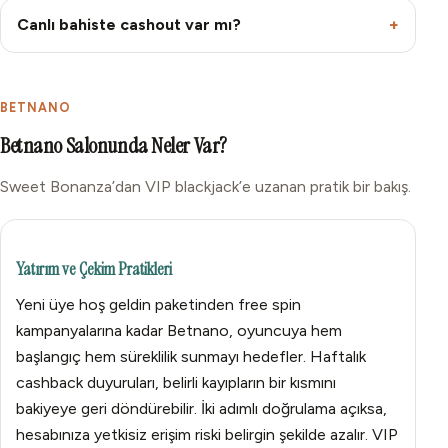
Canlı bahiste cashout var mı?
BETNANO
Betnano Salonunda Neler Var?
Sweet Bonanza’dan VIP blackjack’e uzanan pratik bir bakış.
Yatırım ve Çekim Pratikleri
Yeni üye hoş geldin paketinden free spin
kampanyalarına kadar Betnano, oyuncuya hem
başlangıç hem süreklilik sunmayı hedefler. Haftalık
cashback duyuruları, belirli kayıpların bir kısmını
bakiyeye geri döndürebilir. İki adımlı doğrulama açıksa,
hesabınıza yetkisiz erişim riski belirgin şekilde azalır. VIP