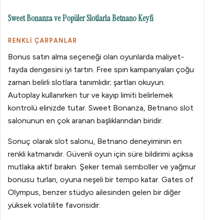
Sweet Bonanza ve Popüler Slotlarla Betnano Keyfi
RENKLI ÇARPANLAR
Bonus satın alma seçeneği olan oyunlarda maliyet-
fayda dengesini iyi tartın. Free spin kampanyaları çoğu
zaman belirli slotlara tanımlıdır; şartları okuyun.
Autoplay kullanırken tur ve kayıp limiti belirlemek
kontrolü elinizde tutar. Sweet Bonanza, Betnano slot
salonunun en çok aranan başlıklarından biridir.
Sonuç olarak slot salonu, Betnano deneyiminin en
renkli katmanıdır. Güvenli oyun için süre bildirimi açıksa
mutlaka aktif bırakın. Şeker temalı semboller ve yağmur
bonusu turları, oyuna neşeli bir tempo katar. Gates of
Olympus, benzer stüdyo ailesinden gelen bir diğer
yüksek volatilite favorisidir.