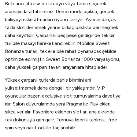
Betnano filtresinde stüdyo veya tema seçerek
aramayı daraltabilirsiniz. Demo modu açıksa, gerçek
bakiyeyi riske atmadan oyunu tanıyın. Aynı anda çok
fazla slot denemek yerine birkaç başlıkta derinleşmek
daha keyiflidir. Çarpanlar peş peşe geldiğinde tek bir
tur bile masayı hareketlendirebilir. Mobilde Sweet
Bonanza turları, tek elle bile rahat oynanacak şekilde
optimize edilmiştir. Sweet Bonanza 1000 varyasyonu,
daha yüksek çarpan tavanı arayanlara hitap eder.
Yüksek çarpanlı turlarda bahis birimini ani
yükseltmemek daha dengeli bir yaklaşımdır. VIP
oyuncular bazen exclusive slot turnuvalarına davetiye
alır. Salon duyurularında yeni Pragmatic Play ekleri
sıkça yer alır. Favorilere eklenen slotlar, ana ekranda
tek dokunuşla geri gelir. Turnuva liderlik tablosu, free
spin veya nakit ödülle taçlanabilir.