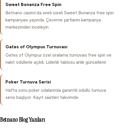
Sweet Bonanza Free Spin
Betnano casino’da sınırlı süreli Sweet Bonanza free spin
kampanyası yayında. Çevirme şartlarını kampanya
merkezinden inceleyin.
Gates of Olympus Turnuvası
Gates of Olympus özel sıralama turnuvası free spin ve
nakit ödüllerle açıldı. Liderlik tablosu anlık güncellenir.
Poker Turnuva Serisi
Hafta sonu poker odalarında garantili ödüllü turnuva
serisi başlıyor. Kayıt saatleri takvimde.
Betnano Blog Yazıları