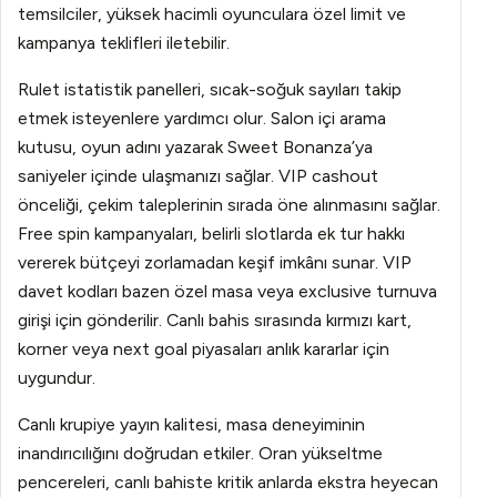
temsilciler, yüksek hacimli oyunculara özel limit ve
kampanya teklifleri iletebilir.
Rulet istatistik panelleri, sıcak-soğuk sayıları takip
etmek isteyenlere yardımcı olur. Salon içi arama
kutusu, oyun adını yazarak Sweet Bonanza’ya
saniyeler içinde ulaşmanızı sağlar. VIP cashout
önceliği, çekim taleplerinin sırada öne alınmasını sağlar.
Free spin kampanyaları, belirli slotlarda ek tur hakkı
vererek bütçeyi zorlamadan keşif imkânı sunar. VIP
davet kodları bazen özel masa veya exclusive turnuva
girişi için gönderilir. Canlı bahis sırasında kırmızı kart,
korner veya next goal piyasaları anlık kararlar için
uygundur.
Canlı krupiye yayın kalitesi, masa deneyiminin
inandırıcılığını doğrudan etkiler. Oran yükseltme
pencereleri, canlı bahiste kritik anlarda ekstra heyecan