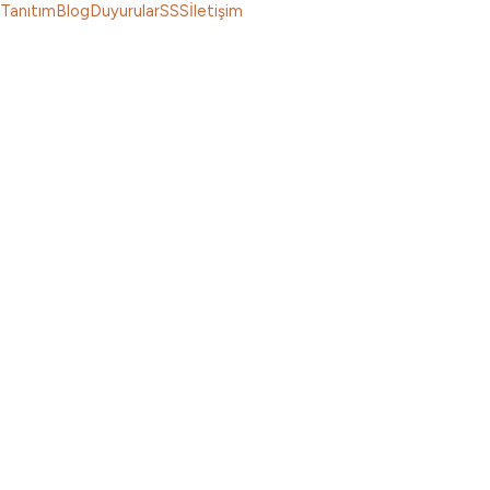
Tanıtım
Blog
Duyurular
SSS
İletişim