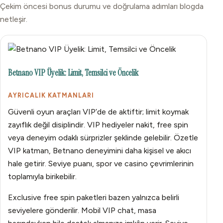
Çekim öncesi bonus durumu ve doğrulama adımları blogda
netleşir.
Betnano VIP Üyelik: Limit, Temsilci ve Öncelik
AYRICALIK KATMANLARI
Güvenli oyun araçları VIP’de de aktiftir; limit koymak
zayıflık değil disiplindir. VIP hediyeler nakit, free spin
veya deneyim odaklı sürprizler şeklinde gelebilir. Özetle
VIP katman, Betnano deneyimini daha kişisel ve akıcı
hale getirir. Seviye puanı, spor ve casino çevrimlerinin
toplamıyla birikebilir.
Exclusive free spin paketleri bazen yalnızca belirli
seviyelere gönderilir. Mobil VIP chat, masa