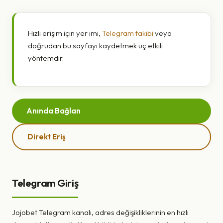
Hızlı erişim için yer imi,
Telegram takibi
veya
doğrudan bu sayfayı kaydetmek üç etkili
yöntemdir.
Anında Bağlan
Direkt Eriş
Telegram Giriş
Jojobet Telegram kanalı, adres değişikliklerinin en hızlı