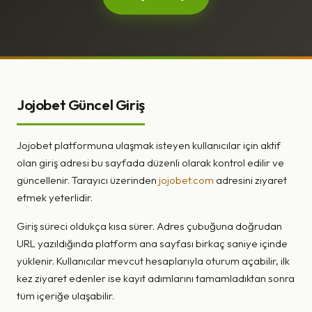
Jojobet Güncel Giriş
Jojobet platformuna ulaşmak isteyen kullanıcılar için aktif
olan giriş adresi bu sayfada düzenli olarak kontrol edilir ve
güncellenir. Tarayıcı üzerinden
jojobet.com
adresini ziyaret
etmek yeterlidir.
Giriş süreci oldukça kısa sürer. Adres çubuğuna doğrudan
URL yazıldığında platform ana sayfası birkaç saniye içinde
yüklenir. Kullanıcılar mevcut hesaplarıyla oturum açabilir, ilk
kez ziyaret edenler ise kayıt adımlarını tamamladıktan sonra
tüm içeriğe ulaşabilir.