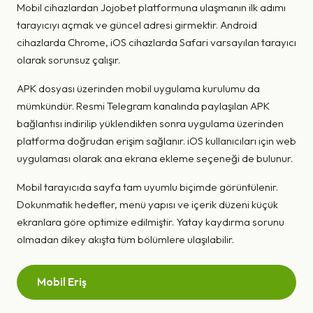
Mobil cihazlardan Jojobet platformuna ulaşmanın ilk adımı
tarayıcıyı açmak ve güncel adresi girmektir. Android
cihazlarda Chrome, iOS cihazlarda Safari varsayılan tarayıcı
olarak sorunsuz çalışır.
APK dosyası üzerinden mobil uygulama kurulumu da
mümkündür. Resmi Telegram kanalında paylaşılan APK
bağlantısı indirilip yüklendikten sonra uygulama üzerinden
platforma doğrudan erişim sağlanır. iOS kullanıcıları için web
uygulaması olarak ana ekrana ekleme seçeneği de bulunur.
Mobil tarayıcıda sayfa tam uyumlu biçimde görüntülenir.
Dokunmatik hedefler, menü yapısı ve içerik düzeni küçük
ekranlara göre optimize edilmiştir. Yatay kaydırma sorunu
olmadan dikey akışta tüm bölümlere ulaşılabilir.
Mobil Eriş