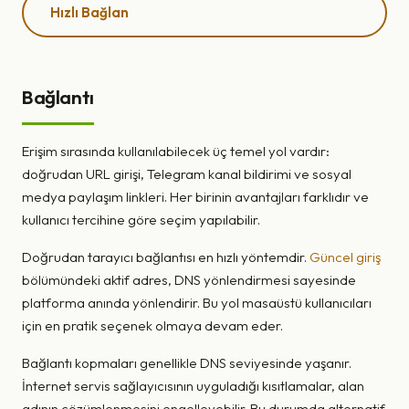
Hızlı Bağlan
Bağlantı
Erişim sırasında kullanılabilecek üç temel yol vardır:
doğrudan URL girişi, Telegram kanal bildirimi ve sosyal
medya paylaşım linkleri. Her birinin avantajları farklıdır ve
kullanıcı tercihine göre seçim yapılabilir.
Doğrudan tarayıcı bağlantısı en hızlı yöntemdir.
Güncel giriş
bölümündeki aktif adres, DNS yönlendirmesi sayesinde
platforma anında yönlendirir. Bu yol masaüstü kullanıcıları
için en pratik seçenek olmaya devam eder.
Bağlantı kopmaları genellikle DNS seviyesinde yaşanır.
İnternet servis sağlayıcısının uyguladığı kısıtlamalar, alan
adının çözümlenmesini engelleyebilir. Bu durumda alternatif