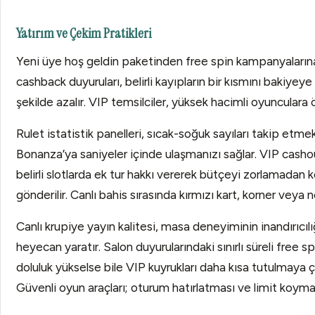
Yatırım ve Çekim Pratikleri
Yeni üye hoş geldin paketinden free spin kampanyaların
cashback duyuruları, belirli kayıpların bir kısmını bakiyeye
şekilde azalır. VIP temsilciler, yüksek hacimli oyunculara ö
Rulet istatistik panelleri, sıcak-soğuk sayıları takip etm
Bonanza’ya saniyeler içinde ulaşmanızı sağlar. VIP cashou
belirli slotlarda ek tur hakkı vererek bütçeyi zorlamadan 
gönderilir. Canlı bahis sırasında kırmızı kart, korner veya n
Canlı krupiye yayın kalitesi, masa deneyiminin inandırıcıl
heyecan yaratır. Salon duyurularındaki sınırlı süreli free s
doluluk yükselse bile VIP kuyrukları daha kısa tutulmaya ça
Güvenli oyun araçları; oturum hatırlatması ve limit koyma