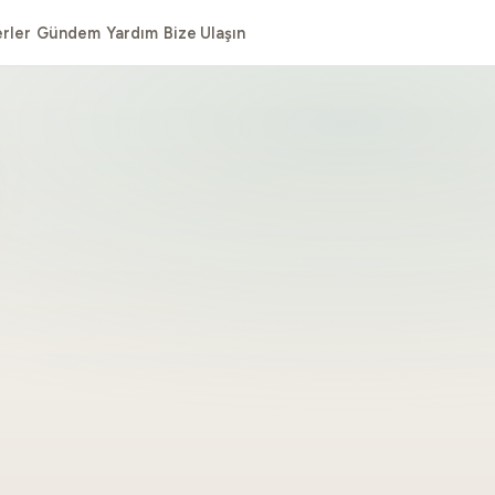
rler
Gündem
Yardım
Bize Ulaşın