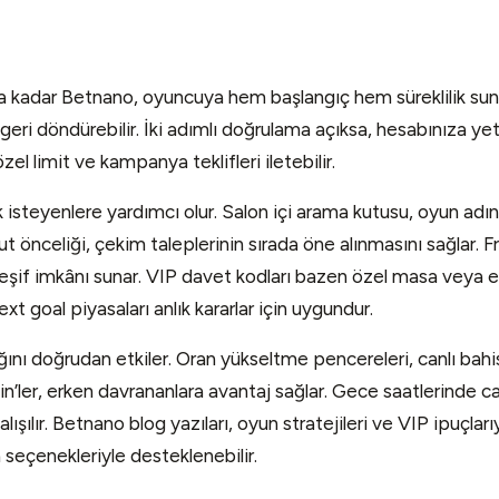
a kadar Betnano, oyuncuya hem başlangıç hem süreklilik sun
 geri döndürebilir. İki adımlı doğrulama açıksa, hesabınıza yetk
zel limit ve kampanya teklifleri iletebilir.
ek isteyenlere yardımcı olur. Salon içi arama kutusu, oyun ad
t önceliği, çekim taleplerinin sırada öne alınmasını sağlar. 
keşif imkânı sunar. VIP davet kodları bazen özel masa veya ex
ext goal piyasaları anlık kararlar için uygundur.
ığını doğrudan etkiler. Oran yükseltme pencereleri, canlı bahis
pin’ler, erken davrananlara avantaj sağlar. Gece saatlerinde can
lışılır. Betnano blog yazıları, oyun stratejileri ve VIP ipuçla
 seçenekleriyle desteklenebilir.