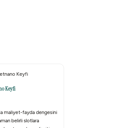
no Keyfi
da maliyet-fayda dengesini
man belirli slotlara