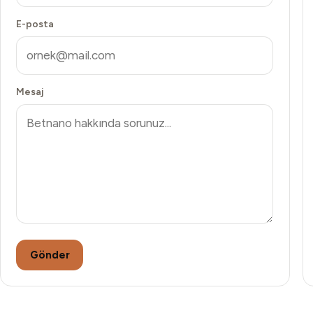
E-posta
Mesaj
Gönder