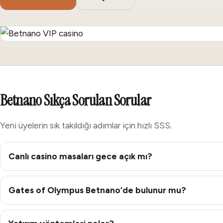
Betnano Sıkça Sorulan Sorular
Yeni üyelerin sık takıldığı adımlar için hızlı SSS.
Canlı casino masaları gece açık mı?
Gates of Olympus Betnano’de bulunur mu?