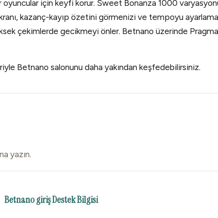
er oyuncular için keyfi korur. Sweet Bonanza 1000 varyasyo
kranı, kazanç-kayıp özetini görmenizi ve tempoyu ayarlamanı
ksek çekimlerde gecikmeyi önler. Betnano üzerinde Pragmat
iyle Betnano salonunu daha yakından keşfedebilirsiniz.
a yazın.
Betnano giriş Destek Bilgisi