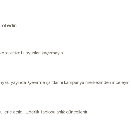
rol edin.
kpot etiketli oyunları kaçırmayın.
nyası yayında. Çevirme şartlarını kampanya merkezinden inceleyin.
rle açıldı. Liderlik tablosu anlık güncellenir.