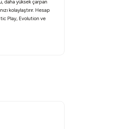
nu, daha yüksek çarpan
zı kolaylaştırır. Hesap
ic Play, Evolution ve