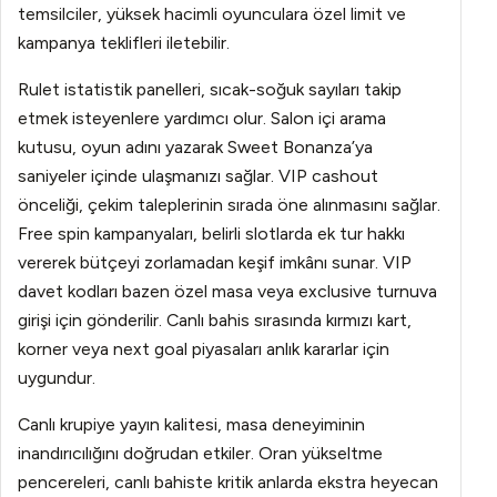
temsilciler, yüksek hacimli oyunculara özel limit ve
kampanya teklifleri iletebilir.
Rulet istatistik panelleri, sıcak-soğuk sayıları takip
etmek isteyenlere yardımcı olur. Salon içi arama
kutusu, oyun adını yazarak Sweet Bonanza’ya
saniyeler içinde ulaşmanızı sağlar. VIP cashout
önceliği, çekim taleplerinin sırada öne alınmasını sağlar.
Free spin kampanyaları, belirli slotlarda ek tur hakkı
vererek bütçeyi zorlamadan keşif imkânı sunar. VIP
davet kodları bazen özel masa veya exclusive turnuva
girişi için gönderilir. Canlı bahis sırasında kırmızı kart,
korner veya next goal piyasaları anlık kararlar için
uygundur.
Canlı krupiye yayın kalitesi, masa deneyiminin
inandırıcılığını doğrudan etkiler. Oran yükseltme
pencereleri, canlı bahiste kritik anlarda ekstra heyecan