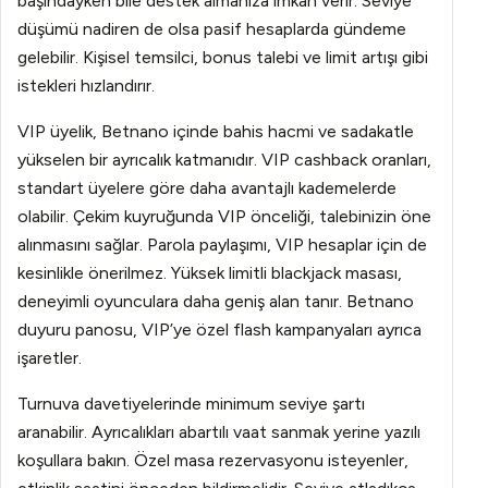
başındayken bile destek almanıza imkân verir. Seviye
düşümü nadiren de olsa pasif hesaplarda gündeme
gelebilir. Kişisel temsilci, bonus talebi ve limit artışı gibi
istekleri hızlandırır.
VIP üyelik, Betnano içinde bahis hacmi ve sadakatle
yükselen bir ayrıcalık katmanıdır. VIP cashback oranları,
standart üyelere göre daha avantajlı kademelerde
olabilir. Çekim kuyruğunda VIP önceliği, talebinizin öne
alınmasını sağlar. Parola paylaşımı, VIP hesaplar için de
kesinlikle önerilmez. Yüksek limitli blackjack masası,
deneyimli oyunculara daha geniş alan tanır. Betnano
duyuru panosu, VIP’ye özel flash kampanyaları ayrıca
işaretler.
Turnuva davetiyelerinde minimum seviye şartı
aranabilir. Ayrıcalıkları abartılı vaat sanmak yerine yazılı
koşullara bakın. Özel masa rezervasyonu isteyenler,