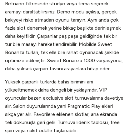
Betnano filtresinde stüdyo veya tema seçerek
aramayı daraltabilirsiniz. Demo modu açıksa, gerçek
bakiyeyi riske atmadan oyunu tanıyın. Aynı anda çok
fazla slot denemek yerine birkaç başlıkta derinleşmek
daha keyiflidir. Çarpanlar peş peşe geldiğinde tek bir
tur bile masayı hareketlendirebilir. Mobilde Sweet
Bonanza turları, tek elle bile rahat oynanacak şekilde
optimize edilmiştir. Sweet Bonanza 1000 varyasyonu,
daha yüksek çarpan tavanı arayanlara hitap eder.
Yüksek çarpanlı turlarda bahis birimini ani
yükseltmemek daha dengeli bir yaklaşımdır. VIP
oyuncular bazen exclusive slot turnuvalarına davetiye
alır. Salon duyurularında yeni Pragmatic Play ekleri
sıkça yer alır. Favorilere eklenen slotlar, ana ekranda
tek dokunuşla geri gelir. Turnuva liderlik tablosu, free
spin veya nakit ödülle taçlanabilir.