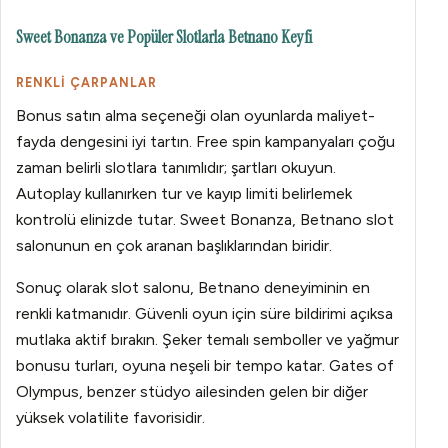
Sweet Bonanza ve Popüler Slotlarla Betnano Keyfi
RENKLI ÇARPANLAR
Bonus satın alma seçeneği olan oyunlarda maliyet-
fayda dengesini iyi tartın. Free spin kampanyaları çoğu
zaman belirli slotlara tanımlıdır; şartları okuyun.
Autoplay kullanırken tur ve kayıp limiti belirlemek
kontrolü elinizde tutar. Sweet Bonanza, Betnano slot
salonunun en çok aranan başlıklarından biridir.
Sonuç olarak slot salonu, Betnano deneyiminin en
renkli katmanıdır. Güvenli oyun için süre bildirimi açıksa
mutlaka aktif bırakın. Şeker temalı semboller ve yağmur
bonusu turları, oyuna neşeli bir tempo katar. Gates of
Olympus, benzer stüdyo ailesinden gelen bir diğer
yüksek volatilite favorisidir.