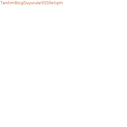
Tanıtım
Blog
Duyurular
SSS
İletişim