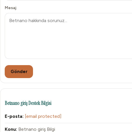
Mesaj
Gönder
Betnano giriş Destek Bilgisi
E-posta:
[email protected]
Konu:
Betnano giriş Bilgi