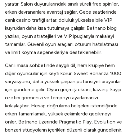
yaratır. Salon duyurularındaki sınırlı süreli free spin’ler,
erken davrananlara avantaj sağlar. Gece saatlerinde
canlı casino trafiği artar; doluluk yükselse bile VIP
kuyrukları daha kısa tutulmaya çalışılır. Betnano blog
yazıları, oyun stratejileri ve VIP ipuçlarıyla makaleyi
tamamlar. Güvenli oyun araçları; oturum hatırlatması
ve limit koyma seçenekleriyle desteklenebilir.
Canlı masa sohbetinde saygılı dil, hem krupiye hem
diğer oyuncular için keyfi korur. Sweet Bonanza 1000
varyasyonu, daha yüksek çarpan potansiyeli arayanlar
için gündeme gelir. Oyun geçmişi ekranı, kazanç-kayıp
özetini görmenizi ve tempoyu ayarlamanızı
kolaylaştırır. Hesap doğrulama belgeleri istendiğinde
erken tamamlamak, yüksek çekimlerde gecikmeyi
önler. Betnano üzerinde Pragmatic Play, Evolution ve
benzeri stüdyoların içerikleri düzenli olarak güncellenir.