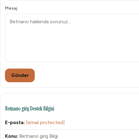
Mesaj
Gönder
Betnano giriş Destek Bilgisi
E-posta:
[email protected]
Konu:
Betnano giriş Bilgi