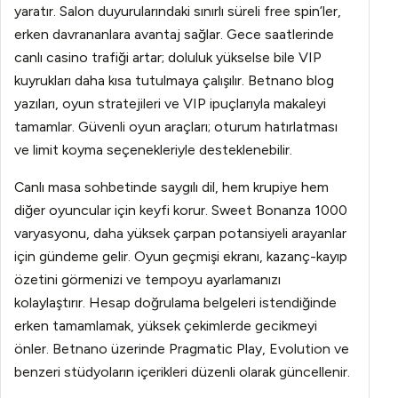
yaratır. Salon duyurularındaki sınırlı süreli free spin’ler,
erken davrananlara avantaj sağlar. Gece saatlerinde
canlı casino trafiği artar; doluluk yükselse bile VIP
kuyrukları daha kısa tutulmaya çalışılır. Betnano blog
yazıları, oyun stratejileri ve VIP ipuçlarıyla makaleyi
tamamlar. Güvenli oyun araçları; oturum hatırlatması
ve limit koyma seçenekleriyle desteklenebilir.
Canlı masa sohbetinde saygılı dil, hem krupiye hem
diğer oyuncular için keyfi korur. Sweet Bonanza 1000
varyasyonu, daha yüksek çarpan potansiyeli arayanlar
için gündeme gelir. Oyun geçmişi ekranı, kazanç-kayıp
özetini görmenizi ve tempoyu ayarlamanızı
kolaylaştırır. Hesap doğrulama belgeleri istendiğinde
erken tamamlamak, yüksek çekimlerde gecikmeyi
önler. Betnano üzerinde Pragmatic Play, Evolution ve
benzeri stüdyoların içerikleri düzenli olarak güncellenir.