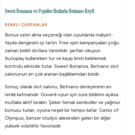
Sweet Bonanza ve Popüler Slotlarla Betnano Keyfi
RENKLI ÇARPANLAR
Bonus satın alma seçeneği olan oyunlarda maliyet-
fayda dengesini iyi tartın. Free spin kampanyaları çoğu
zaman belirli slotlara tanımlıdır; şartları okuyun.
Autoplay kullanırken tur ve kayıp limiti belirlemek
kontrolü elinizde tutar. Sweet Bonanza, Betnano slot
salonunun en çok aranan başlıklarından biridir.
Sonuç olarak slot salonu, Betnano deneyiminin en
renkli katmanıdır. Güvenli oyun için süre bildirimi açıksa
mutlaka aktif bırakın. Şeker temalı semboller ve yağmur
bonusu turları, oyuna neşeli bir tempo katar. Gates of
Olympus, benzer stüdyo ailesinden gelen bir diğer
yüksek volatilite favorisidir.