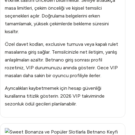
etkinlik saatini önceden bildirmelidir. Seviye atladıkça
masa limitleri, çekim önceliği ve kişisel temsilci
seçenekleri açılır. Doğrulama belgelerini erken
tamamlamak, yüksek çekimlerde bekleme süresini
kısaltır.
Özel davet kodları, exclusive turnuva veya kapalı rulet
masalarına giriş sağlar. Temsilcinizle net iletişim, yanlış
anlaşılmaları azaltır. Betnano giriş sonrası profil
rozetiniz, VIP durumunuzu anında gösterir. Gece VIP
masaları daha sakin bir oyuncu profiliyle ilerler.
Ayrıcalıkları kaybetmemek için hesap güvenliği
kurallarına titizlik gösterin. 2026 VIP takviminde
sezonluk ödül gecileri planlanabilir.