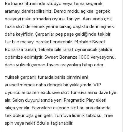
Betnano filtresinde stüdyo veya tema seçerek
aramayı daraltabilirsiniz. Demo modu açıksa, gerçek
bakiyeyi riske atmadan oyunu tanıyın. Aynı anda çok
fazla slot denemek yerine birkaç başlıkta derinleşmek
daha keyiflidir. Çarpanlar peş peşe geldiğinde tek bir
tur bile masayı hareketlendirebilir. Mobilde Sweet
Bonanza turları, tek elle bile rahat oynanacak şekilde
optimize edilmiştir. Sweet Bonanza 1000 varyasyonu,
daha yüksek çarpan tavanı arayanlara hitap eder.
Yüksek çarpanlı turlarda bahis birimini ani
yükseltmemek daha dengeli bir yaklaşımdır. VIP
oyuncular bazen exclusive slot turnuvalarına davetiye
alır. Salon duyurularında yeni Pragmatic Play ekleri
sıkça yer alır. Favorilere eklenen slotlar, ana ekranda
tek dokunuşla geri gelir. Turnuva liderlik tablosu, free
spin veya nakit ödülle taçlanabilir.