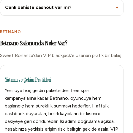
Canlı bahiste cashout var mı?
BETNANO
Betnano Salonunda Neler Var?
Sweet Bonanza’dan VIP blackjack’e uzanan pratik bir bakış.
Yatırım ve Çekim Pratikleri
Yeni üye hoş geldin paketinden free spin
kampanyalarına kadar Betnano, oyuncuya hem
başlangıç hem süreklilik sunmayı hedefler. Haftalık
cashback duyuruları, belirli kayıpların bir kısmını
bakiyeye geri döndürebilir. İki adımlı doğrulama açıksa,
hesabınıza yetkisiz erişim riski belirgin şekilde azalır. VIP