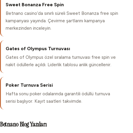
Sweet Bonanza Free Spin
Betnano casino’da sınırlı süreli Sweet Bonanza free spin
kampanyası yayında. Çevirme şartlarını kampanya
merkezinden inceleyin.
Gates of Olympus Turnuvası
Gates of Olympus özel sıralama turnuvası free spin ve
nakit ödüllerle açıldı. Liderlik tablosu anlık güncellenir.
Poker Turnuva Serisi
Hafta sonu poker odalarında garantili ödüllü turnuva
serisi başlıyor. Kayıt saatleri takvimde.
Betnano Blog Yazıları