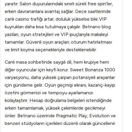
yaratır. Salon duyurularındaki sınırlı süreli free spin’ler,
erken davrananlara avantaj sağlar. Gece saatlerinde
canlı casino trafiği artar; doluluk yükselse bile VIP
kuyrukları daha kısa tutulmaya çalışılır. Betnano blog
yazıları, oyun stratejileri ve VIP ipuçlarıyla makaleyi
tamamlar. Güvenli oyun araçları; oturum hatırlatması
ve limit koyma seçenekleriyle desteklenebilir.
Canlı masa sohbetinde saygılı dil, hem krupiye hem
diğer oyuncular için keyfi korur. Sweet Bonanza 1000
varyasyonu, daha yüksek çarpan potansiyeli arayanlar
için gündeme gelir. Oyun geçmişi ekranı, kazanç-kayıp
özetini görmenizi ve tempoyu ayarlamanızı
kolaylaştırır. Hesap doğrulama belgeleri istendiğinde
erken tamamlamak, yüksek çekimlerde gecikmeyi
önler. Betnano üzerinde Pragmatic Play, Evolution ve
benzeri stüdyoların içerikleri düzenli olarak güncellenir.