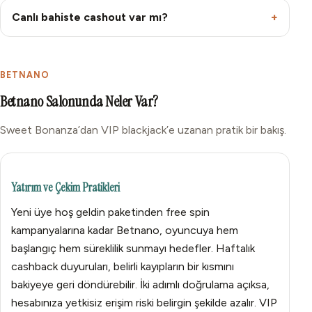
Canlı bahiste cashout var mı?
BETNANO
Betnano Salonunda Neler Var?
Sweet Bonanza’dan VIP blackjack’e uzanan pratik bir bakış.
Yatırım ve Çekim Pratikleri
Yeni üye hoş geldin paketinden free spin
kampanyalarına kadar Betnano, oyuncuya hem
başlangıç hem süreklilik sunmayı hedefler. Haftalık
cashback duyuruları, belirli kayıpların bir kısmını
bakiyeye geri döndürebilir. İki adımlı doğrulama açıksa,
hesabınıza yetkisiz erişim riski belirgin şekilde azalır. VIP