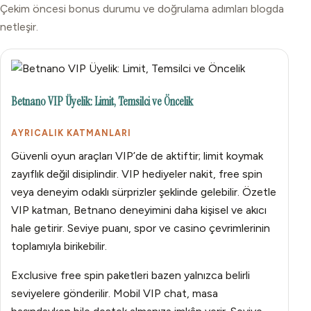
Çekim öncesi bonus durumu ve doğrulama adımları blogda
netleşir.
Betnano VIP Üyelik: Limit, Temsilci ve Öncelik
AYRICALIK KATMANLARI
Güvenli oyun araçları VIP’de de aktiftir; limit koymak
zayıflık değil disiplindir. VIP hediyeler nakit, free spin
veya deneyim odaklı sürprizler şeklinde gelebilir. Özetle
VIP katman, Betnano deneyimini daha kişisel ve akıcı
hale getirir. Seviye puanı, spor ve casino çevrimlerinin
toplamıyla birikebilir.
Exclusive free spin paketleri bazen yalnızca belirli
seviyelere gönderilir. Mobil VIP chat, masa