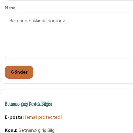
Mesaj
Gönder
Betnano giriş Destek Bilgisi
E-posta:
[email protected]
Konu:
Betnano giriş Bilgi