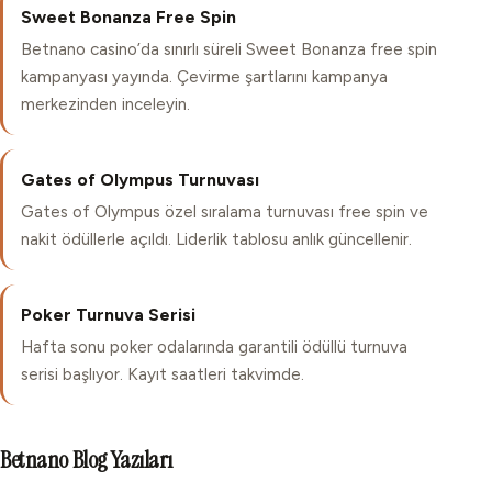
Sweet Bonanza Free Spin
Betnano casino’da sınırlı süreli Sweet Bonanza free spin
kampanyası yayında. Çevirme şartlarını kampanya
merkezinden inceleyin.
Gates of Olympus Turnuvası
Gates of Olympus özel sıralama turnuvası free spin ve
nakit ödüllerle açıldı. Liderlik tablosu anlık güncellenir.
Poker Turnuva Serisi
Hafta sonu poker odalarında garantili ödüllü turnuva
serisi başlıyor. Kayıt saatleri takvimde.
Betnano Blog Yazıları