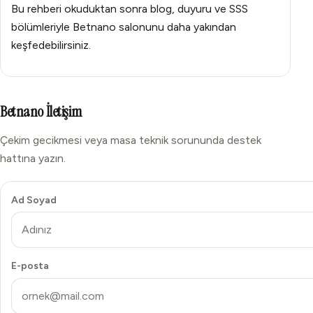
Bu rehberi okuduktan sonra blog, duyuru ve SSS
bölümleriyle Betnano salonunu daha yakından
keşfedebilirsiniz.
Betnano İletişim
Çekim gecikmesi veya masa teknik sorununda destek
hattına yazın.
Ad Soyad
E-posta