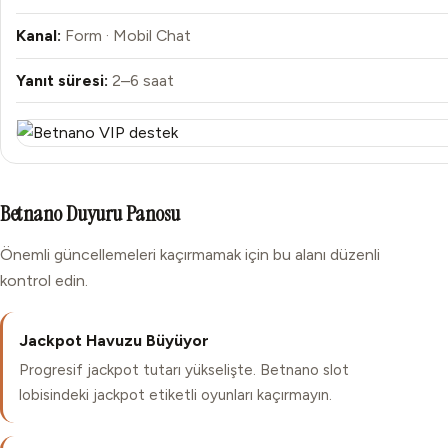
Kanal:
Form · Mobil Chat
Yanıt süresi:
2–6 saat
Betnano Duyuru Panosu
Önemli güncellemeleri kaçırmamak için bu alanı düzenli
kontrol edin.
Jackpot Havuzu Büyüyor
Progresif jackpot tutarı yükselişte. Betnano slot
lobisindeki jackpot etiketli oyunları kaçırmayın.