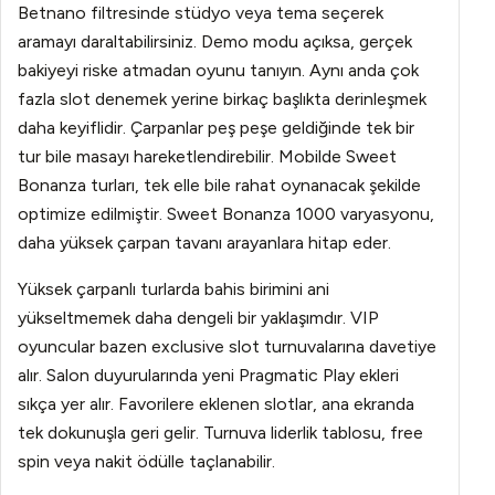
Betnano filtresinde stüdyo veya tema seçerek
aramayı daraltabilirsiniz. Demo modu açıksa, gerçek
bakiyeyi riske atmadan oyunu tanıyın. Aynı anda çok
fazla slot denemek yerine birkaç başlıkta derinleşmek
daha keyiflidir. Çarpanlar peş peşe geldiğinde tek bir
tur bile masayı hareketlendirebilir. Mobilde Sweet
Bonanza turları, tek elle bile rahat oynanacak şekilde
optimize edilmiştir. Sweet Bonanza 1000 varyasyonu,
daha yüksek çarpan tavanı arayanlara hitap eder.
Yüksek çarpanlı turlarda bahis birimini ani
yükseltmemek daha dengeli bir yaklaşımdır. VIP
oyuncular bazen exclusive slot turnuvalarına davetiye
alır. Salon duyurularında yeni Pragmatic Play ekleri
sıkça yer alır. Favorilere eklenen slotlar, ana ekranda
tek dokunuşla geri gelir. Turnuva liderlik tablosu, free
spin veya nakit ödülle taçlanabilir.