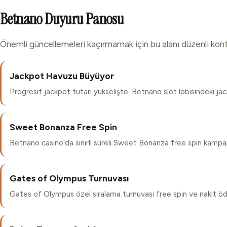
Betnano Duyuru Panosu
Önemli güncellemeleri kaçırmamak için bu alanı düzenli kont
Jackpot Havuzu Büyüyor
Progresif jackpot tutarı yükselişte. Betnano slot lobisindeki jac
Sweet Bonanza Free Spin
Betnano casino’da sınırlı süreli Sweet Bonanza free spin kampa
Gates of Olympus Turnuvası
Gates of Olympus özel sıralama turnuvası free spin ve nakit ödülle