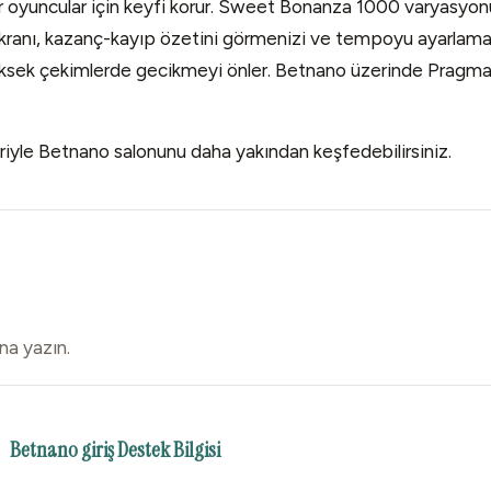
er oyuncular için keyfi korur. Sweet Bonanza 1000 varyasyo
kranı, kazanç-kayıp özetini görmenizi ve tempoyu ayarlamanı
ksek çekimlerde gecikmeyi önler. Betnano üzerinde Pragmat
iyle Betnano salonunu daha yakından keşfedebilirsiniz.
a yazın.
Betnano giriş Destek Bilgisi