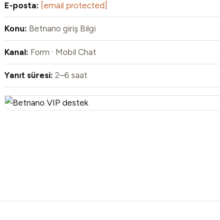
E-posta:
[email protected]
Konu:
Betnano giriş Bilgi
Kanal:
Form · Mobil Chat
Yanıt süresi:
2–6 saat