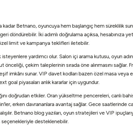
a kadar Betnano, oyuncuya hem başlangıç hem süreklilik sun
 geri döndürebilir. İki adımlı doğrulama açıksa, hesabınıza yetk
zel limit ve kampanya teklifleri iletebilir.
ek isteyenlere yardımcı olur. Salon içi arama kutusu, oyun ad
t önceliği, çekim taleplerinin sırada öne alınmasını sağlar. 
keşif imkânı sunar. VIP davet kodları bazen özel masa veya ex
ext goal piyasaları anlık kararlar için uygundur.
ığını doğrudan etkiler. Oran yükseltme pencereleri, canlı bahis
pin’ler, erken davrananlara avantaj sağlar. Gece saatlerinde can
lışılır. Betnano blog yazıları, oyun stratejileri ve VIP ipuçla
 seçenekleriyle desteklenebilir.