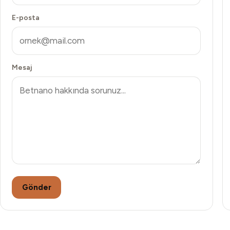
E-posta
Mesaj
Gönder