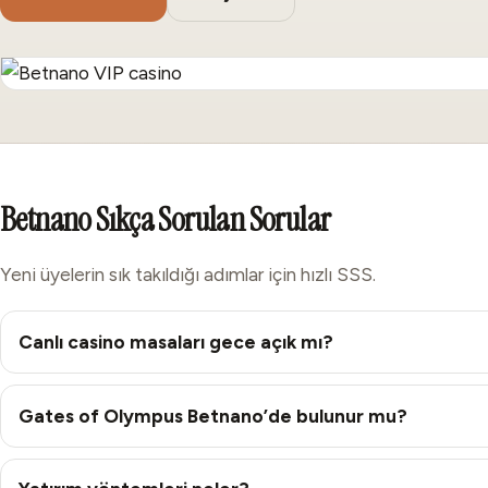
Betnano Sıkça Sorulan Sorular
Yeni üyelerin sık takıldığı adımlar için hızlı SSS.
Canlı casino masaları gece açık mı?
Gates of Olympus Betnano’de bulunur mu?