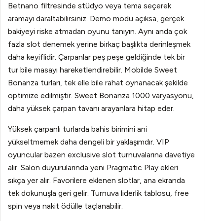
Betnano filtresinde stüdyo veya tema seçerek
aramayı daraltabilirsiniz. Demo modu açıksa, gerçek
bakiyeyi riske atmadan oyunu tanıyın. Aynı anda çok
fazla slot denemek yerine birkaç başlıkta derinleşmek
daha keyiflidir. Çarpanlar peş peşe geldiğinde tek bir
tur bile masayı hareketlendirebilir. Mobilde Sweet
Bonanza turları, tek elle bile rahat oynanacak şekilde
optimize edilmiştir. Sweet Bonanza 1000 varyasyonu,
daha yüksek çarpan tavanı arayanlara hitap eder.
Yüksek çarpanlı turlarda bahis birimini ani
yükseltmemek daha dengeli bir yaklaşımdır. VIP
oyuncular bazen exclusive slot turnuvalarına davetiye
alır. Salon duyurularında yeni Pragmatic Play ekleri
sıkça yer alır. Favorilere eklenen slotlar, ana ekranda
tek dokunuşla geri gelir. Turnuva liderlik tablosu, free
spin veya nakit ödülle taçlanabilir.