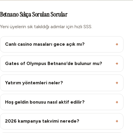
Betnano Sıkça Sorulan Sorular
Yeni üyelerin sık takıldığı adımlar için hızlı SSS.
Canlı casino masaları gece açık mı?
Gates of Olympus Betnano’de bulunur mu?
Yatırım yöntemleri neler?
Hoş geldin bonusu nasıl aktif edilir?
2026 kampanya takvimi nerede?