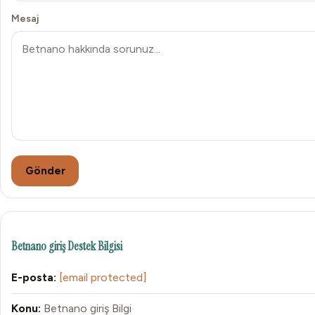
Mesaj
Gönder
Betnano giriş Destek Bilgisi
E-posta:
[email protected]
Konu:
Betnano giriş Bilgi