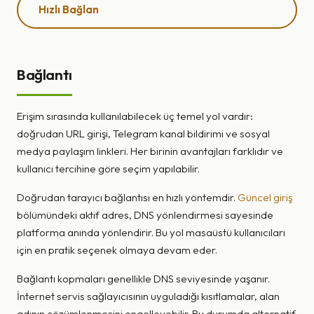
Hızlı Bağlan
Bağlantı
Erişim sırasında kullanılabilecek üç temel yol vardır:
doğrudan URL girişi, Telegram kanal bildirimi ve sosyal
medya paylaşım linkleri. Her birinin avantajları farklıdır ve
kullanıcı tercihine göre seçim yapılabilir.
Doğrudan tarayıcı bağlantısı en hızlı yöntemdir.
Güncel giriş
bölümündeki aktif adres, DNS yönlendirmesi sayesinde
platforma anında yönlendirir. Bu yol masaüstü kullanıcıları
için en pratik seçenek olmaya devam eder.
Bağlantı kopmaları genellikle DNS seviyesinde yaşanır.
İnternet servis sağlayıcısının uyguladığı kısıtlamalar, alan
adının çözümlenmesini engelleyebilir. Bu durumda alternatif