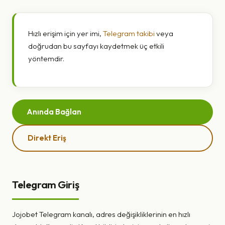
Hızlı erişim için yer imi,
Telegram takibi
veya
doğrudan bu sayfayı kaydetmek üç etkili
yöntemdir.
Anında Bağlan
Direkt Eriş
Telegram Giriş
Jojobet Telegram kanalı, adres değişikliklerinin en hızlı