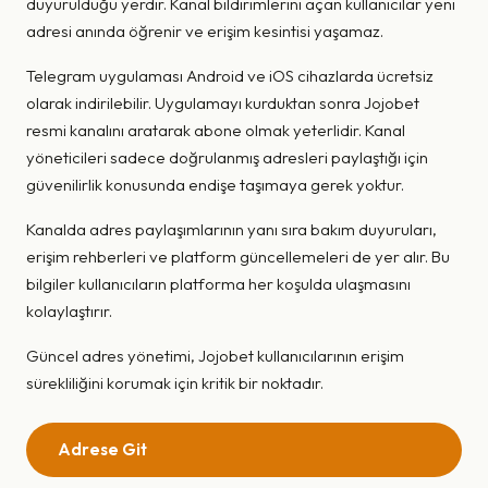
duyurulduğu yerdir. Kanal bildirimlerini açan kullanıcılar yeni
adresi anında öğrenir ve erişim kesintisi yaşamaz.
Telegram uygulaması Android ve iOS cihazlarda ücretsiz
olarak indirilebilir. Uygulamayı kurduktan sonra Jojobet
resmi kanalını aratarak abone olmak yeterlidir. Kanal
yöneticileri sadece doğrulanmış adresleri paylaştığı için
güvenilirlik konusunda endişe taşımaya gerek yoktur.
Kanalda adres paylaşımlarının yanı sıra bakım duyuruları,
erişim rehberleri ve platform güncellemeleri de yer alır. Bu
bilgiler kullanıcıların platforma her koşulda ulaşmasını
kolaylaştırır.
Güncel adres yönetimi, Jojobet kullanıcılarının erişim
sürekliliğini korumak için kritik bir noktadır.
Adrese Git