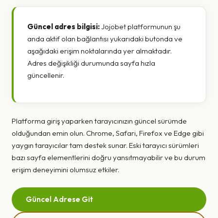
Güncel adres bilgisi:
Jojobet platformunun şu
anda aktif olan bağlantısı yukarıdaki butonda ve
aşağıdaki erişim noktalarında yer almaktadır.
Adres değişikliği durumunda sayfa hızla
güncellenir.
Platforma giriş yaparken tarayıcınızın güncel sürümde
olduğundan emin olun. Chrome, Safari, Firefox ve Edge gibi
yaygın tarayıcılar tam destek sunar. Eski tarayıcı sürümleri
bazı sayfa elementlerini doğru yansıtmayabilir ve bu durum
erişim deneyimini olumsuz etkiler.
Güncel Adrese Git