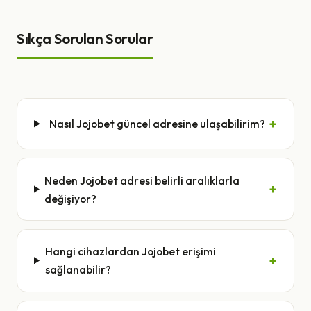
Sıkça Sorulan Sorular
Nasıl Jojobet güncel adresine ulaşabilirim?
Neden Jojobet adresi belirli aralıklarla
değişiyor?
Hangi cihazlardan Jojobet erişimi
sağlanabilir?