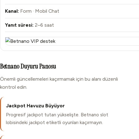
Kanal:
Form · Mobil Chat
Yanıt süresi:
2–6 saat
Betnano Duyuru Panosu
Önemli güncellemeleri kaçırmamak için bu alanı düzenli
kontrol edin.
Jackpot Havuzu Büyüyor
Progresif jackpot tutarı yükselişte. Betnano slot
lobisindeki jackpot etiketli oyunları kaçırmayın.