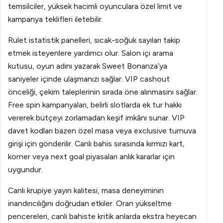
temsilciler, yüksek hacimli oyunculara özel limit ve
kampanya teklifleri iletebilir.
Rulet istatistik panelleri, sıcak-soğuk sayıları takip
etmek isteyenlere yardımcı olur. Salon içi arama
kutusu, oyun adını yazarak Sweet Bonanza’ya
saniyeler içinde ulaşmanızı sağlar. VIP cashout
önceliği, çekim taleplerinin sırada öne alınmasını sağlar.
Free spin kampanyaları, belirli slotlarda ek tur hakkı
vererek bütçeyi zorlamadan keşif imkânı sunar. VIP
davet kodları bazen özel masa veya exclusive turnuva
girişi için gönderilir. Canlı bahis sırasında kırmızı kart,
korner veya next goal piyasaları anlık kararlar için
uygundur.
Canlı krupiye yayın kalitesi, masa deneyiminin
inandırıcılığını doğrudan etkiler. Oran yükseltme
pencereleri, canlı bahiste kritik anlarda ekstra heyecan