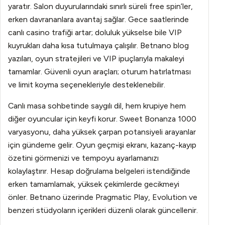
yaratır. Salon duyurularındaki sınırlı süreli free spin’ler,
erken davrananlara avantaj sağlar. Gece saatlerinde
canlı casino trafiği artar; doluluk yükselse bile VIP
kuyrukları daha kısa tutulmaya çalışılır. Betnano blog
yazıları, oyun stratejileri ve VIP ipuçlarıyla makaleyi
tamamlar. Güvenli oyun araçları; oturum hatırlatması
ve limit koyma seçenekleriyle desteklenebilir.
Canlı masa sohbetinde saygılı dil, hem krupiye hem
diğer oyuncular için keyfi korur. Sweet Bonanza 1000
varyasyonu, daha yüksek çarpan potansiyeli arayanlar
için gündeme gelir. Oyun geçmişi ekranı, kazanç-kayıp
özetini görmenizi ve tempoyu ayarlamanızı
kolaylaştırır. Hesap doğrulama belgeleri istendiğinde
erken tamamlamak, yüksek çekimlerde gecikmeyi
önler. Betnano üzerinde Pragmatic Play, Evolution ve
benzeri stüdyoların içerikleri düzenli olarak güncellenir.