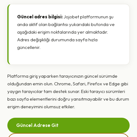
Güncel adres bilgisi:
Jojobet platformunun şu
anda aktif olan bağlantısı yukarıdaki butonda ve
aşağıdaki erişim noktalarında yer almaktadır.
Adres değişikliği durumunda sayfa hızla
güncellenir.
Platforma giriş yaparken tarayıcınızın güncel sürümde
olduğundan emin olun. Chrome, Safari, Firefox ve Edge gibi
yaygın tarayıcılar tam destek sunar. Eski tarayıcı sürümleri
bazı sayfa elementlerini doğru yansıtmayabilir ve bu durum
erişim deneyimini olumsuz etkiler.
Güncel Adrese Git