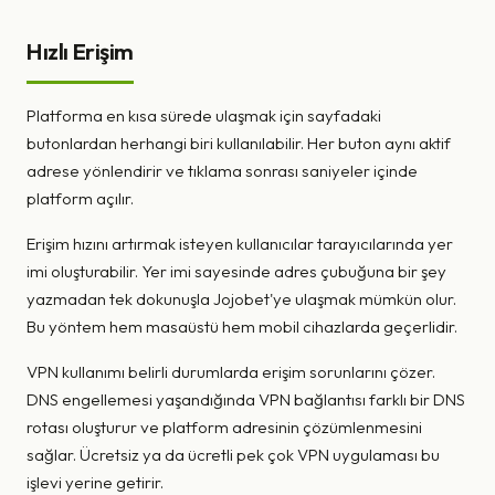
Hızlı Erişim
Platforma en kısa sürede ulaşmak için sayfadaki
butonlardan herhangi biri kullanılabilir. Her buton aynı aktif
adrese yönlendirir ve tıklama sonrası saniyeler içinde
platform açılır.
Erişim hızını artırmak isteyen kullanıcılar tarayıcılarında yer
imi oluşturabilir. Yer imi sayesinde adres çubuğuna bir şey
yazmadan tek dokunuşla Jojobet'ye ulaşmak mümkün olur.
Bu yöntem hem masaüstü hem mobil cihazlarda geçerlidir.
VPN kullanımı belirli durumlarda erişim sorunlarını çözer.
DNS engellemesi yaşandığında VPN bağlantısı farklı bir DNS
rotası oluşturur ve platform adresinin çözümlenmesini
sağlar. Ücretsiz ya da ücretli pek çok VPN uygulaması bu
işlevi yerine getirir.