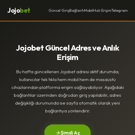
Jojo
bet
Güncel Giriş
Bağlantı
Mobil
Hızlı Erişim
Telegram
Jojobet Güncel Adres ve Anlık
Erişim
Bu hafta güncellenen Jojobet adresi aktif durumda;
kullanıcılar tek tıkla hem mobil hem de masaüstü
cihazlarından platforma erişim sağlayabiliyor. Aşağıdaki
bağlantılar üzerinden doğrudan giriş yapılabilir, adres
değişikliği durumunda ise sayfa otomatik olarak yeni
bağlantıya yönlendirir.
Şimdi Aç