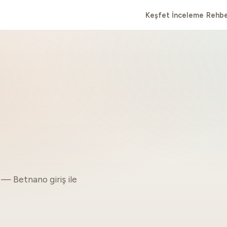
Keşfet
İnceleme
Rehbe
— Betnano giriş ile