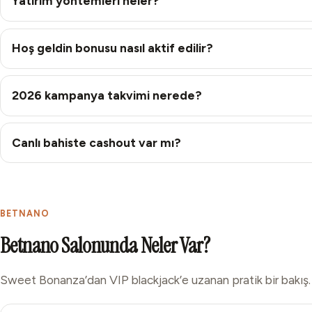
Yatırım yöntemleri neler?
Hoş geldin bonusu nasıl aktif edilir?
2026 kampanya takvimi nerede?
Canlı bahiste cashout var mı?
BETNANO
Betnano Salonunda Neler Var?
Sweet Bonanza’dan VIP blackjack’e uzanan pratik bir bakış.