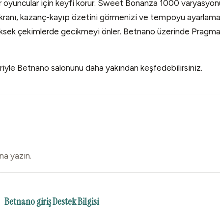
er oyuncular için keyfi korur. Sweet Bonanza 1000 varyasyo
kranı, kazanç-kayıp özetini görmenizi ve tempoyu ayarlamanı
ksek çekimlerde gecikmeyi önler. Betnano üzerinde Pragmat
iyle Betnano salonunu daha yakından keşfedebilirsiniz.
a yazın.
Betnano giriş Destek Bilgisi