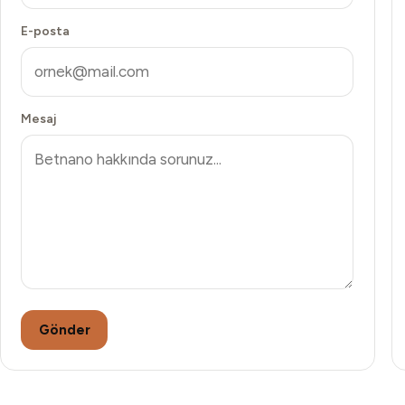
E-posta
Mesaj
Gönder