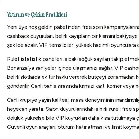
Yatırım ve Çekim Pratikleri
Yeni üye hoş geldin paketinden free spin kampanyaların
cashback duyuruları, belirli kayıpların bir kısmını bakiyeye
şekilde azalır. VIP temsilciler, yüksek hacimli oyunculara ö
Rulet istatistik panelleri, sıcak-soğuk sayıları takip etm
Bonanza’ya saniyeler içinde ulaşmanızı sağlar. VIP cashou
belirli slotlarda ek tur hakkı vererek bütçeyi zorlamadan 
gönderilir. Canlı bahis sırasında kırmızı kart, korner veya n
Canlı krupiye yayın kalitesi, masa deneyiminin inandırıcıl
heyecan yaratır. Salon duyurularındaki sınırlı süreli free s
doluluk yükselse bile VIP kuyrukları daha kısa tutulmaya ça
Güvenli oyun araçları; oturum hatırlatması ve limit koyma