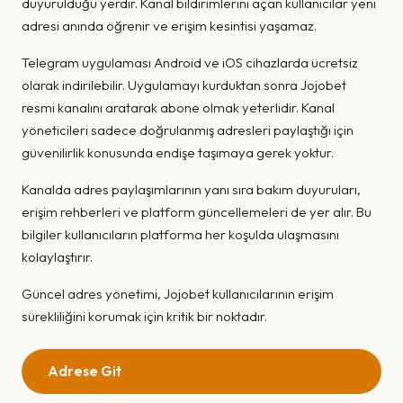
duyurulduğu yerdir. Kanal bildirimlerini açan kullanıcılar yeni
adresi anında öğrenir ve erişim kesintisi yaşamaz.
Telegram uygulaması Android ve iOS cihazlarda ücretsiz
olarak indirilebilir. Uygulamayı kurduktan sonra Jojobet
resmi kanalını aratarak abone olmak yeterlidir. Kanal
yöneticileri sadece doğrulanmış adresleri paylaştığı için
güvenilirlik konusunda endişe taşımaya gerek yoktur.
Kanalda adres paylaşımlarının yanı sıra bakım duyuruları,
erişim rehberleri ve platform güncellemeleri de yer alır. Bu
bilgiler kullanıcıların platforma her koşulda ulaşmasını
kolaylaştırır.
Güncel adres yönetimi, Jojobet kullanıcılarının erişim
sürekliliğini korumak için kritik bir noktadır.
Adrese Git