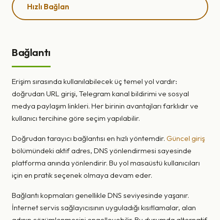
Hızlı Bağlan
Bağlantı
Erişim sırasında kullanılabilecek üç temel yol vardır:
doğrudan URL girişi, Telegram kanal bildirimi ve sosyal
medya paylaşım linkleri. Her birinin avantajları farklıdır ve
kullanıcı tercihine göre seçim yapılabilir.
Doğrudan tarayıcı bağlantısı en hızlı yöntemdir.
Güncel giriş
bölümündeki aktif adres, DNS yönlendirmesi sayesinde
platforma anında yönlendirir. Bu yol masaüstü kullanıcıları
için en pratik seçenek olmaya devam eder.
Bağlantı kopmaları genellikle DNS seviyesinde yaşanır.
İnternet servis sağlayıcısının uyguladığı kısıtlamalar, alan
adının çözümlenmesini engelleyebilir. Bu durumda alternatif