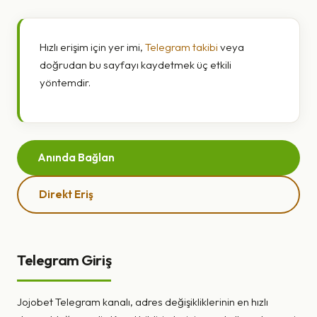
Hızlı erişim için yer imi,
Telegram takibi
veya
doğrudan bu sayfayı kaydetmek üç etkili
yöntemdir.
Anında Bağlan
Direkt Eriş
Telegram Giriş
Jojobet Telegram kanalı, adres değişikliklerinin en hızlı