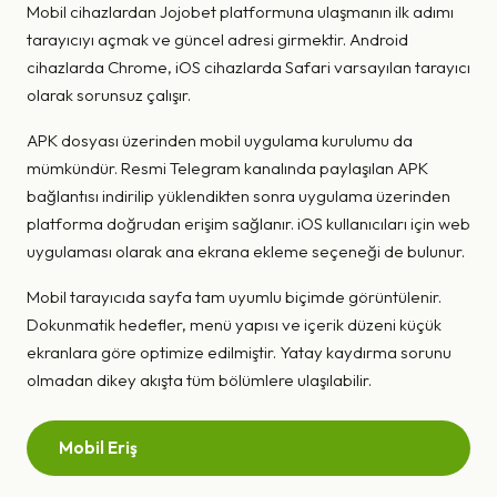
Mobil cihazlardan Jojobet platformuna ulaşmanın ilk adımı
tarayıcıyı açmak ve güncel adresi girmektir. Android
cihazlarda Chrome, iOS cihazlarda Safari varsayılan tarayıcı
olarak sorunsuz çalışır.
APK dosyası üzerinden mobil uygulama kurulumu da
mümkündür. Resmi Telegram kanalında paylaşılan APK
bağlantısı indirilip yüklendikten sonra uygulama üzerinden
platforma doğrudan erişim sağlanır. iOS kullanıcıları için web
uygulaması olarak ana ekrana ekleme seçeneği de bulunur.
Mobil tarayıcıda sayfa tam uyumlu biçimde görüntülenir.
Dokunmatik hedefler, menü yapısı ve içerik düzeni küçük
ekranlara göre optimize edilmiştir. Yatay kaydırma sorunu
olmadan dikey akışta tüm bölümlere ulaşılabilir.
Mobil Eriş