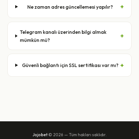
Ne zaman adres güncellemesi yapılır?
Telegram kanalı üzerinden bilgi almak
mümkün mü?
Güvenli bağlantı için SSL sertifikası var mı?
Jojobet
© 2026 — Tüm hakları saklıdır.