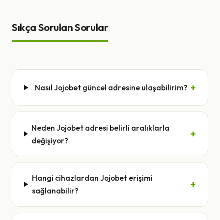
Sıkça Sorulan Sorular
Nasıl Jojobet güncel adresine ulaşabilirim?
Neden Jojobet adresi belirli aralıklarla
değişiyor?
Hangi cihazlardan Jojobet erişimi
sağlanabilir?