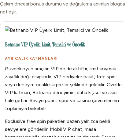
Çekim öncesi bonus durumu ve doğrulama adımları blogda
netleşir.
Betnano VIP Üyelik: Limit, Temsilci ve Öncelik
AYRICALIK KATMANLARI
Güvenli oyun araçları VIP’de de aktiftir; limit koymak
zayıflık değil disiplindir. VIP hediyeler nakit, free spin
veya deneyim odaklı sürprizler şeklinde gelebilir. Özetle
VIP katman, Betnano deneyimini daha kişisel ve akıcı
hale getirir. Seviye puanı, spor ve casino çevrimlerinin
toplamıyla birikebilir.
Exclusive free spin paketleri bazen yalnızca belirli
seviyelere gönderilir. Mobil VIP chat, masa