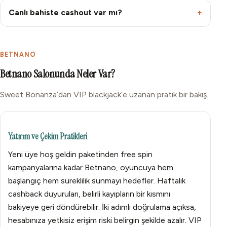
Canlı bahiste cashout var mı?
BETNANO
Betnano Salonunda Neler Var?
Sweet Bonanza’dan VIP blackjack’e uzanan pratik bir bakış.
Yatırım ve Çekim Pratikleri
Yeni üye hoş geldin paketinden free spin
kampanyalarına kadar Betnano, oyuncuya hem
başlangıç hem süreklilik sunmayı hedefler. Haftalık
cashback duyuruları, belirli kayıpların bir kısmını
bakiyeye geri döndürebilir. İki adımlı doğrulama açıksa,
hesabınıza yetkisiz erişim riski belirgin şekilde azalır. VIP