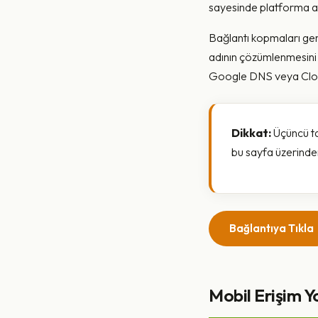
sayesinde platforma an
Bağlantı kopmaları gene
adının çözümlenmesini e
Google DNS veya Cloudf
Dikkat:
Üçüncü tar
bu sayfa üzerinden
Bağlantıya Tıkla
Mobil Erişim Yo