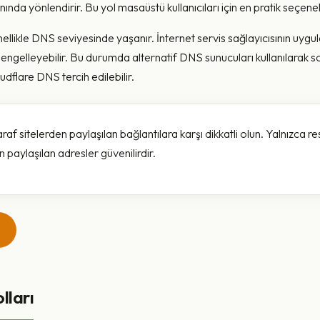
ında yönlendirir. Bu yol masaüstü kullanıcıları için en pratik seç
llikle DNS seviyesinde yaşanır. İnternet servis sağlayıcısının uygula
ngelleyebilir. Bu durumda alternatif DNS sunucuları kullanılarak sor
lare DNS tercih edilebilir.
af sitelerden paylaşılan bağlantılara karşı dikkatli olun. Yalnızca r
 paylaşılan adresler güvenilirdir.
lları