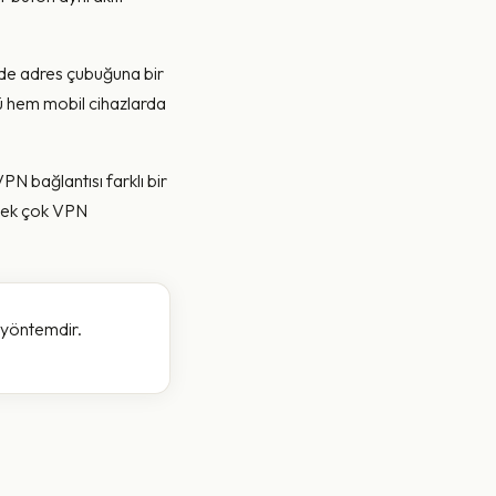
sinde adres çubuğuna bir
 hem mobil cihazlarda
N bağlantısı farklı bir
 pek çok VPN
 yöntemdir.