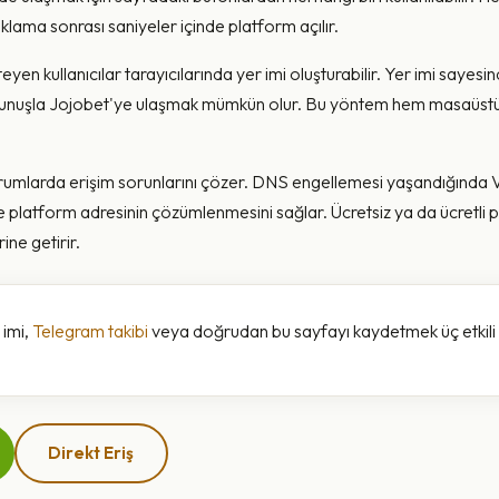
ıklama sonrası saniyeler içinde platform açılır.
steyen kullanıcılar tarayıcılarında yer imi oluşturabilir. Yer imi saye
unuşla Jojobet'ye ulaşmak mümkün olur. Bu yöntem hem masaüstü
urumlarda erişim sorunlarını çözer. DNS engellemesi yaşandığında VP
e platform adresinin çözümlenmesini sağlar. Ücretsiz ya da ücretli
ine getirir.
 imi,
Telegram takibi
veya doğrudan bu sayfayı kaydetmek üç etkili
Direkt Eriş