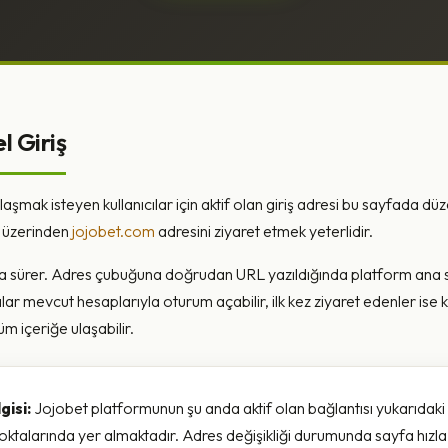
l Giriş
mak isteyen kullanıcılar için aktif olan giriş adresi bu sayfada düze
ı üzerinden
jojobet.com
adresini ziyaret etmek yeterlidir.
ısa sürer. Adres çubuğuna doğrudan URL yazıldığında platform ana 
cılar mevcut hesaplarıyla oturum açabilir, ilk kez ziyaret edenler ise k
m içeriğe ulaşabilir.
gisi:
Jojobet platformunun şu anda aktif olan bağlantısı yukarıdak
oktalarında yer almaktadır. Adres değişikliği durumunda sayfa hızla 