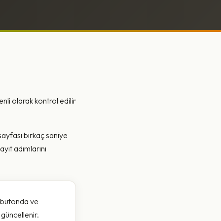
nli olarak kontrol edilir
sayfası birkaç saniye
ayıt adımlarını
i butonda ve
güncellenir.