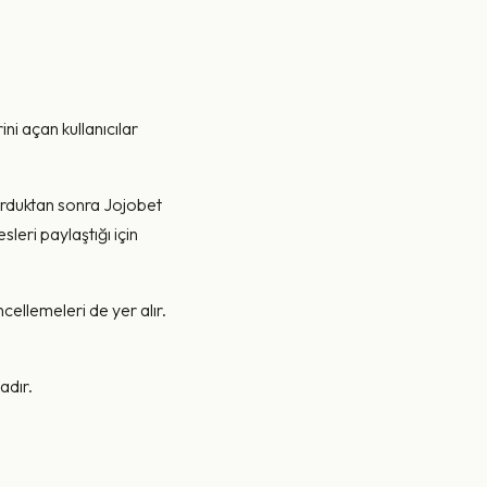
ini açan kullanıcılar
kurduktan sonra Jojobet
leri paylaştığı için
cellemeleri de yer alır.
adır.