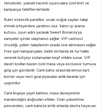
temsilciler, yüksek hacimli oyunculara özel limit ve
kampanya teklifleri iletebilir.
Rulet istatistik panelleri, sıcak-soğuk sayıları takip
etmek isteyenlere yardımcı olur. Salon içi arama
kutusu, oyun adını yazarak Sweet Bonanza’ya
saniyeler içinde ulaşmanızı sağlar. VIP cashout
önceliği, çekim taleplerinin sırada öne alınmasını sağlar.
Free spin kampanyaları, belirli slotlarda ek tur hakkı
vererek bütçeyi zorlamadan keşif imkânı sunar. VIP
davet kodları bazen özel masa veya exclusive turnuva
girişi için gönderilir. Canlı bahis sırasında kırmızı kart,
korner veya next goal piyasaları anlık kararlar için
uygundur.
Canlı krupiye yayın kalitesi, masa deneyiminin
inandırıcılığını doğrudan etkiler. Oran yükseltme
pencereleri, canlı bahiste kritik anlarda ekstra heyecan