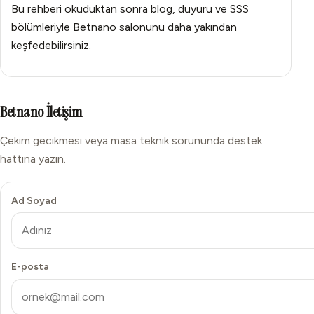
Bu rehberi okuduktan sonra blog, duyuru ve SSS
bölümleriyle Betnano salonunu daha yakından
keşfedebilirsiniz.
Betnano İletişim
Çekim gecikmesi veya masa teknik sorununda destek
hattına yazın.
Ad Soyad
E-posta