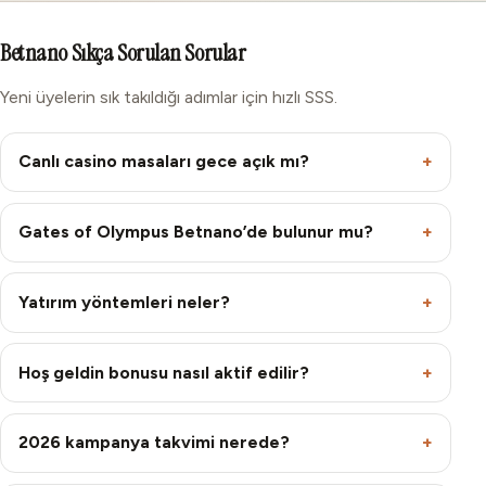
Betnano Sıkça Sorulan Sorular
Yeni üyelerin sık takıldığı adımlar için hızlı SSS.
Canlı casino masaları gece açık mı?
Gates of Olympus Betnano’de bulunur mu?
Yatırım yöntemleri neler?
Hoş geldin bonusu nasıl aktif edilir?
2026 kampanya takvimi nerede?