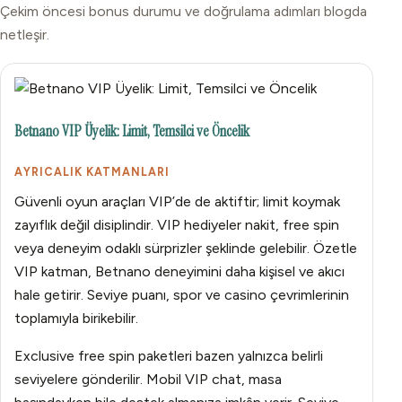
Çekim öncesi bonus durumu ve doğrulama adımları blogda
netleşir.
Betnano VIP Üyelik: Limit, Temsilci ve Öncelik
AYRICALIK KATMANLARI
Güvenli oyun araçları VIP’de de aktiftir; limit koymak
zayıflık değil disiplindir. VIP hediyeler nakit, free spin
veya deneyim odaklı sürprizler şeklinde gelebilir. Özetle
VIP katman, Betnano deneyimini daha kişisel ve akıcı
hale getirir. Seviye puanı, spor ve casino çevrimlerinin
toplamıyla birikebilir.
Exclusive free spin paketleri bazen yalnızca belirli
seviyelere gönderilir. Mobil VIP chat, masa