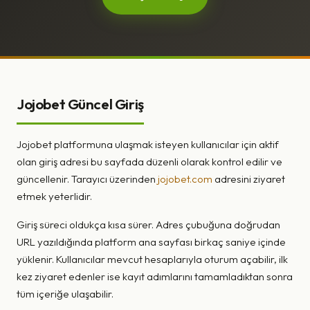
Jojobet Güncel Giriş
Jojobet platformuna ulaşmak isteyen kullanıcılar için aktif
olan giriş adresi bu sayfada düzenli olarak kontrol edilir ve
güncellenir. Tarayıcı üzerinden
jojobet.com
adresini ziyaret
etmek yeterlidir.
Giriş süreci oldukça kısa sürer. Adres çubuğuna doğrudan
URL yazıldığında platform ana sayfası birkaç saniye içinde
yüklenir. Kullanıcılar mevcut hesaplarıyla oturum açabilir, ilk
kez ziyaret edenler ise kayıt adımlarını tamamladıktan sonra
tüm içeriğe ulaşabilir.