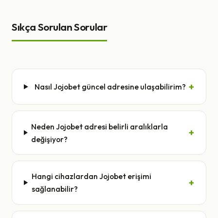
Sıkça Sorulan Sorular
Nasıl Jojobet güncel adresine ulaşabilirim?
Neden Jojobet adresi belirli aralıklarla
değişiyor?
Hangi cihazlardan Jojobet erişimi
sağlanabilir?