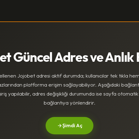
et Güncel Adres ve Anlık 
llenen Jojobet adresi aktif durumda; kullanıcılar tek tıkla h
zlarından platforma erişim sağlayabiliyor. Aşağıdaki bağlant
riş yapılabilir, adres değişikliği durumunda ise sayfa otomatik
bağlantıya yönlendirir.
Şimdi Aç