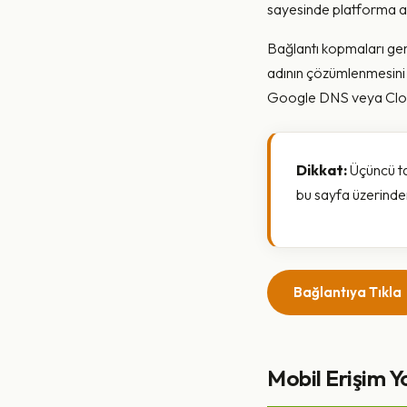
sayesinde platforma an
Bağlantı kopmaları gene
adının çözümlenmesini e
Google DNS veya Cloudf
Dikkat:
Üçüncü tar
bu sayfa üzerinden
Bağlantıya Tıkla
Mobil Erişim Yo