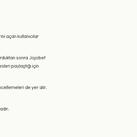
ini açan kullanıcılar
kurduktan sonra Jojobet
leri paylaştığı için
cellemeleri de yer alır.
adır.