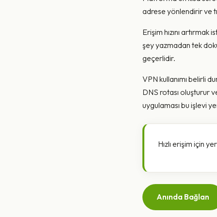
adrese yönlendirir ve t
Erişim hızını artırmak i
şey yazmadan tek dok
geçerlidir.
VPN kullanımı belirli d
DNS rotası oluşturur v
uygulaması bu işlevi yer
Hızlı erişim için yer
Anında Bağlan