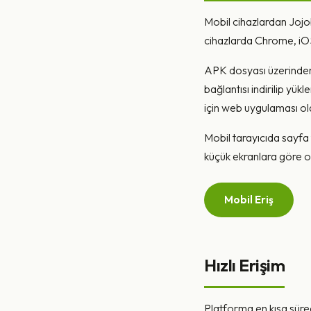
Mobil cihazlardan Jojo
cihazlarda Chrome, iOS 
APK dosyası üzerinde
bağlantısı indirilip yü
için web uygulaması ol
Mobil tarayıcıda sayfa
küçük ekranlara göre op
Mobil Eriş
Hızlı Erişim
Platforma en kısa süred