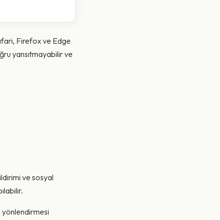
fari, Firefox ve Edge
oğru yansıtmayabilir ve
ldirimi ve sosyal
labilir.
 yönlendirmesi