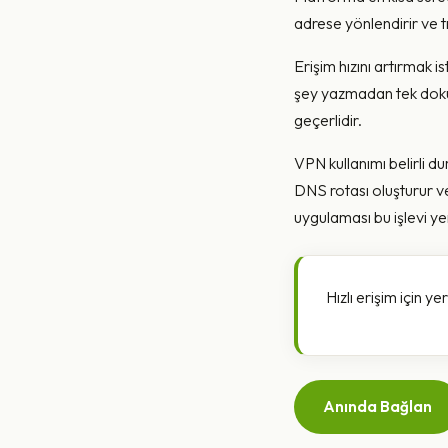
adrese yönlendirir ve t
Erişim hızını artırmak i
şey yazmadan tek dok
geçerlidir.
VPN kullanımı belirli d
DNS rotası oluşturur v
uygulaması bu işlevi yer
Hızlı erişim için yer
Anında Bağlan