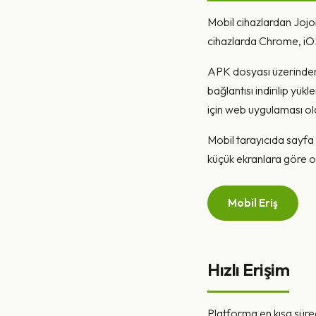
Mobil cihazlardan Jojo
cihazlarda Chrome, iOS 
APK dosyası üzerinde
bağlantısı indirilip yü
için web uygulaması ol
Mobil tarayıcıda sayfa
küçük ekranlara göre op
Mobil Eriş
Hızlı Erişim
Platforma en kısa süred