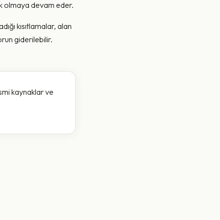
enek olmaya devam eder.
dığı kısıtlamalar, alan
un giderilebilir.
esmi kaynaklar ve