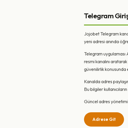
Telegram Giri
Jojobet Telegram kanalı,
yeni adresi anında öğre
Telegram uygulaması An
resmi kanalını aratarak
güvenilirlik konusunda
Kanalda adres paylaşıml
Bu bilgiler kullanıcılar
Güncel adres yönetimi, J
Adrese Git