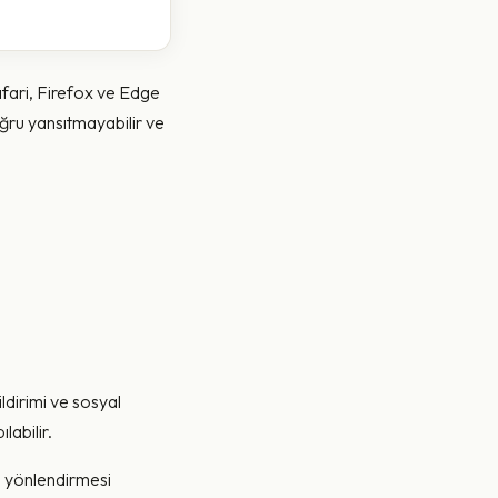
fari, Firefox ve Edge
oğru yansıtmayabilir ve
ldirimi ve sosyal
labilir.
 yönlendirmesi