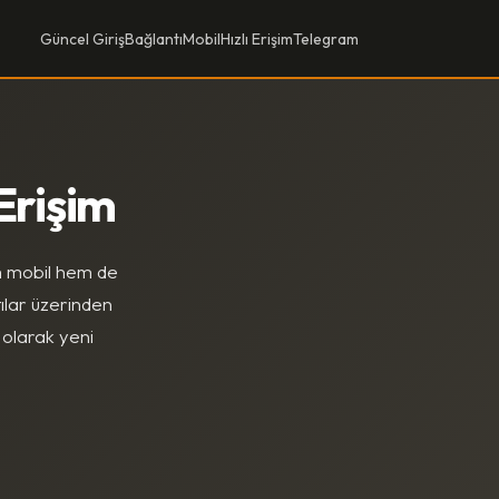
Güncel Giriş
Bağlantı
Mobil
Hızlı Erişim
Telegram
Erişim
em mobil hem de
ılar üzerinden
 olarak yeni