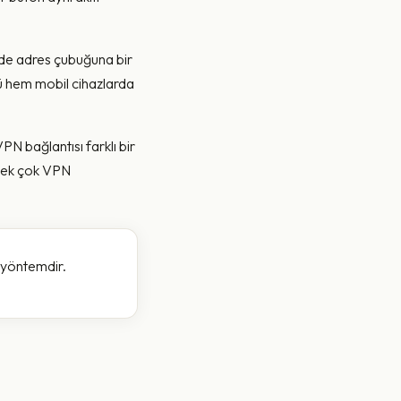
sinde adres çubuğuna bir
 hem mobil cihazlarda
N bağlantısı farklı bir
 pek çok VPN
 yöntemdir.