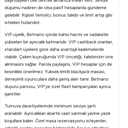
başındayken bile destek almanıza imkân verir. Seviye
düşümü nadiren de olsa pasif hesaplarda gündeme
gelebilir. Kişisel temsilci, bonus talebi ve limit artışı gibi
istekleri hızlandırır.
VIP üyelik, Betnano içinde bahis hacmi ve sadakatle
yükselen bir ayrıcalık katmanıdır. VIP cashback oranları,
standart üyelere göre daha avantajlı kademelerde
olabilir. Çekim kuyruğunda VIP önceliği, talebinizin öne
alınmasını sağlar. Parola paylaşımı, VIP hesaplar için de
kesinlikle önerilmez. Yüksek limitli blackjack masası,
deneyimli oyunculara daha geniş alan tanır. Betnano
duyuru panosu, VIP’ye özel flash kampanyaları ayrıca
işaretler.
Turnuva davetiyelerinde minimum seviye şartı
aranabilir. Ayrıcalıkları abartılı vaat sanmak yerine yazılı
koşullara bakın. Özel masa rezervasyonu isteyenler,