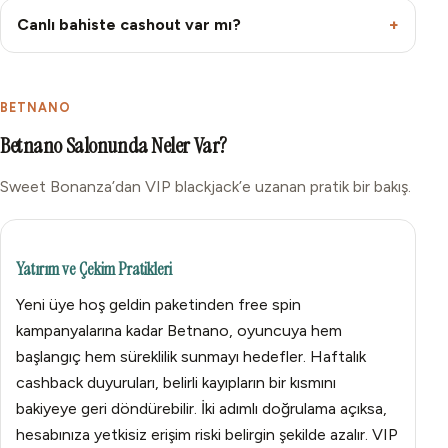
Canlı bahiste cashout var mı?
BETNANO
Betnano Salonunda Neler Var?
Sweet Bonanza’dan VIP blackjack’e uzanan pratik bir bakış.
Yatırım ve Çekim Pratikleri
Yeni üye hoş geldin paketinden free spin
kampanyalarına kadar Betnano, oyuncuya hem
başlangıç hem süreklilik sunmayı hedefler. Haftalık
cashback duyuruları, belirli kayıpların bir kısmını
bakiyeye geri döndürebilir. İki adımlı doğrulama açıksa,
hesabınıza yetkisiz erişim riski belirgin şekilde azalır. VIP