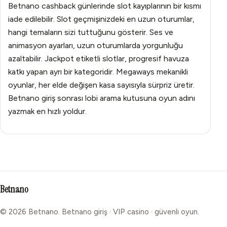
Betnano cashback günlerinde slot kayıplarının bir kısmı
iade edilebilir. Slot geçmişinizdeki en uzun oturumlar,
hangi temaların sizi tuttuğunu gösterir. Ses ve
animasyon ayarları, uzun oturumlarda yorgunluğu
azaltabilir. Jackpot etiketli slotlar, progresif havuza
katkı yapan ayrı bir kategoridir. Megaways mekanikli
oyunlar, her elde değişen kasa sayısıyla sürpriz üretir.
Betnano giriş sonrası lobi arama kutusuna oyun adını
yazmak en hızlı yoldur.
Betnano
© 2026 Betnano. Betnano giriş · VIP casino · güvenli oyun.