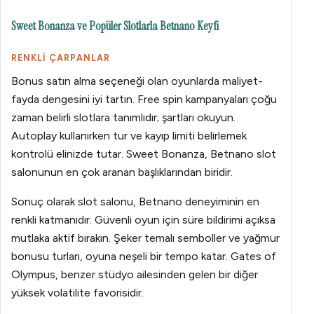
Sweet Bonanza ve Popüler Slotlarla Betnano Keyfi
RENKLI ÇARPANLAR
Bonus satın alma seçeneği olan oyunlarda maliyet-
fayda dengesini iyi tartın. Free spin kampanyaları çoğu
zaman belirli slotlara tanımlıdır; şartları okuyun.
Autoplay kullanırken tur ve kayıp limiti belirlemek
kontrolü elinizde tutar. Sweet Bonanza, Betnano slot
salonunun en çok aranan başlıklarından biridir.
Sonuç olarak slot salonu, Betnano deneyiminin en
renkli katmanıdır. Güvenli oyun için süre bildirimi açıksa
mutlaka aktif bırakın. Şeker temalı semboller ve yağmur
bonusu turları, oyuna neşeli bir tempo katar. Gates of
Olympus, benzer stüdyo ailesinden gelen bir diğer
yüksek volatilite favorisidir.