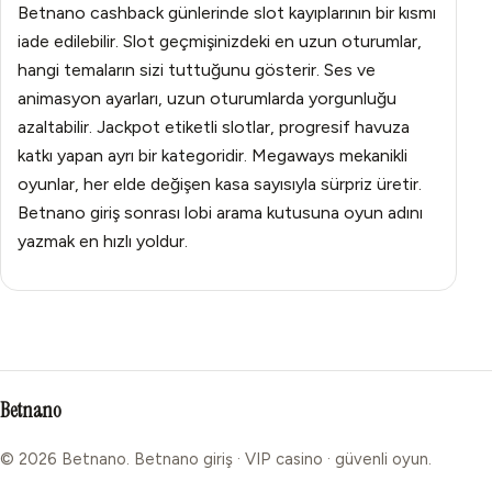
Betnano cashback günlerinde slot kayıplarının bir kısmı
iade edilebilir. Slot geçmişinizdeki en uzun oturumlar,
hangi temaların sizi tuttuğunu gösterir. Ses ve
animasyon ayarları, uzun oturumlarda yorgunluğu
azaltabilir. Jackpot etiketli slotlar, progresif havuza
katkı yapan ayrı bir kategoridir. Megaways mekanikli
oyunlar, her elde değişen kasa sayısıyla sürpriz üretir.
Betnano giriş sonrası lobi arama kutusuna oyun adını
yazmak en hızlı yoldur.
Betnano
© 2026 Betnano. Betnano giriş · VIP casino · güvenli oyun.