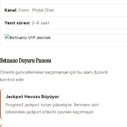
Kanal:
Form · Mobil Chat
Yanıt süresi:
2–6 saat
Betnano Duyuru Panosu
Önemli güncellemeleri kaçırmamak için bu alanı düzenli
kontrol edin.
Jackpot Havuzu Büyüyor
Progresif jackpot tutarı yükselişte. Betnano slot
lobisindeki jackpot etiketli oyunları kaçırmayın.