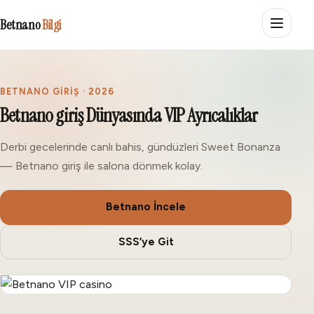
Betnano
Bilgi
Keşfet
BETNANO GIRIŞ · 2026
Betnano giriş Dünyasında VIP Ayrıcalıklar
İnceleme
Derbi gecelerinde canlı bahis, gündüzleri Sweet Bonanza
Rehberler
— Betnano giriş ile salona dönmek kolay.
Gündem
Betnano İncele
Yardım
SSS’ye Git
Bize Ulaşın