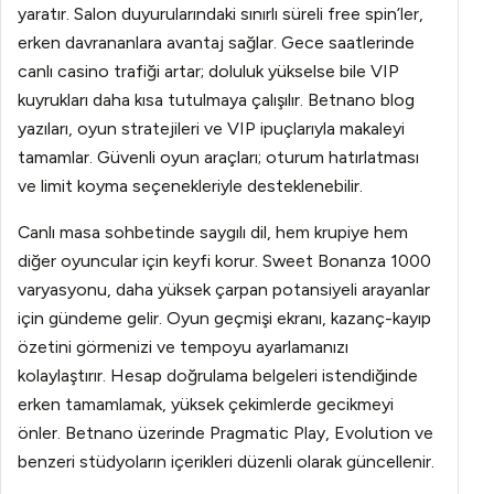
yaratır. Salon duyurularındaki sınırlı süreli free spin’ler,
erken davrananlara avantaj sağlar. Gece saatlerinde
canlı casino trafiği artar; doluluk yükselse bile VIP
kuyrukları daha kısa tutulmaya çalışılır. Betnano blog
yazıları, oyun stratejileri ve VIP ipuçlarıyla makaleyi
tamamlar. Güvenli oyun araçları; oturum hatırlatması
ve limit koyma seçenekleriyle desteklenebilir.
Canlı masa sohbetinde saygılı dil, hem krupiye hem
diğer oyuncular için keyfi korur. Sweet Bonanza 1000
varyasyonu, daha yüksek çarpan potansiyeli arayanlar
için gündeme gelir. Oyun geçmişi ekranı, kazanç-kayıp
özetini görmenizi ve tempoyu ayarlamanızı
kolaylaştırır. Hesap doğrulama belgeleri istendiğinde
erken tamamlamak, yüksek çekimlerde gecikmeyi
önler. Betnano üzerinde Pragmatic Play, Evolution ve
benzeri stüdyoların içerikleri düzenli olarak güncellenir.