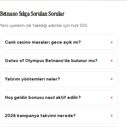
Betnano Sıkça Sorulan Sorular
Yeni üyelerin sık takıldığı adımlar için hızlı SSS.
Canlı casino masaları gece açık mı?
Gates of Olympus Betnano’de bulunur mu?
Yatırım yöntemleri neler?
Hoş geldin bonusu nasıl aktif edilir?
2026 kampanya takvimi nerede?