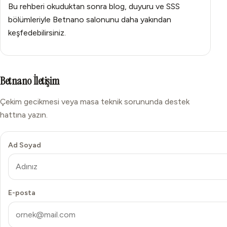
Bu rehberi okuduktan sonra blog, duyuru ve SSS
bölümleriyle Betnano salonunu daha yakından
keşfedebilirsiniz.
Betnano İletişim
Çekim gecikmesi veya masa teknik sorununda destek
hattına yazın.
Ad Soyad
E-posta