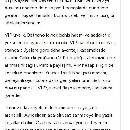
başındayken bile destek almanıza imkân verir. Seviye
düşümü nadiren de olsa pasif hesaplarda gündeme
gelebilir. Kişisel temsilci, bonus talebi ve limit artışı gibi
istekleri hızlandırır.
VIP üyelik, Betnano içinde bahis hacmi ve sadakatle
yükselen bir ayrıcalık katmanıdır. VIP cashback oranları,
standart üyelere göre daha avantajlı kademelerde
olabilir. Çekim kuyruğunda VIP önceliği, talebinizin öne
alınmasını sağlar. Parola paylaşımı, VIP hesaplar için de
kesinlikle önerilmez. Yüksek limitli blackjack masası,
deneyimli oyunculara daha geniş alan tanır. Betnano
duyuru panosu, VIP’ye özel flash kampanyaları ayrıca
işaretler.
Turnuva davetiyelerinde minimum seviye şartı
aranabilir. Ayrıcalıkları abartılı vaat sanmak yerine yazılı
koşullara bakın. Özel masa rezervasyonu isteyenler,