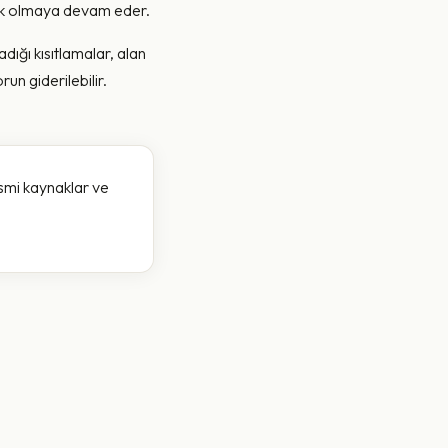
enek olmaya devam eder.
dığı kısıtlamalar, alan
un giderilebilir.
esmi kaynaklar ve