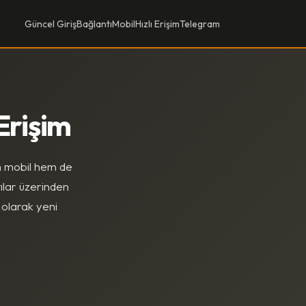
Güncel Giriş
Bağlantı
Mobil
Hızlı Erişim
Telegram
Erişim
em mobil hem de
ılar üzerinden
 olarak yeni