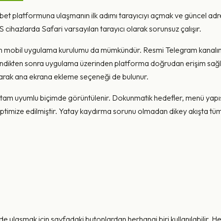
bet platformuna ulaşmanın ilk adımı tarayıcıyı açmak ve güncel adre
cihazlarda Safari varsayılan tarayıcı olarak sorunsuz çalışır.
n mobil uygulama kurulumu da mümkündür. Resmi Telegram kanalı
klendikten sonra uygulama üzerinden platforma doğrudan erişim sağlan
arak ana ekrana ekleme seçeneği de bulunur.
 tam uyumlu biçimde görüntülenir. Dokunmatik hedefler, menü yapısı
timize edilmiştir. Yatay kaydırma sorunu olmadan dikey akışta tüm b
e ulaşmak için sayfadaki butonlardan herhangi biri kullanılabilir. He