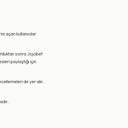
ini açan kullanıcılar
kurduktan sonra Jojobet
leri paylaştığı için
cellemeleri de yer alır.
adır.