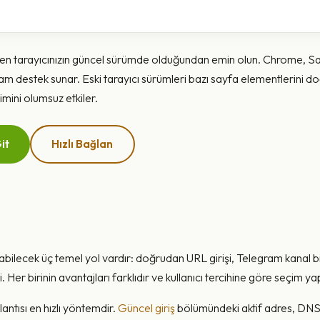
en tarayıcınızın güncel sürümde olduğundan emin olun. Chrome, Sa
 tam destek sunar. Eski tarayıcı sürümleri bazı sayfa elementlerini d
mini olumsuz etkiler.
it
Hızlı Bağlan
ılabilecek üç temel yol vardır: doğrudan URL girişi, Telegram kanal bi
 Her birinin avantajları farklıdır ve kullanıcı tercihine göre seçim yapı
ntısı en hızlı yöntemdir.
Güncel giriş
bölümündeki aktif adres, DNS