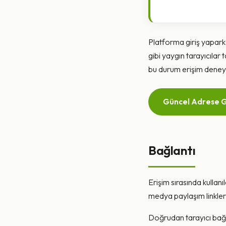
Platforma giriş yapark
gibi yaygın tarayıcılar
bu durum erişim deneyi
Güncel Adrese G
Bağlantı
Erişim sırasında kullan
medya paylaşım linkleri.
Doğrudan tarayıcı bağla