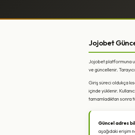
Jojobet Günce
Jojobet platformuna ulaş
ve güncellenir. Tarayıc
Giriş süreci oldukça k
içinde yüklenir. Kullanı
tamamladıktan sonra tü
Güncel adres bil
aşağıdaki erişim n