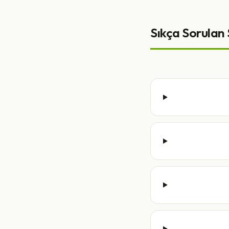
Sıkça Sorulan 