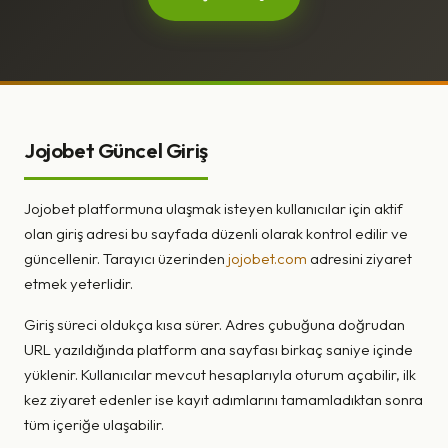
Jojobet Güncel Giriş
Jojobet platformuna ulaşmak isteyen kullanıcılar için aktif
olan giriş adresi bu sayfada düzenli olarak kontrol edilir ve
güncellenir. Tarayıcı üzerinden
jojobet.com
adresini ziyaret
etmek yeterlidir.
Giriş süreci oldukça kısa sürer. Adres çubuğuna doğrudan
URL yazıldığında platform ana sayfası birkaç saniye içinde
yüklenir. Kullanıcılar mevcut hesaplarıyla oturum açabilir, ilk
kez ziyaret edenler ise kayıt adımlarını tamamladıktan sonra
tüm içeriğe ulaşabilir.