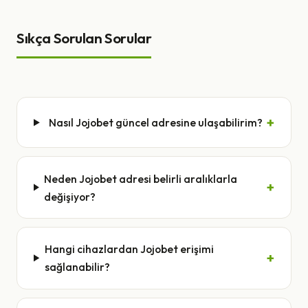
Sıkça Sorulan Sorular
Nasıl Jojobet güncel adresine ulaşabilirim?
Neden Jojobet adresi belirli aralıklarla
değişiyor?
Hangi cihazlardan Jojobet erişimi
sağlanabilir?