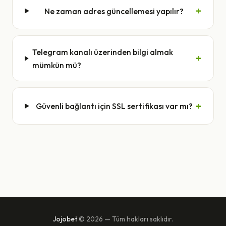
Ne zaman adres güncellemesi yapılır?
Telegram kanalı üzerinden bilgi almak
mümkün mü?
Güvenli bağlantı için SSL sertifikası var mı?
Jojobet
© 2026 — Tüm hakları saklıdır.