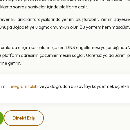
ıklama sonrası saniyeler içinde platform açılır.
steyen kullanıcılar tarayıcılarında yer imi oluşturabilir. Yer imi saye
unuşla Jojobet'ye ulaşmak mümkün olur. Bu yöntem hem masaüstü
urumlarda erişim sorunlarını çözer. DNS engellemesi yaşandığında VP
e platform adresinin çözümlenmesini sağlar. Ücretsiz ya da ücretli
ine getirir.
 imi,
Telegram takibi
veya doğrudan bu sayfayı kaydetmek üç etkili
Direkt Eriş