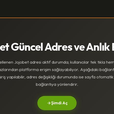
et Güncel Adres ve Anlık 
llenen Jojobet adresi aktif durumda; kullanıcılar tek tıkla h
zlarından platforma erişim sağlayabiliyor. Aşağıdaki bağlant
riş yapılabilir, adres değişikliği durumunda ise sayfa otomatik
bağlantıya yönlendirir.
Şimdi Aç