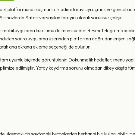
bet platformuna ulaşmanın ilk adımı tarayıcıyı açmak ve güncel adre
cihazlarda Safari varsayılan tarayıcı olarak sorunsuz çalışır.
n mobil uygulama kurulumu da mümkündür. Resmi Telegram kanalı
klendikten sonra uygulama üzerinden platforma doğrudan erişim sağlan
arak ana ekrana ekleme seçeneği de bulunur.
 tam uyumlu biçimde görüntülenir. Dokunmatik hedefler, menü yapısı
timize edilmiştir. Yatay kaydırma sorunu olmadan dikey akışta tüm b
e ulaşmak için sayfadaki butonlardan herhangi biri kullanılabilir. He