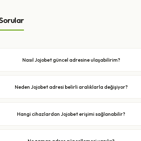
Sorular
Nasıl Jojobet güncel adresine ulaşabilirim?
Neden Jojobet adresi belirli aralıklarla değişiyor?
Hangi cihazlardan Jojobet erişimi sağlanabilir?
Ne zaman adres güncellemesi yapılır?