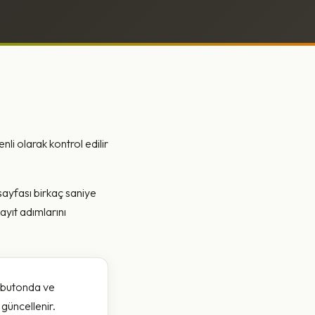
nli olarak kontrol edilir
sayfası birkaç saniye
ayıt adımlarını
i butonda ve
güncellenir.