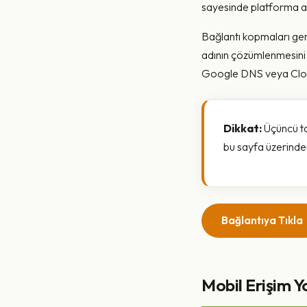
sayesinde platforma an
Bağlantı kopmaları gene
adının çözümlenmesini e
Google DNS veya Cloudf
Dikkat:
Üçüncü tar
bu sayfa üzerinden
Bağlantıya Tıkla
Mobil Erişim Yo