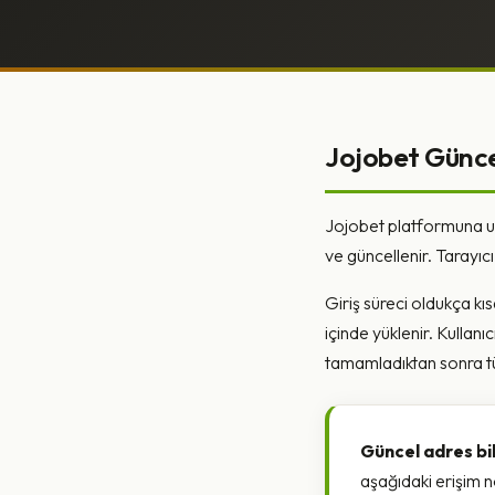
Jojobet Günce
Jojobet platformuna ulaş
ve güncellenir. Tarayıc
Giriş süreci oldukça k
içinde yüklenir. Kullanı
tamamladıktan sonra tü
Güncel adres bil
aşağıdaki erişim n