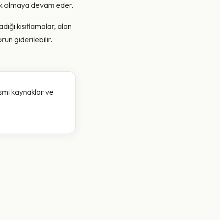
enek olmaya devam eder.
dığı kısıtlamalar, alan
un giderilebilir.
esmi kaynaklar ve