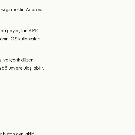
si girmektir. Android
nda paylaşılan APK
ır. iOS kullanıcıları
 ve içerik düzeni
ölümlere ulaşılabilir.
r buton aynı aktif