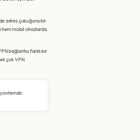
sinde adres çubuğuna bir
 hem mobil cihazlarda
N bağlantısı farklı bir
 pek çok VPN
 yöntemdir.