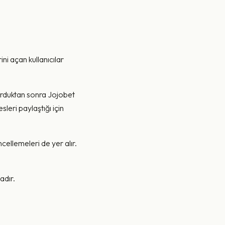
ini açan kullanıcılar
kurduktan sonra Jojobet
leri paylaştığı için
cellemeleri de yer alır.
adır.