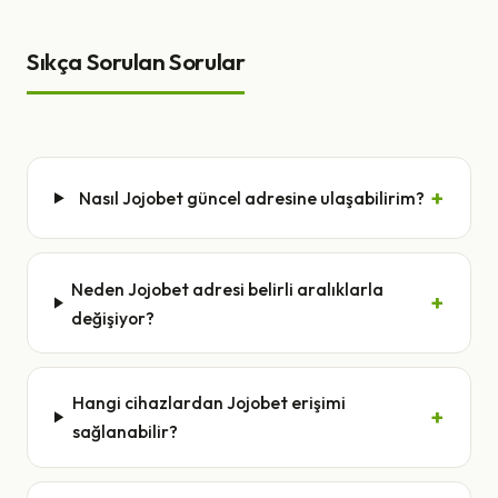
Sıkça Sorulan Sorular
Nasıl Jojobet güncel adresine ulaşabilirim?
Neden Jojobet adresi belirli aralıklarla
değişiyor?
Hangi cihazlardan Jojobet erişimi
sağlanabilir?