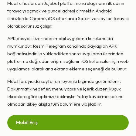
Mobil cihazlardan Jojobet platformuna ulaşmanın ilk adımı
tarayıcıyı açmak ve güncel adresi girmektir. Android
cihazlarda Chrome, iOS cihazlarda Safari varsayılan tarayıcı
olarak sorunsuz çalışır.
APK dosyası üzerinden mobil uygulama kurulumu da
mümkündür. Resmi Telegram kanalında paylaşılan APK
bağlantısı indirilip yüklendikten sonra uygulama üzerinden
platforma doğrudan erişim sağlanır. iOS kullanıcıları için web
uygulaması olarak ana ekrana ekleme seçeneği de bulunur.
Mobil tarayıcıda sayfa tam uyumlu biçimde görüntülenir.
Dokunmatik hedefler, menü yapısı ve içerik düzeni küçük
ekranlara göre optimize edilmiştir. Yatay kaydırma sorunu
olmadan dikey akışta tüm bölümlere ulaşılabilir.
Mobil Eriş