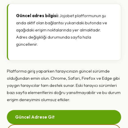
Güncel adres bilgisi:
Jojobet platformunun şu
anda aktif olan bağlantısı yukarıdaki butonda ve
aşağıdaki erişim noktalarında yer almaktadır.
Adres değişikliği durumunda sayfa hızla
güncellenir.
Platforma giriş yaparken tarayıcınızın güncel sürümde
olduğundan emin olun. Chrome, Safari, Firefox ve Edge gibi
yaygın tarayıcılar tam destek sunar. Eski tarayıcı sürümleri
bazı sayfa elementlerini doğru yansıtmayabilir ve bu durum
erişim deneyimini olumsuz etkiler.
Güncel Adrese Git