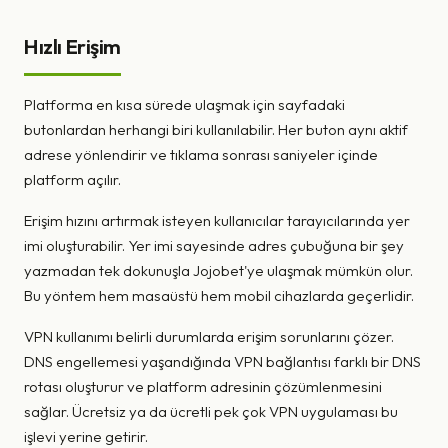
Hızlı Erişim
Platforma en kısa sürede ulaşmak için sayfadaki
butonlardan herhangi biri kullanılabilir. Her buton aynı aktif
adrese yönlendirir ve tıklama sonrası saniyeler içinde
platform açılır.
Erişim hızını artırmak isteyen kullanıcılar tarayıcılarında yer
imi oluşturabilir. Yer imi sayesinde adres çubuğuna bir şey
yazmadan tek dokunuşla Jojobet'ye ulaşmak mümkün olur.
Bu yöntem hem masaüstü hem mobil cihazlarda geçerlidir.
VPN kullanımı belirli durumlarda erişim sorunlarını çözer.
DNS engellemesi yaşandığında VPN bağlantısı farklı bir DNS
rotası oluşturur ve platform adresinin çözümlenmesini
sağlar. Ücretsiz ya da ücretli pek çok VPN uygulaması bu
işlevi yerine getirir.