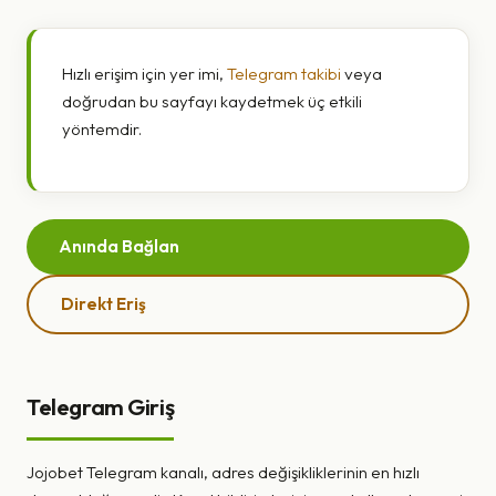
Hızlı erişim için yer imi,
Telegram takibi
veya
doğrudan bu sayfayı kaydetmek üç etkili
yöntemdir.
Anında Bağlan
Direkt Eriş
Telegram Giriş
Jojobet Telegram kanalı, adres değişikliklerinin en hızlı