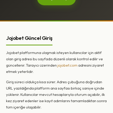
Jojobet Güncel Giriş
Jojobet platformuna ulaşmak isteyen kullanıcılar için aktif
olan giriş adresi bu sayfada düzenli olarak kontrol edilir ve
güncellenir. Tarayıcı üzerinden
jojobet.com
adresini ziyaret
etmek yeterlidir.
Giriş süreci oldukça kısa sürer. Adres çubuğuna doğrudan
URL yazıldığında platform ana sayfası birkaç saniye içinde
yüklenir. Kullanıcılar mevcut hesaplarıyla oturum açabilir, ilk
kez ziyaret edenler ise kayıt adımlarını tamamladıktan sonra
tüm içeriğe ulaşabilir.