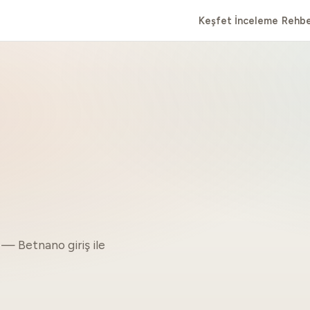
Keşfet
İnceleme
Rehbe
— Betnano giriş ile