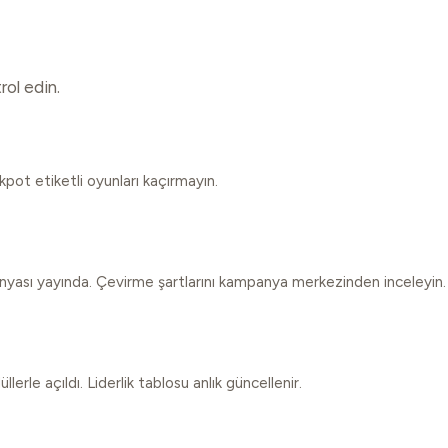
rol edin.
kpot etiketli oyunları kaçırmayın.
nyası yayında. Çevirme şartlarını kampanya merkezinden inceleyin.
rle açıldı. Liderlik tablosu anlık güncellenir.