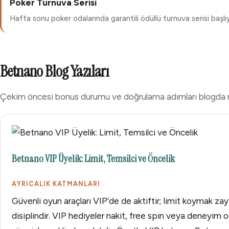
Poker Turnuva Serisi
Hafta sonu poker odalarında garantili ödüllü turnuva serisi başlı
Betnano Blog Yazıları
Çekim öncesi bonus durumu ve doğrulama adımları blogda n
Betnano VIP Üyelik: Limit, Temsilci ve Öncelik
AYRICALIK KATMANLARI
Güvenli oyun araçları VIP’de de aktiftir; limit koymak zayı
disiplindir. VIP hediyeler nakit, free spin veya deneyim o