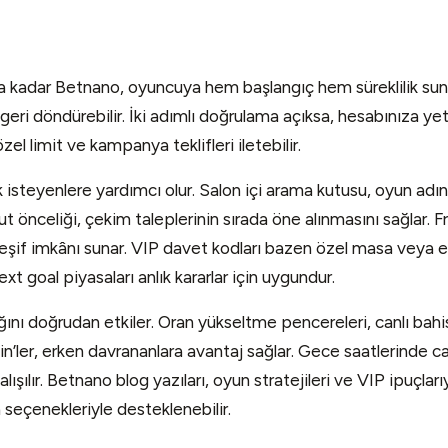
a kadar Betnano, oyuncuya hem başlangıç hem süreklilik sun
 geri döndürebilir. İki adımlı doğrulama açıksa, hesabınıza yetk
zel limit ve kampanya teklifleri iletebilir.
ek isteyenlere yardımcı olur. Salon içi arama kutusu, oyun ad
t önceliği, çekim taleplerinin sırada öne alınmasını sağlar. 
keşif imkânı sunar. VIP davet kodları bazen özel masa veya ex
ext goal piyasaları anlık kararlar için uygundur.
ığını doğrudan etkiler. Oran yükseltme pencereleri, canlı bahis
pin’ler, erken davrananlara avantaj sağlar. Gece saatlerinde can
lışılır. Betnano blog yazıları, oyun stratejileri ve VIP ipuçla
 seçenekleriyle desteklenebilir.