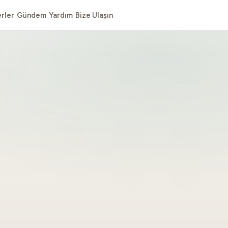
rler
Gündem
Yardım
Bize Ulaşın