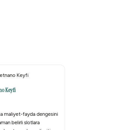
no Keyfi
da maliyet-fayda dengesini
man belirli slotlara