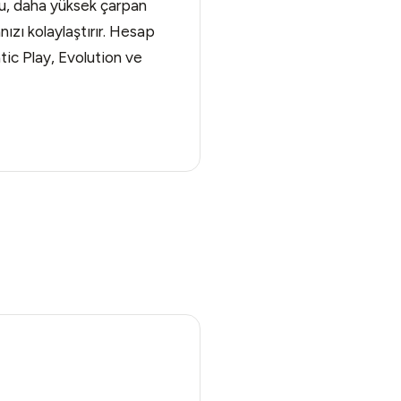
nu, daha yüksek çarpan
zı kolaylaştırır. Hesap
ic Play, Evolution ve