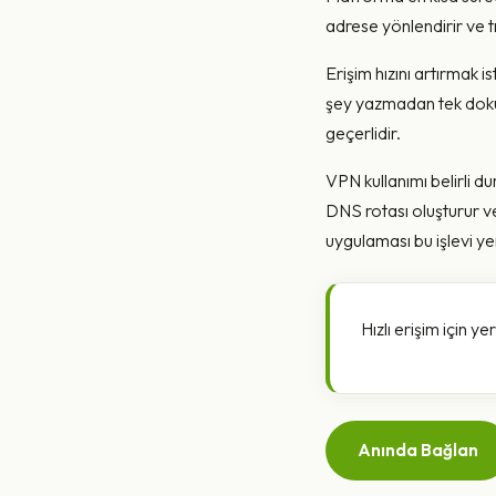
adrese yönlendirir ve t
Erişim hızını artırmak i
şey yazmadan tek dok
geçerlidir.
VPN kullanımı belirli d
DNS rotası oluşturur v
uygulaması bu işlevi yer
Hızlı erişim için yer
Anında Bağlan