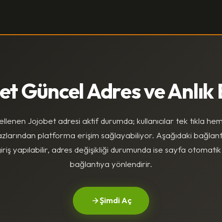
et Güncel Adres ve Anlık 
llenen Jojobet adresi aktif durumda; kullanıcılar tek tıkla h
zlarından platforma erişim sağlayabiliyor. Aşağıdaki bağlant
riş yapılabilir, adres değişikliği durumunda ise sayfa otomatik
bağlantıya yönlendirir.
Şimdi Aç