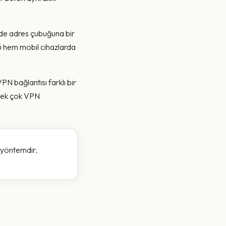
sinde adres çubuğuna bir
 hem mobil cihazlarda
N bağlantısı farklı bir
 pek çok VPN
 yöntemdir.