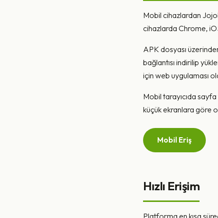
Mobil cihazlardan Jojo
cihazlarda Chrome, iOS 
APK dosyası üzerinde
bağlantısı indirilip yü
için web uygulaması ol
Mobil tarayıcıda sayfa
küçük ekranlara göre op
Mobil Eriş
Hızlı Erişim
Platforma en kısa süred