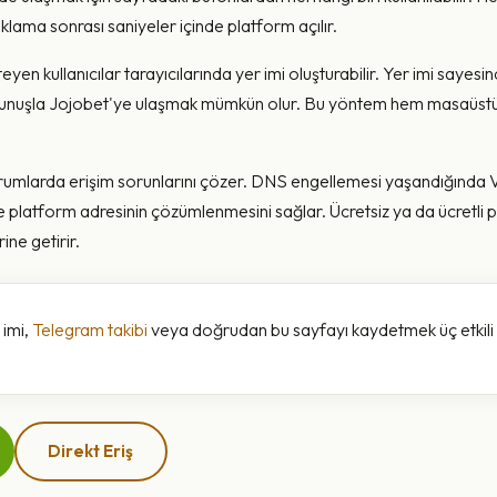
ıklama sonrası saniyeler içinde platform açılır.
steyen kullanıcılar tarayıcılarında yer imi oluşturabilir. Yer imi saye
unuşla Jojobet'ye ulaşmak mümkün olur. Bu yöntem hem masaüstü
urumlarda erişim sorunlarını çözer. DNS engellemesi yaşandığında VP
e platform adresinin çözümlenmesini sağlar. Ücretsiz ya da ücretli
ine getirir.
 imi,
Telegram takibi
veya doğrudan bu sayfayı kaydetmek üç etkili
Direkt Eriş