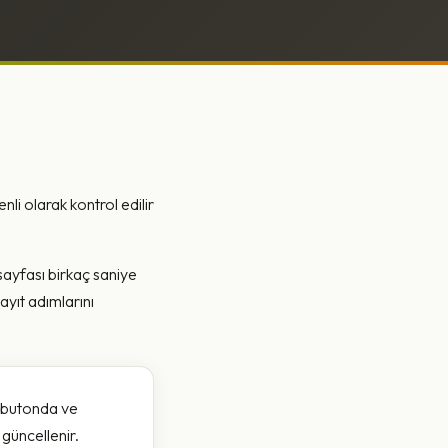
nli olarak kontrol edilir
sayfası birkaç saniye
ayıt adımlarını
i butonda ve
güncellenir.