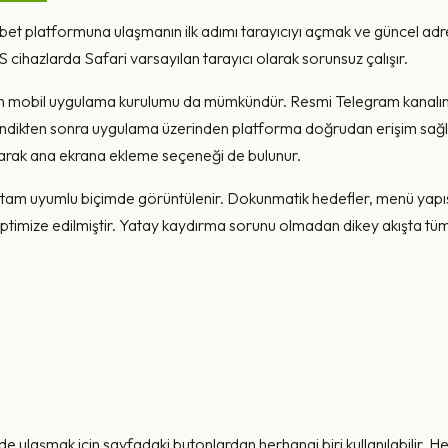
bet platformuna ulaşmanın ilk adımı tarayıcıyı açmak ve güncel adre
cihazlarda Safari varsayılan tarayıcı olarak sorunsuz çalışır.
n mobil uygulama kurulumu da mümkündür. Resmi Telegram kanalı
klendikten sonra uygulama üzerinden platforma doğrudan erişim sağlan
arak ana ekrana ekleme seçeneği de bulunur.
 tam uyumlu biçimde görüntülenir. Dokunmatik hedefler, menü yapısı
timize edilmiştir. Yatay kaydırma sorunu olmadan dikey akışta tüm b
e ulaşmak için sayfadaki butonlardan herhangi biri kullanılabilir. He