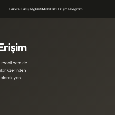
Güncel Giriş
Bağlantı
Mobil
Hızlı Erişim
Telegram
Erişim
em mobil hem de
ılar üzerinden
 olarak yeni