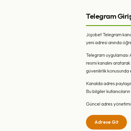
Telegram Giri
Jojobet Telegram kanalı,
yeni adresi anında öğre
Telegram uygulaması An
resmi kanalını aratarak
güvenilirlik konusunda
Kanalda adres paylaşıml
Bu bilgiler kullanıcılar
Güncel adres yönetimi, J
Adrese Git