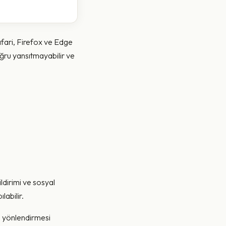
fari, Firefox ve Edge
oğru yansıtmayabilir ve
ldirimi ve sosyal
labilir.
 yönlendirmesi