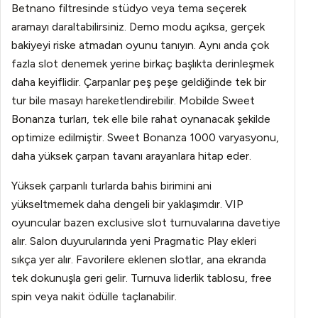
Betnano filtresinde stüdyo veya tema seçerek
aramayı daraltabilirsiniz. Demo modu açıksa, gerçek
bakiyeyi riske atmadan oyunu tanıyın. Aynı anda çok
fazla slot denemek yerine birkaç başlıkta derinleşmek
daha keyiflidir. Çarpanlar peş peşe geldiğinde tek bir
tur bile masayı hareketlendirebilir. Mobilde Sweet
Bonanza turları, tek elle bile rahat oynanacak şekilde
optimize edilmiştir. Sweet Bonanza 1000 varyasyonu,
daha yüksek çarpan tavanı arayanlara hitap eder.
Yüksek çarpanlı turlarda bahis birimini ani
yükseltmemek daha dengeli bir yaklaşımdır. VIP
oyuncular bazen exclusive slot turnuvalarına davetiye
alır. Salon duyurularında yeni Pragmatic Play ekleri
sıkça yer alır. Favorilere eklenen slotlar, ana ekranda
tek dokunuşla geri gelir. Turnuva liderlik tablosu, free
spin veya nakit ödülle taçlanabilir.