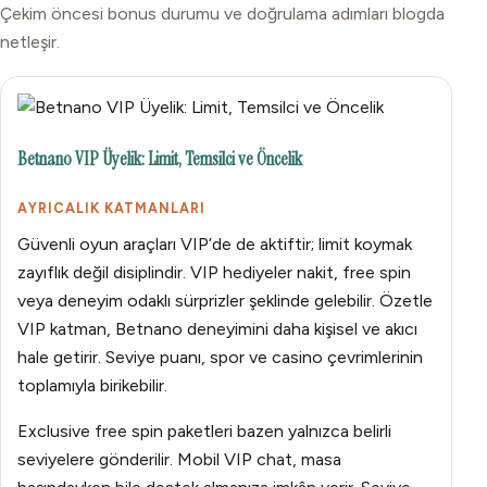
Çekim öncesi bonus durumu ve doğrulama adımları blogda
netleşir.
Betnano VIP Üyelik: Limit, Temsilci ve Öncelik
AYRICALIK KATMANLARI
Güvenli oyun araçları VIP’de de aktiftir; limit koymak
zayıflık değil disiplindir. VIP hediyeler nakit, free spin
veya deneyim odaklı sürprizler şeklinde gelebilir. Özetle
VIP katman, Betnano deneyimini daha kişisel ve akıcı
hale getirir. Seviye puanı, spor ve casino çevrimlerinin
toplamıyla birikebilir.
Exclusive free spin paketleri bazen yalnızca belirli
seviyelere gönderilir. Mobil VIP chat, masa