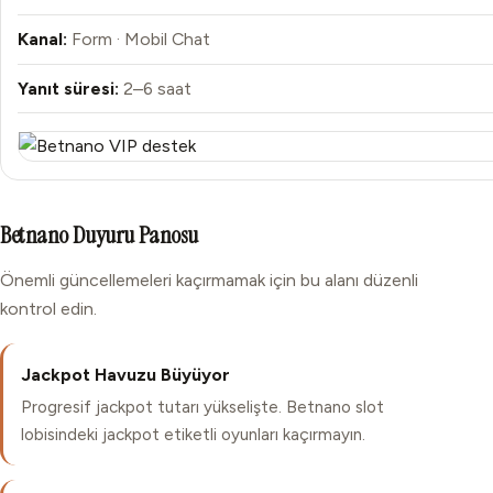
Kanal:
Form · Mobil Chat
Yanıt süresi:
2–6 saat
Betnano Duyuru Panosu
Önemli güncellemeleri kaçırmamak için bu alanı düzenli
kontrol edin.
Jackpot Havuzu Büyüyor
Progresif jackpot tutarı yükselişte. Betnano slot
lobisindeki jackpot etiketli oyunları kaçırmayın.