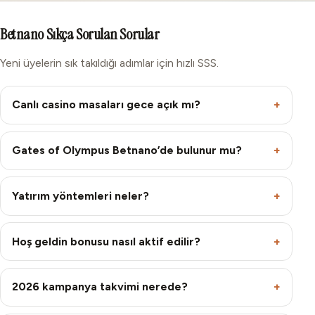
Betnano Sıkça Sorulan Sorular
Yeni üyelerin sık takıldığı adımlar için hızlı SSS.
Canlı casino masaları gece açık mı?
Gates of Olympus Betnano’de bulunur mu?
Yatırım yöntemleri neler?
Hoş geldin bonusu nasıl aktif edilir?
2026 kampanya takvimi nerede?