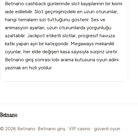
Betnano cashback günlerinde slot kayıplarının bir kısmı
iade edilebilir. Slot geçmişinizdeki en uzun oturumlar,
hangi temaların sizi tuttuğunu gösterir. Ses ve
animasyon ayarları, uzun oturumlarda yorgunluğu
azaltabilir. Jackpot etiketli slotlar, progresif havuza
katkı yapan ayrı bir kategoridir. Megaways mekanikli
oyunlar, her elde değişen kasa sayısıyla sürpriz üretir.
Betnano giriş sonrası lobi arama kutusuna oyun adını
yazmak en hızlı yoldur.
Betnano
© 2026 Betnano. Betnano giriş · VIP casino · güvenli oyun.