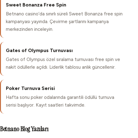
Sweet Bonanza Free Spin
Betnano casino’da sınırlı süreli Sweet Bonanza free spin
kampanyası yayında. Çevirme şartlarını kampanya
merkezinden inceleyin.
Gates of Olympus Turnuvası
Gates of Olympus özel sıralama turnuvası free spin ve
nakit ödüllerle açıldı. Liderlik tablosu anlık güncellenir.
Poker Turnuva Serisi
Hafta sonu poker odalarında garantili ödüllü turnuva
serisi başlıyor. Kayıt saatleri takvimde.
Betnano Blog Yazıları