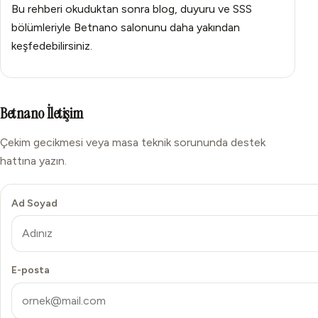
Bu rehberi okuduktan sonra blog, duyuru ve SSS
bölümleriyle Betnano salonunu daha yakından
keşfedebilirsiniz.
Betnano İletişim
Çekim gecikmesi veya masa teknik sorununda destek
hattına yazın.
Ad Soyad
E-posta