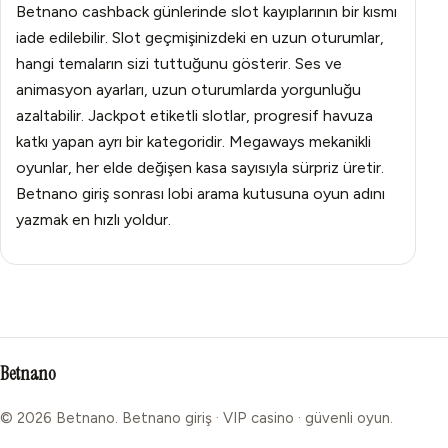
Betnano cashback günlerinde slot kayıplarının bir kısmı
iade edilebilir. Slot geçmişinizdeki en uzun oturumlar,
hangi temaların sizi tuttuğunu gösterir. Ses ve
animasyon ayarları, uzun oturumlarda yorgunluğu
azaltabilir. Jackpot etiketli slotlar, progresif havuza
katkı yapan ayrı bir kategoridir. Megaways mekanikli
oyunlar, her elde değişen kasa sayısıyla sürpriz üretir.
Betnano giriş sonrası lobi arama kutusuna oyun adını
yazmak en hızlı yoldur.
Betnano
© 2026 Betnano. Betnano giriş · VIP casino · güvenli oyun.