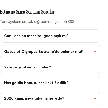
Betnano Sıkça Sorulan Sorular
Yeni üyelerin sık takıldığı adımlar için hızlı SSS.
Canlı casino masaları gece açık mı?
Gates of Olympus Betnano’de bulunur mu?
Yatırım yöntemleri neler?
Hoş geldin bonusu nasıl aktif edilir?
2026 kampanya takvimi nerede?