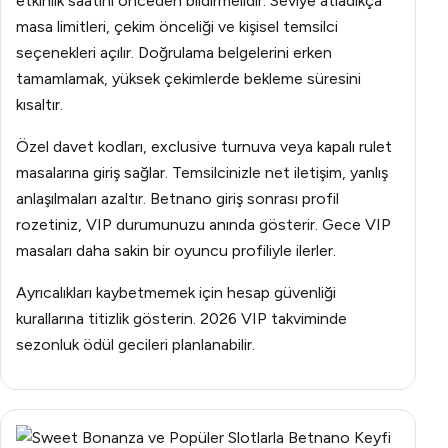
etkinlik saatini önceden bildirmelidir. Seviye atladıkça
masa limitleri, çekim önceliği ve kişisel temsilci
seçenekleri açılır. Doğrulama belgelerini erken
tamamlamak, yüksek çekimlerde bekleme süresini
kısaltır.
Özel davet kodları, exclusive turnuva veya kapalı rulet
masalarına giriş sağlar. Temsilcinizle net iletişim, yanlış
anlaşılmaları azaltır. Betnano giriş sonrası profil
rozetiniz, VIP durumunuzu anında gösterir. Gece VIP
masaları daha sakin bir oyuncu profiliyle ilerler.
Ayrıcalıkları kaybetmemek için hesap güvenliği
kurallarına titizlik gösterin. 2026 VIP takviminde
sezonluk ödül gecileri planlanabilir.