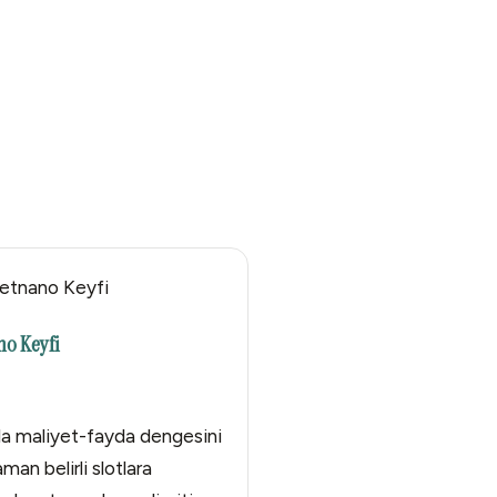
no Keyfi
da maliyet-fayda dengesini
man belirli slotlara