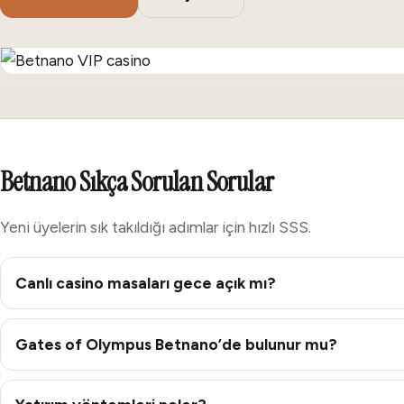
Betnano Sıkça Sorulan Sorular
Yeni üyelerin sık takıldığı adımlar için hızlı SSS.
Canlı casino masaları gece açık mı?
Gates of Olympus Betnano’de bulunur mu?