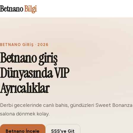
Betnano
Bilgi
BETNANO GIRIŞ · 2026
Betnano giriş
Dünyasında VIP
Ayrıcalıklar
Derbi gecelerinde canlı bahis, gündüzleri Sweet Bonanza 
salona dönmek kolay.
Betnano İncele
SSS’ye Git