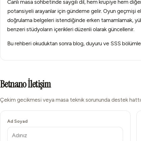
Canlı masa sohbetinde saygılı dil, hem krupiye hem diğ
potansiyeli arayanlar için gündeme gelir. Oyun geçmişi e
doğrulama belgeleri istendiğinde erken tamamlamak, yü
benzeri stüdyoların içerikleri düzenli olarak güncellenir.
Bu rehberi okuduktan sonra blog, duyuru ve SSS bölümler
Betnano İletişim
Çekim gecikmesi veya masa teknik sorununda destek hattın
Ad Soyad