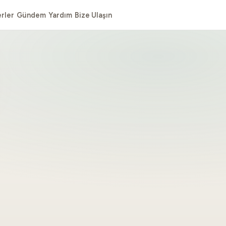
rler
Gündem
Yardım
Bize Ulaşın