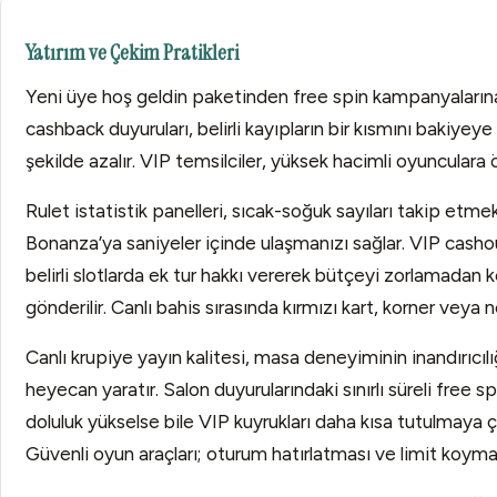
Yatırım ve Çekim Pratikleri
Yeni üye hoş geldin paketinden free spin kampanyaların
cashback duyuruları, belirli kayıpların bir kısmını bakiyeye
şekilde azalır. VIP temsilciler, yüksek hacimli oyunculara ö
Rulet istatistik panelleri, sıcak-soğuk sayıları takip etm
Bonanza’ya saniyeler içinde ulaşmanızı sağlar. VIP cashou
belirli slotlarda ek tur hakkı vererek bütçeyi zorlamadan 
gönderilir. Canlı bahis sırasında kırmızı kart, korner veya n
Canlı krupiye yayın kalitesi, masa deneyiminin inandırıcıl
heyecan yaratır. Salon duyurularındaki sınırlı süreli free s
doluluk yükselse bile VIP kuyrukları daha kısa tutulmaya ça
Güvenli oyun araçları; oturum hatırlatması ve limit koyma