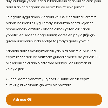
duyurulduğu yerdir. Kanal bildirimlerini açan kullanıcılar yeni
adresi anında öğrenir ve erişim kesintisi yaşamaz.
Telegram uygulaması Android ve iOS cihazlarda ücretsiz
olarak indirilebilir. Uygulamayı kurduktan sonra Jojobet
resmi kanalını aratarak abone olmak yeterlidir. Kanal
yöneticileri sadece doğrulanmış adresleri paylaştığı için
güvenilirlik konusunda endişe taşımaya gerek yoktur.
Kanalda adres paylaşımlarının yanı sıra bakım duyuruları,
erişim rehberleri ve platform güncellemeleri de yer alır. Bu
bilgiler kullanıcıların platforma her koşulda ulaşmasını
kolaylaştırır.
Güncel adres yönetimi, Jojobet kullanıcılarının erişim
sürekliliğini korumak için kritik bir noktadır.
Adrese Git