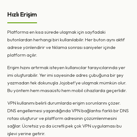
Hızlı Erişim
Platforma en kısa sürede ulaşmak için sayfadaki
butonlardan herhangi biri kullanılabilir. Her buton aynı aktif
adrese yönlendirir ve tıklama sonrası saniyeler içinde
platform açılır.
Erişim hızını artırmak isteyen kullanıcılar tarayıcılarında yer
imi oluşturabilir. Yer imi sayesinde adres çubuğuna bir şey
yazmadan tek dokunuşla Jojobet'ye ulaşmak mümkün olur.
Bu yöntem hem masaüstü hem mobil cihazlarda geçerlidir.
VPN kullanımı belirli durumlarda erişim sorunlarını çözer.
DNS engellemesi yaşandığında VPN bağlantısı farklı bir DNS
rotası oluşturur ve platform adresinin çözümlenmesini
sağlar. Ücretsiz ya da ücretli pek çok VPN uygulaması bu
işlevi yerine getirir.