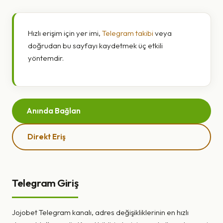
Hızlı erişim için yer imi,
Telegram takibi
veya
doğrudan bu sayfayı kaydetmek üç etkili
yöntemdir.
Anında Bağlan
Direkt Eriş
Telegram Giriş
Jojobet Telegram kanalı, adres değişikliklerinin en hızlı