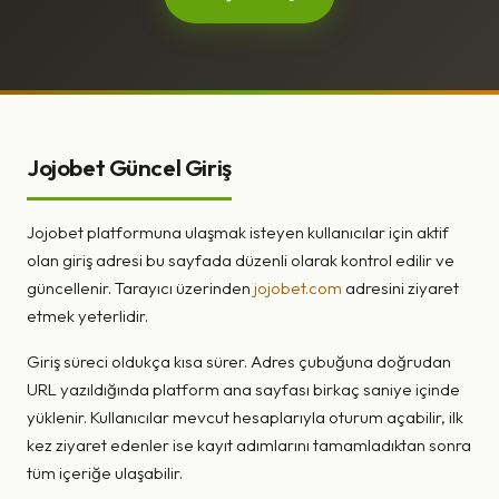
Jojobet Güncel Giriş
Jojobet platformuna ulaşmak isteyen kullanıcılar için aktif
olan giriş adresi bu sayfada düzenli olarak kontrol edilir ve
güncellenir. Tarayıcı üzerinden
jojobet.com
adresini ziyaret
etmek yeterlidir.
Giriş süreci oldukça kısa sürer. Adres çubuğuna doğrudan
URL yazıldığında platform ana sayfası birkaç saniye içinde
yüklenir. Kullanıcılar mevcut hesaplarıyla oturum açabilir, ilk
kez ziyaret edenler ise kayıt adımlarını tamamladıktan sonra
tüm içeriğe ulaşabilir.