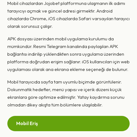
Mobil cihazlardan Jojobet platformuna ulaşmanın ilk adımı
tarayıcıyı açmak ve güncel adresi girmektir. Android
cihazlarda Chrome, iOS cihazlarda Safari varsayılan tarayıcı
olarak sorunsuz çalışır.
APK dosyası üzerinden mobil uygulama kurulumu da
mümkündür. Resmi Telegram kanalında paylaşılan APK
bağlantısı indirilip yüklendikten sonra uygulama üzerinden
platforma doğrudan erişim sağlanır. iOS kullanıcıları için web
uygulaması olarak ana ekrana ekleme seçeneği de bulunur.
Mobil tarayıcıda sayfa tam uyumlu biçimde görüntülenir.
Dokunmatik hedefler, menü yapısı ve içerik düzeni küçük
ekranlara göre optimize edilmiştir. Yatay kaydırma sorunu
olmadan dikey akışta tüm bölümlere ulaşılabilir.
Mobil Eriş