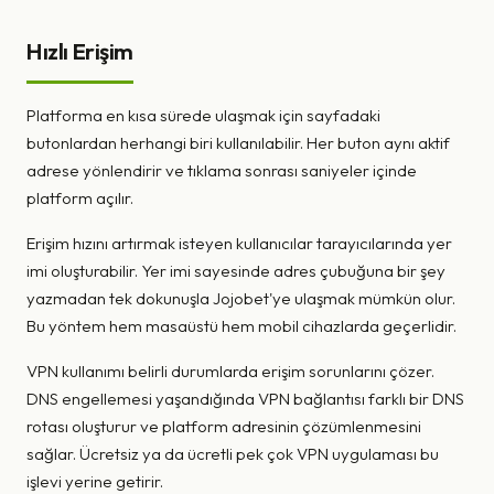
Hızlı Erişim
Platforma en kısa sürede ulaşmak için sayfadaki
butonlardan herhangi biri kullanılabilir. Her buton aynı aktif
adrese yönlendirir ve tıklama sonrası saniyeler içinde
platform açılır.
Erişim hızını artırmak isteyen kullanıcılar tarayıcılarında yer
imi oluşturabilir. Yer imi sayesinde adres çubuğuna bir şey
yazmadan tek dokunuşla Jojobet'ye ulaşmak mümkün olur.
Bu yöntem hem masaüstü hem mobil cihazlarda geçerlidir.
VPN kullanımı belirli durumlarda erişim sorunlarını çözer.
DNS engellemesi yaşandığında VPN bağlantısı farklı bir DNS
rotası oluşturur ve platform adresinin çözümlenmesini
sağlar. Ücretsiz ya da ücretli pek çok VPN uygulaması bu
işlevi yerine getirir.