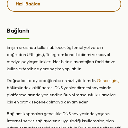
Hızlı Bağlan
Bağlantı
Erişim sırasında kullanılabilecek üç temel yol vardır:
doğrudan URL girişi, Telegram kanal bildirimi ve sosyal
medya paylaşım linkleri. Her birinin avantajları farklıdır ve
kullanıcı tercihine göre seçim yapılabilir.
Doğrudan tarayıcı bağlantısı en hızlı yöntemdir.
Güncel giriş
bölümündeki aktif adres, DNS yönlendirmesi sayesinde
platforma anında yönlendirir. Bu yol masaüstü kullanıcıları
için en pratik seçenek olmaya devam eder.
Bağlantı kopmaları genellikle DNS seviyesinde yaşanır.
İnternet servis sağlayıcısının uyguladığı kısıtlamalar, alan
adının çözümlenmesini engelleyebilir. Bu durumda alternatif