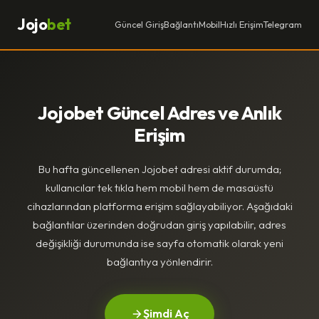
Jojo
bet
Güncel Giriş
Bağlantı
Mobil
Hızlı Erişim
Telegram
Jojobet Güncel Adres ve Anlık
Erişim
Bu hafta güncellenen Jojobet adresi aktif durumda;
kullanıcılar tek tıkla hem mobil hem de masaüstü
cihazlarından platforma erişim sağlayabiliyor. Aşağıdaki
bağlantılar üzerinden doğrudan giriş yapılabilir, adres
değişikliği durumunda ise sayfa otomatik olarak yeni
bağlantıya yönlendirir.
Şimdi Aç