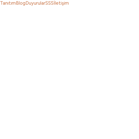
Tanıtım
Blog
Duyurular
SSS
İletişim