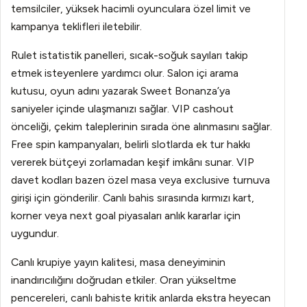
temsilciler, yüksek hacimli oyunculara özel limit ve
kampanya teklifleri iletebilir.
Rulet istatistik panelleri, sıcak-soğuk sayıları takip
etmek isteyenlere yardımcı olur. Salon içi arama
kutusu, oyun adını yazarak Sweet Bonanza’ya
saniyeler içinde ulaşmanızı sağlar. VIP cashout
önceliği, çekim taleplerinin sırada öne alınmasını sağlar.
Free spin kampanyaları, belirli slotlarda ek tur hakkı
vererek bütçeyi zorlamadan keşif imkânı sunar. VIP
davet kodları bazen özel masa veya exclusive turnuva
girişi için gönderilir. Canlı bahis sırasında kırmızı kart,
korner veya next goal piyasaları anlık kararlar için
uygundur.
Canlı krupiye yayın kalitesi, masa deneyiminin
inandırıcılığını doğrudan etkiler. Oran yükseltme
pencereleri, canlı bahiste kritik anlarda ekstra heyecan