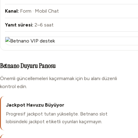
Kanal:
Form · Mobil Chat
Yanıt süresi:
2–6 saat
Betnano Duyuru Panosu
Önemli güncellemeleri kaçırmamak için bu alanı düzenli
kontrol edin.
Jackpot Havuzu Büyüyor
Progresif jackpot tutarı yükselişte. Betnano slot
lobisindeki jackpot etiketli oyunları kaçırmayın.