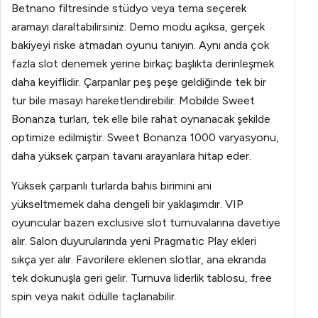
Betnano filtresinde stüdyo veya tema seçerek
aramayı daraltabilirsiniz. Demo modu açıksa, gerçek
bakiyeyi riske atmadan oyunu tanıyın. Aynı anda çok
fazla slot denemek yerine birkaç başlıkta derinleşmek
daha keyiflidir. Çarpanlar peş peşe geldiğinde tek bir
tur bile masayı hareketlendirebilir. Mobilde Sweet
Bonanza turları, tek elle bile rahat oynanacak şekilde
optimize edilmiştir. Sweet Bonanza 1000 varyasyonu,
daha yüksek çarpan tavanı arayanlara hitap eder.
Yüksek çarpanlı turlarda bahis birimini ani
yükseltmemek daha dengeli bir yaklaşımdır. VIP
oyuncular bazen exclusive slot turnuvalarına davetiye
alır. Salon duyurularında yeni Pragmatic Play ekleri
sıkça yer alır. Favorilere eklenen slotlar, ana ekranda
tek dokunuşla geri gelir. Turnuva liderlik tablosu, free
spin veya nakit ödülle taçlanabilir.