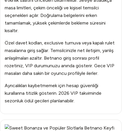
etkinlik saatini önceden bildirmelidir. Seviye atladıkça
masa limitleri, çekim önceliği ve kişisel temsilci
seçenekleri açılır. Doğrulama belgelerini erken
tamamlamak, yüksek çekimlerde bekleme süresini
kısaltır.
Özel davet kodları, exclusive turnuva veya kapalı rulet
masalarına giriş sağlar. Temsilcinizle net iletişim, yanlış
anlaşılmaları azaltır. Betnano giriş sonrası profil
rozetiniz, VIP durumunuzu anında gösterir. Gece VIP
masaları daha sakin bir oyuncu profiliyle ilerler.
Ayrıcalıkları kaybetmemek için hesap güvenliği
kurallarına titizlik gösterin. 2026 VIP takviminde
sezonluk ödül gecileri planlanabilir.