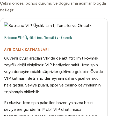
Çekim öncesi bonus durumu ve doğrulama adımları blogda
netleşir.
Betnano VIP Üyelik: Limit, Temsilci ve Öncelik
AYRICALIK KATMANLARI
Güvenli oyun araçları VIP’de de aktiftir; limit koymak
zayıflık değil disiplindir. VIP hediyeler nakit, free spin
veya deneyim odaklı sürprizler şeklinde gelebilir. Özetle
VIP katman, Betnano deneyimini daha kişisel ve akıcı
hale getirir. Seviye puanı, spor ve casino çevrimlerinin
toplamıyla birikebilir.
Exclusive free spin paketleri bazen yalnızca belirli
seviyelere gönderilir. Mobil VIP chat, masa