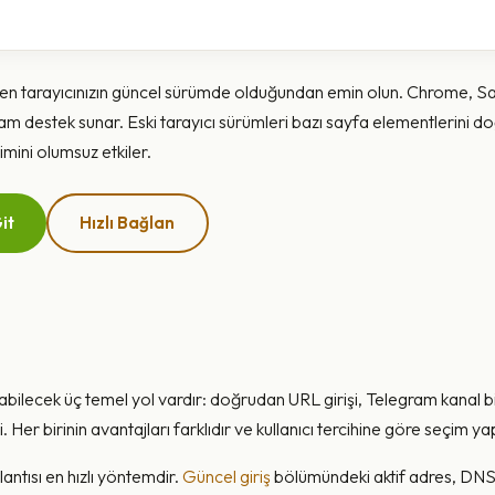
en tarayıcınızın güncel sürümde olduğundan emin olun. Chrome, Sa
 tam destek sunar. Eski tarayıcı sürümleri bazı sayfa elementlerini d
mini olumsuz etkiler.
it
Hızlı Bağlan
ılabilecek üç temel yol vardır: doğrudan URL girişi, Telegram kanal bi
 Her birinin avantajları farklıdır ve kullanıcı tercihine göre seçim yapı
ntısı en hızlı yöntemdir.
Güncel giriş
bölümündeki aktif adres, DNS