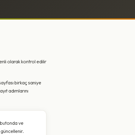
nli olarak kontrol edilir
sayfası birkaç saniye
ayıt adımlarını
i butonda ve
güncellenir.