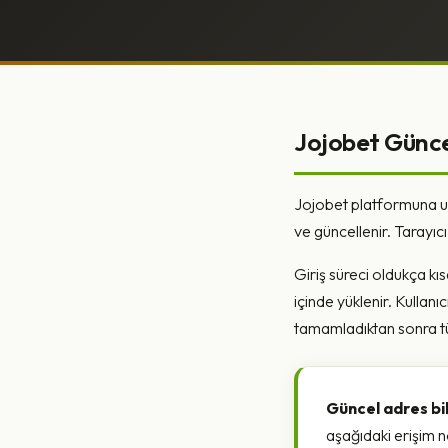
Jojobet Günce
Jojobet platformuna ulaş
ve güncellenir. Tarayıc
Giriş süreci oldukça k
içinde yüklenir. Kullanı
tamamladıktan sonra tü
Güncel adres bil
aşağıdaki erişim n