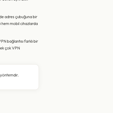
sinde adres çubuğuna bir
 hem mobil cihazlarda
N bağlantısı farklı bir
 pek çok VPN
 yöntemdir.