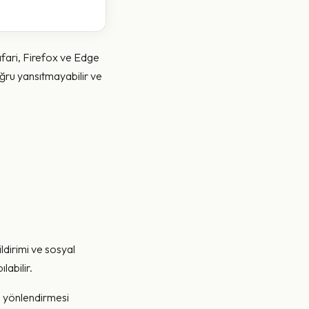
fari, Firefox ve Edge
oğru yansıtmayabilir ve
ldirimi ve sosyal
labilir.
 yönlendirmesi