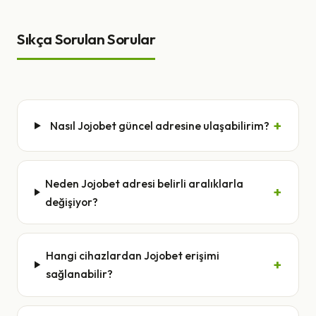
Sıkça Sorulan Sorular
Nasıl Jojobet güncel adresine ulaşabilirim?
Neden Jojobet adresi belirli aralıklarla
değişiyor?
Hangi cihazlardan Jojobet erişimi
sağlanabilir?