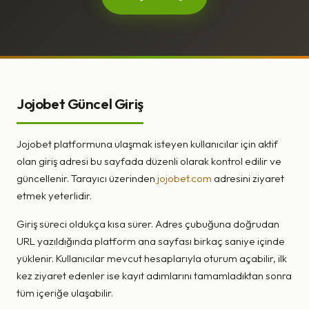
Jojobet Güncel Giriş
Jojobet platformuna ulaşmak isteyen kullanıcılar için aktif
olan giriş adresi bu sayfada düzenli olarak kontrol edilir ve
güncellenir. Tarayıcı üzerinden
jojobet.com
adresini ziyaret
etmek yeterlidir.
Giriş süreci oldukça kısa sürer. Adres çubuğuna doğrudan
URL yazıldığında platform ana sayfası birkaç saniye içinde
yüklenir. Kullanıcılar mevcut hesaplarıyla oturum açabilir, ilk
kez ziyaret edenler ise kayıt adımlarını tamamladıktan sonra
tüm içeriğe ulaşabilir.