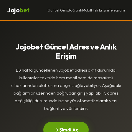
Jojo
bet
Güncel Giriş
Bağlantı
Mobil
Hızlı Erişim
Telegram
Jojobet Güncel Adres ve Anlık
Erişim
Bu hafta güncellenen Jojobet adresi aktif durumda;
kullanıcılar tek tıkla hem mobil hem de masaüstü
cihazlarından platforma erişim sağlayabiliyor. Aşağıdaki
bağlantılar üzerinden doğrudan giriş yapılabilir, adres
değişikliği durumunda ise sayfa otomatik olarak yeni
bağlantıya yönlendirir.
Şimdi Aç