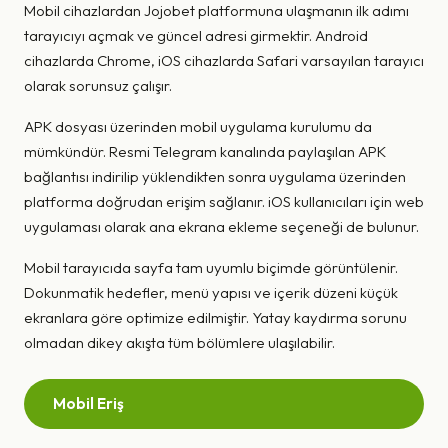
Mobil cihazlardan Jojobet platformuna ulaşmanın ilk adımı
tarayıcıyı açmak ve güncel adresi girmektir. Android
cihazlarda Chrome, iOS cihazlarda Safari varsayılan tarayıcı
olarak sorunsuz çalışır.
APK dosyası üzerinden mobil uygulama kurulumu da
mümkündür. Resmi Telegram kanalında paylaşılan APK
bağlantısı indirilip yüklendikten sonra uygulama üzerinden
platforma doğrudan erişim sağlanır. iOS kullanıcıları için web
uygulaması olarak ana ekrana ekleme seçeneği de bulunur.
Mobil tarayıcıda sayfa tam uyumlu biçimde görüntülenir.
Dokunmatik hedefler, menü yapısı ve içerik düzeni küçük
ekranlara göre optimize edilmiştir. Yatay kaydırma sorunu
olmadan dikey akışta tüm bölümlere ulaşılabilir.
Mobil Eriş