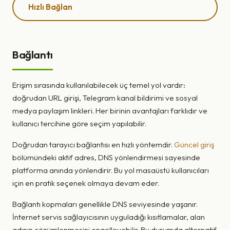
Hızlı Bağlan
Bağlantı
Erişim sırasında kullanılabilecek üç temel yol vardır:
doğrudan URL girişi, Telegram kanal bildirimi ve sosyal
medya paylaşım linkleri. Her birinin avantajları farklıdır ve
kullanıcı tercihine göre seçim yapılabilir.
Doğrudan tarayıcı bağlantısı en hızlı yöntemdir.
Güncel giriş
bölümündeki aktif adres, DNS yönlendirmesi sayesinde
platforma anında yönlendirir. Bu yol masaüstü kullanıcıları
için en pratik seçenek olmaya devam eder.
Bağlantı kopmaları genellikle DNS seviyesinde yaşanır.
İnternet servis sağlayıcısının uyguladığı kısıtlamalar, alan
adının çözümlenmesini engelleyebilir. Bu durumda alternatif