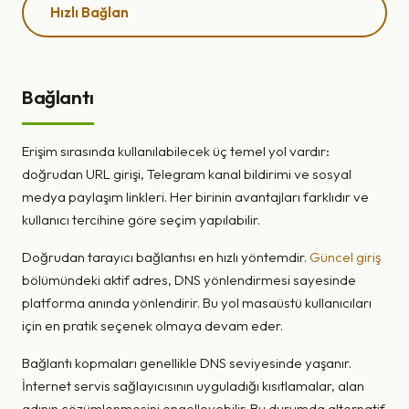
Hızlı Bağlan
Bağlantı
Erişim sırasında kullanılabilecek üç temel yol vardır:
doğrudan URL girişi, Telegram kanal bildirimi ve sosyal
medya paylaşım linkleri. Her birinin avantajları farklıdır ve
kullanıcı tercihine göre seçim yapılabilir.
Doğrudan tarayıcı bağlantısı en hızlı yöntemdir.
Güncel giriş
bölümündeki aktif adres, DNS yönlendirmesi sayesinde
platforma anında yönlendirir. Bu yol masaüstü kullanıcıları
için en pratik seçenek olmaya devam eder.
Bağlantı kopmaları genellikle DNS seviyesinde yaşanır.
İnternet servis sağlayıcısının uyguladığı kısıtlamalar, alan
adının çözümlenmesini engelleyebilir. Bu durumda alternatif