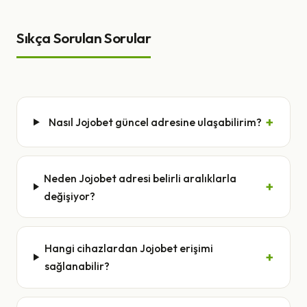
Sıkça Sorulan Sorular
Nasıl Jojobet güncel adresine ulaşabilirim?
Neden Jojobet adresi belirli aralıklarla
değişiyor?
Hangi cihazlardan Jojobet erişimi
sağlanabilir?