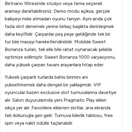
Betnano filtresinde stüdyo veya tema seçerek
aramayı daraltabilirsiniz. Demo modu açıksa, gerçek
bakiyeyi riske atmadan oyunu tanıyın. Aynı anda çok
fazla slot denemek yerine birkaç başlıkta derinleşmek
daha keyiflidir. Çarpanlar peş peşe geldiğinde tek bir
tur bile masayı hareketlendirebilir. Mobilde Sweet
Bonanza turları, tek elle bile rahat oynanacak şekilde
optimize edilmiştir. Sweet Bonanza 1000 varyasyonu,
daha yüksek çarpan tavanı arayanlara hitap eder.
Yüksek çarpanlı turlarda bahis birimini ani
yükseltmemek daha dengeli bir yaklaşımdır. VIP
oyuncular bazen exclusive slot turnuvalarına davetiye
alır. Salon duyurularında yeni Pragmatic Play ekleri
sıkça yer alır. Favorilere eklenen slotlar, ana ekranda
tek dokunuşla geri gelir. Turnuva liderlik tablosu, free
spin veya nakit ödülle taçlanabilir.