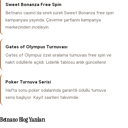
Sweet Bonanza Free Spin
Betnano casino’da sınırlı süreli Sweet Bonanza free spin
kampanyası yayında. Çevirme şartlarını kampanya
merkezinden inceleyin.
Gates of Olympus Turnuvası
Gates of Olympus özel sıralama turnuvası free spin ve
nakit ödüllerle açıldı. Liderlik tablosu anlık güncellenir.
Poker Turnuva Serisi
Hafta sonu poker odalarında garantili ödüllü turnuva
serisi başlıyor. Kayıt saatleri takvimde.
Betnano Blog Yazıları