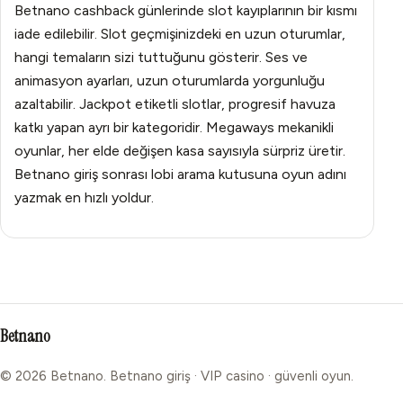
Betnano cashback günlerinde slot kayıplarının bir kısmı
iade edilebilir. Slot geçmişinizdeki en uzun oturumlar,
hangi temaların sizi tuttuğunu gösterir. Ses ve
animasyon ayarları, uzun oturumlarda yorgunluğu
azaltabilir. Jackpot etiketli slotlar, progresif havuza
katkı yapan ayrı bir kategoridir. Megaways mekanikli
oyunlar, her elde değişen kasa sayısıyla sürpriz üretir.
Betnano giriş sonrası lobi arama kutusuna oyun adını
yazmak en hızlı yoldur.
Betnano
© 2026 Betnano. Betnano giriş · VIP casino · güvenli oyun.