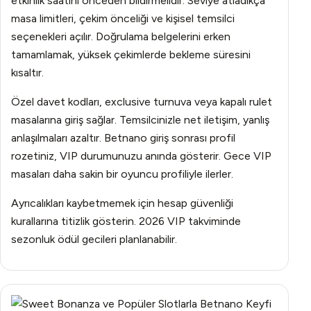
etkinlik saatini önceden bildirmelidir. Seviye atladıkça
masa limitleri, çekim önceliği ve kişisel temsilci
seçenekleri açılır. Doğrulama belgelerini erken
tamamlamak, yüksek çekimlerde bekleme süresini
kısaltır.
Özel davet kodları, exclusive turnuva veya kapalı rulet
masalarına giriş sağlar. Temsilcinizle net iletişim, yanlış
anlaşılmaları azaltır. Betnano giriş sonrası profil
rozetiniz, VIP durumunuzu anında gösterir. Gece VIP
masaları daha sakin bir oyuncu profiliyle ilerler.
Ayrıcalıkları kaybetmemek için hesap güvenliği
kurallarına titizlik gösterin. 2026 VIP takviminde
sezonluk ödül gecileri planlanabilir.