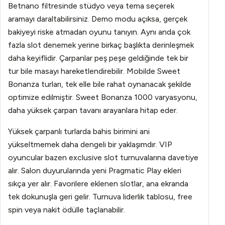
Betnano filtresinde stüdyo veya tema seçerek
aramayı daraltabilirsiniz. Demo modu açıksa, gerçek
bakiyeyi riske atmadan oyunu tanıyın. Aynı anda çok
fazla slot denemek yerine birkaç başlıkta derinleşmek
daha keyiflidir. Çarpanlar peş peşe geldiğinde tek bir
tur bile masayı hareketlendirebilir. Mobilde Sweet
Bonanza turları, tek elle bile rahat oynanacak şekilde
optimize edilmiştir. Sweet Bonanza 1000 varyasyonu,
daha yüksek çarpan tavanı arayanlara hitap eder.
Yüksek çarpanlı turlarda bahis birimini ani
yükseltmemek daha dengeli bir yaklaşımdır. VIP
oyuncular bazen exclusive slot turnuvalarına davetiye
alır. Salon duyurularında yeni Pragmatic Play ekleri
sıkça yer alır. Favorilere eklenen slotlar, ana ekranda
tek dokunuşla geri gelir. Turnuva liderlik tablosu, free
spin veya nakit ödülle taçlanabilir.