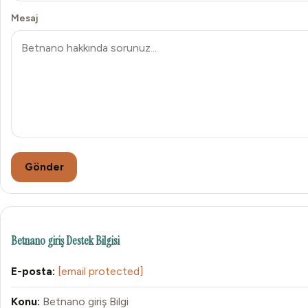
Mesaj
Gönder
Betnano giriş Destek Bilgisi
E-posta:
[email protected]
Konu:
Betnano giriş Bilgi