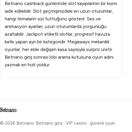
Betnano cashback günlerinde slot kayıplarının bir kısmı
iade edilebilir. Slot geçmişinizdeki en uzun oturumlar,
hangi temaların sizi tuttuğunu gösterir. Ses ve
animasyon ayarları, uzun oturumlarda yorgunluğu
azaltabilir. Jackpot etiketli slotlar, progresif havuza
katkı yapan ayrı bir kategoridir. Megaways mekanikli
oyunlar, her elde değişen kasa sayısıyla sürpriz üretir.
Betnano giriş sonrası lobi arama kutusuna oyun adını
yazmak en hızlı yoldur.
Betnano
© 2026 Betnano. Betnano giriş · VIP casino · güvenli oyun.