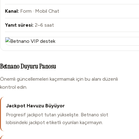
Kanal:
Form · Mobil Chat
Yanıt süresi:
2–6 saat
Betnano Duyuru Panosu
Önemli güncellemeleri kaçırmamak için bu alanı düzenli
kontrol edin.
Jackpot Havuzu Büyüyor
Progresif jackpot tutarı yükselişte. Betnano slot
lobisindeki jackpot etiketli oyunları kaçırmayın.