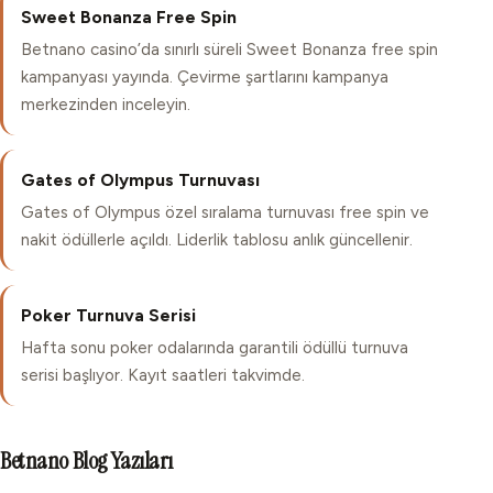
Sweet Bonanza Free Spin
Betnano casino’da sınırlı süreli Sweet Bonanza free spin
kampanyası yayında. Çevirme şartlarını kampanya
merkezinden inceleyin.
Gates of Olympus Turnuvası
Gates of Olympus özel sıralama turnuvası free spin ve
nakit ödüllerle açıldı. Liderlik tablosu anlık güncellenir.
Poker Turnuva Serisi
Hafta sonu poker odalarında garantili ödüllü turnuva
serisi başlıyor. Kayıt saatleri takvimde.
Betnano Blog Yazıları