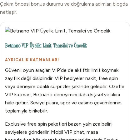
Çekim öncesi bonus durumu ve doğrulama adımları blogda
netleşir.
Betnano VIP Üyelik: Limit, Temsilci ve Öncelik
AYRICALIK KATMANLARI
Güvenli oyun araçları VIP’de de aktiftir; limit koymak
zayıflık değil disiplindir. VIP hediyeler nakit, free spin
veya deneyim odaklı sürprizler şeklinde gelebilir. Özetle
VIP katman, Betnano deneyimini daha kişisel ve akıcı
hale getirir. Seviye puanı, spor ve casino çevrimlerinin
toplamıyla birikebilir.
Exclusive free spin paketleri bazen yalnızca belirli
seviyelere gönderilir. Mobil VIP chat, masa