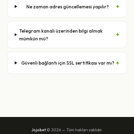
Ne zaman adres güncellemesi yapılır?
Telegram kanalı üzerinden bilgi almak
mümkün mü?
Güvenli bağlantı için SSL sertifikası var mı?
Jojobet
© 2026 — Tüm hakları saklıdır.