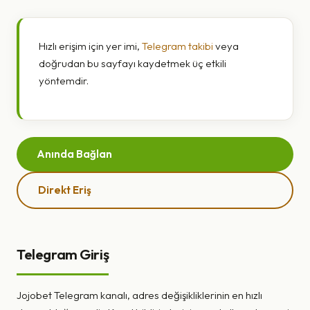
Hızlı erişim için yer imi,
Telegram takibi
veya
doğrudan bu sayfayı kaydetmek üç etkili
yöntemdir.
Anında Bağlan
Direkt Eriş
Telegram Giriş
Jojobet Telegram kanalı, adres değişikliklerinin en hızlı