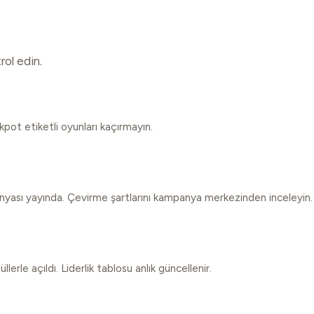
rol edin.
kpot etiketli oyunları kaçırmayın.
nyası yayında. Çevirme şartlarını kampanya merkezinden inceleyin.
rle açıldı. Liderlik tablosu anlık güncellenir.