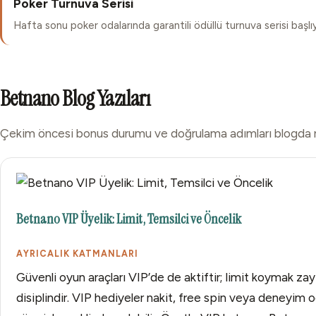
Poker Turnuva Serisi
Hafta sonu poker odalarında garantili ödüllü turnuva serisi başlı
Betnano Blog Yazıları
Çekim öncesi bonus durumu ve doğrulama adımları blogda n
Betnano VIP Üyelik: Limit, Temsilci ve Öncelik
AYRICALIK KATMANLARI
Güvenli oyun araçları VIP’de de aktiftir; limit koymak zayı
disiplindir. VIP hediyeler nakit, free spin veya deneyim o