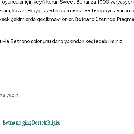
er oyuncular için keyfi korur. Sweet Bonanza 1000 varyasyo
kranı, kazanç-kayıp özetini görmenizi ve tempoyu ayarlamanı
ksek çekimlerde gecikmeyi önler. Betnano üzerinde Pragmat
iyle Betnano salonunu daha yakından keşfedebilirsiniz.
a yazın.
Betnano giriş Destek Bilgisi