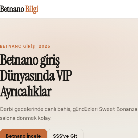
Betnano
Bilgi
BETNANO GIRIŞ · 2026
Betnano giriş
Dünyasında VIP
Ayrıcalıklar
Derbi gecelerinde canlı bahis, gündüzleri Sweet Bonanza 
salona dönmek kolay.
Betnano İncele
SSS’ye Git