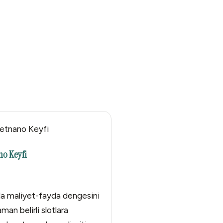
no Keyfi
da maliyet-fayda dengesini
man belirli slotlara