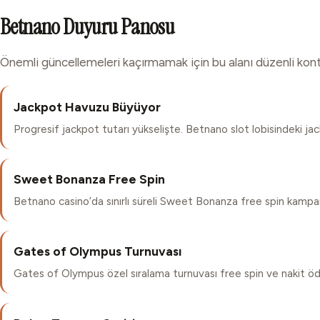
Betnano Duyuru Panosu
Önemli güncellemeleri kaçırmamak için bu alanı düzenli kont
Jackpot Havuzu Büyüyor
Progresif jackpot tutarı yükselişte. Betnano slot lobisindeki jac
Sweet Bonanza Free Spin
Betnano casino’da sınırlı süreli Sweet Bonanza free spin kampa
Gates of Olympus Turnuvası
Gates of Olympus özel sıralama turnuvası free spin ve nakit ödülle