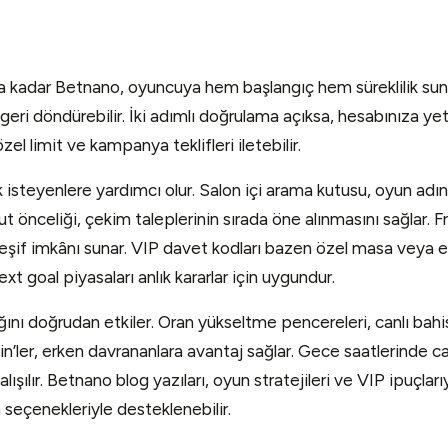
a kadar Betnano, oyuncuya hem başlangıç hem süreklilik sun
 geri döndürebilir. İki adımlı doğrulama açıksa, hesabınıza yetk
zel limit ve kampanya teklifleri iletebilir.
ek isteyenlere yardımcı olur. Salon içi arama kutusu, oyun ad
t önceliği, çekim taleplerinin sırada öne alınmasını sağlar. 
keşif imkânı sunar. VIP davet kodları bazen özel masa veya ex
ext goal piyasaları anlık kararlar için uygundur.
ığını doğrudan etkiler. Oran yükseltme pencereleri, canlı bahis
pin’ler, erken davrananlara avantaj sağlar. Gece saatlerinde can
lışılır. Betnano blog yazıları, oyun stratejileri ve VIP ipuçla
 seçenekleriyle desteklenebilir.