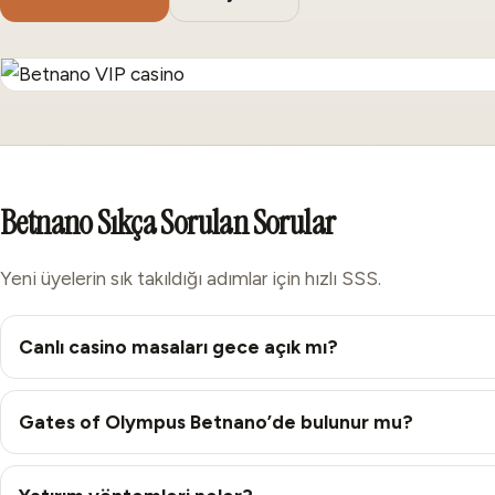
Betnano Sıkça Sorulan Sorular
Yeni üyelerin sık takıldığı adımlar için hızlı SSS.
Canlı casino masaları gece açık mı?
Gates of Olympus Betnano’de bulunur mu?