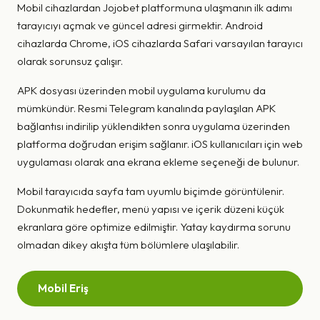
Mobil cihazlardan Jojobet platformuna ulaşmanın ilk adımı
tarayıcıyı açmak ve güncel adresi girmektir. Android
cihazlarda Chrome, iOS cihazlarda Safari varsayılan tarayıcı
olarak sorunsuz çalışır.
APK dosyası üzerinden mobil uygulama kurulumu da
mümkündür. Resmi Telegram kanalında paylaşılan APK
bağlantısı indirilip yüklendikten sonra uygulama üzerinden
platforma doğrudan erişim sağlanır. iOS kullanıcıları için web
uygulaması olarak ana ekrana ekleme seçeneği de bulunur.
Mobil tarayıcıda sayfa tam uyumlu biçimde görüntülenir.
Dokunmatik hedefler, menü yapısı ve içerik düzeni küçük
ekranlara göre optimize edilmiştir. Yatay kaydırma sorunu
olmadan dikey akışta tüm bölümlere ulaşılabilir.
Mobil Eriş