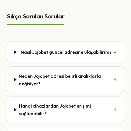
Sıkça Sorulan Sorular
Nasıl Jojobet güncel adresine ulaşabilirim?
Neden Jojobet adresi belirli aralıklarla
değişiyor?
Hangi cihazlardan Jojobet erişimi
sağlanabilir?