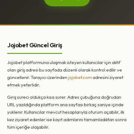
Jojobet Güncel Giriş
Jojobet platformuna ulaşmak isteyen kullanıcılar için aktif
olan giriş adresi bu sayfada düzenli olarak kontrol edilir ve
güncellenir. Tarayıcı üzerinden
jojobet.com
adresini ziyaret
etmek yeterlidir.
Giriş süreci oldukça kısa sürer. Adres çubuğuna doğrudan
URL yazıldığında platform ana sayfası birkaç saniye içinde
yüklenir. Kullanıcılar mevcut hesaplarıyla oturum açabilir, ilk
kez ziyaret edenler ise kayıt adımlarını tamamladıktan sonra
tüm içeriğe ulaşabilir.