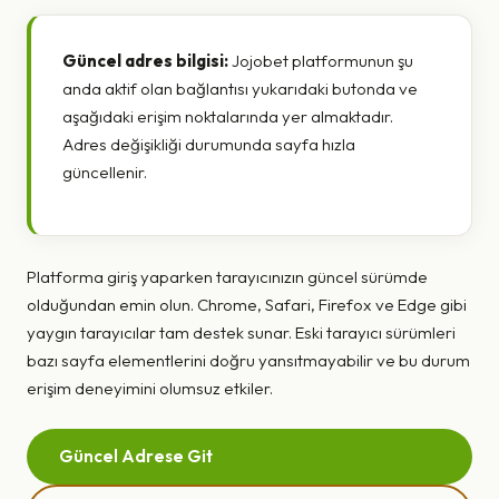
Güncel adres bilgisi:
Jojobet platformunun şu
anda aktif olan bağlantısı yukarıdaki butonda ve
aşağıdaki erişim noktalarında yer almaktadır.
Adres değişikliği durumunda sayfa hızla
güncellenir.
Platforma giriş yaparken tarayıcınızın güncel sürümde
olduğundan emin olun. Chrome, Safari, Firefox ve Edge gibi
yaygın tarayıcılar tam destek sunar. Eski tarayıcı sürümleri
bazı sayfa elementlerini doğru yansıtmayabilir ve bu durum
erişim deneyimini olumsuz etkiler.
Güncel Adrese Git