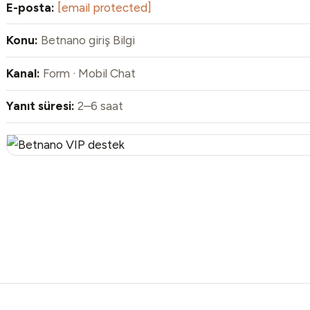
E-posta:
[email protected]
Konu:
Betnano giriş Bilgi
Kanal:
Form · Mobil Chat
Yanıt süresi:
2–6 saat