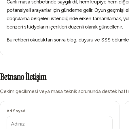
Canlı masa sohbetinde saygılı dil, hem krupiye hem diğ
potansiyeli arayanlar için gündeme gelir. Oyun geçmişi e
doğrulama belgeleri istendiğinde erken tamamlamak, yü
benzeri stüdyoların içerikleri düzenli olarak güncellenir.
Bu rehberi okuduktan sonra blog, duyuru ve SSS bölümler
Betnano İletişim
Çekim gecikmesi veya masa teknik sorununda destek hattın
Ad Soyad