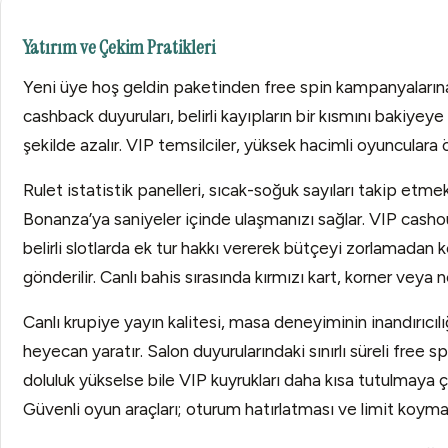
Yatırım ve Çekim Pratikleri
Yeni üye hoş geldin paketinden free spin kampanyaların
cashback duyuruları, belirli kayıpların bir kısmını bakiyeye
şekilde azalır. VIP temsilciler, yüksek hacimli oyunculara ö
Rulet istatistik panelleri, sıcak-soğuk sayıları takip etm
Bonanza’ya saniyeler içinde ulaşmanızı sağlar. VIP cashou
belirli slotlarda ek tur hakkı vererek bütçeyi zorlamadan 
gönderilir. Canlı bahis sırasında kırmızı kart, korner veya n
Canlı krupiye yayın kalitesi, masa deneyiminin inandırıcıl
heyecan yaratır. Salon duyurularındaki sınırlı süreli free s
doluluk yükselse bile VIP kuyrukları daha kısa tutulmaya ça
Güvenli oyun araçları; oturum hatırlatması ve limit koyma