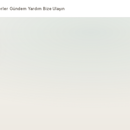
rler
Gündem
Yardım
Bize Ulaşın