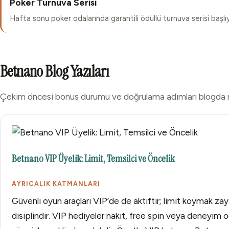
Poker Turnuva Serisi
Hafta sonu poker odalarında garantili ödüllü turnuva serisi başlı
Betnano Blog Yazıları
Çekim öncesi bonus durumu ve doğrulama adımları blogda n
Betnano VIP Üyelik: Limit, Temsilci ve Öncelik
AYRICALIK KATMANLARI
Güvenli oyun araçları VIP’de de aktiftir; limit koymak zayı
disiplindir. VIP hediyeler nakit, free spin veya deneyim o