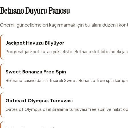
Betnano Duyuru Panosu
Önemli güncellemeleri kaçırmamak için bu alanı düzenli kont
Jackpot Havuzu Büyüyor
Progresif jackpot tutarı yükselişte. Betnano slot lobisindeki jac
Sweet Bonanza Free Spin
Betnano casino’da sınırlı süreli Sweet Bonanza free spin kampa
Gates of Olympus Turnuvası
Gates of Olympus özel sıralama turnuvası free spin ve nakit ödülle