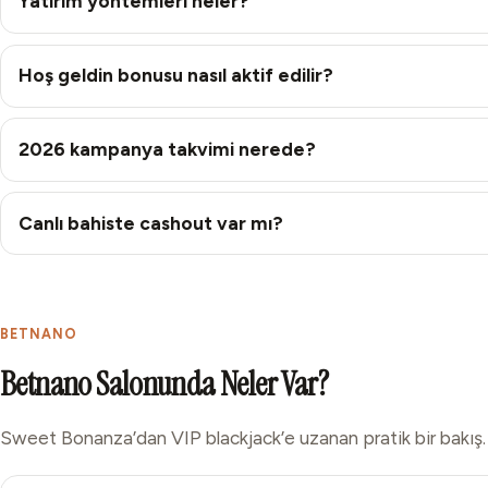
Yatırım yöntemleri neler?
Hoş geldin bonusu nasıl aktif edilir?
2026 kampanya takvimi nerede?
Canlı bahiste cashout var mı?
BETNANO
Betnano Salonunda Neler Var?
Sweet Bonanza’dan VIP blackjack’e uzanan pratik bir bakış.