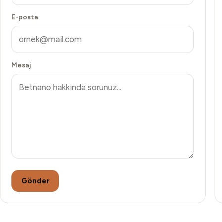
E-posta
Mesaj
Gönder