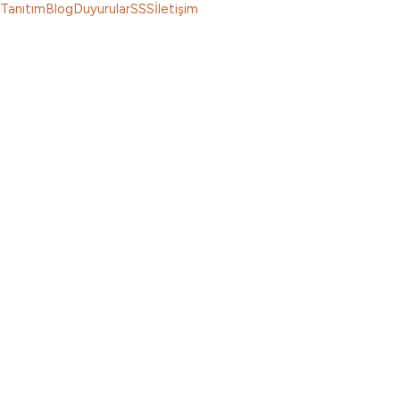
Tanıtım
Blog
Duyurular
SSS
İletişim