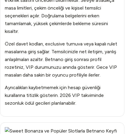
etkinlik saatini önceden bildirmelidir. Seviye atladıkça
masa limitleri, çekim önceliği ve kişisel temsilci
seçenekleri açılır. Doğrulama belgelerini erken
tamamlamak, yüksek çekimlerde bekleme süresini
kısaltır.
Özel davet kodları, exclusive turnuva veya kapalı rulet
masalarına giriş sağlar. Temsilcinizle net iletişim, yanlış
anlaşılmaları azaltır. Betnano giriş sonrası profil
rozetiniz, VIP durumunuzu anında gösterir. Gece VIP
masaları daha sakin bir oyuncu profiliyle ilerler.
Ayrıcalıkları kaybetmemek için hesap güvenliği
kurallarına titizlik gösterin. 2026 VIP takviminde
sezonluk ödül gecileri planlanabilir.