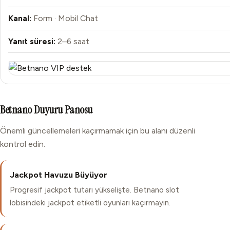
Kanal:
Form · Mobil Chat
Yanıt süresi:
2–6 saat
Betnano Duyuru Panosu
Önemli güncellemeleri kaçırmamak için bu alanı düzenli
kontrol edin.
Jackpot Havuzu Büyüyor
Progresif jackpot tutarı yükselişte. Betnano slot
lobisindeki jackpot etiketli oyunları kaçırmayın.