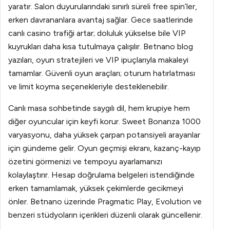
yaratır. Salon duyurularındaki sınırlı süreli free spin’ler,
erken davrananlara avantaj sağlar. Gece saatlerinde
canlı casino trafiği artar; doluluk yükselse bile VIP
kuyrukları daha kısa tutulmaya çalışılır. Betnano blog
yazıları, oyun stratejileri ve VIP ipuçlarıyla makaleyi
tamamlar. Güvenli oyun araçları; oturum hatırlatması
ve limit koyma seçenekleriyle desteklenebilir.
Canlı masa sohbetinde saygılı dil, hem krupiye hem
diğer oyuncular için keyfi korur. Sweet Bonanza 1000
varyasyonu, daha yüksek çarpan potansiyeli arayanlar
için gündeme gelir. Oyun geçmişi ekranı, kazanç-kayıp
özetini görmenizi ve tempoyu ayarlamanızı
kolaylaştırır. Hesap doğrulama belgeleri istendiğinde
erken tamamlamak, yüksek çekimlerde gecikmeyi
önler. Betnano üzerinde Pragmatic Play, Evolution ve
benzeri stüdyoların içerikleri düzenli olarak güncellenir.