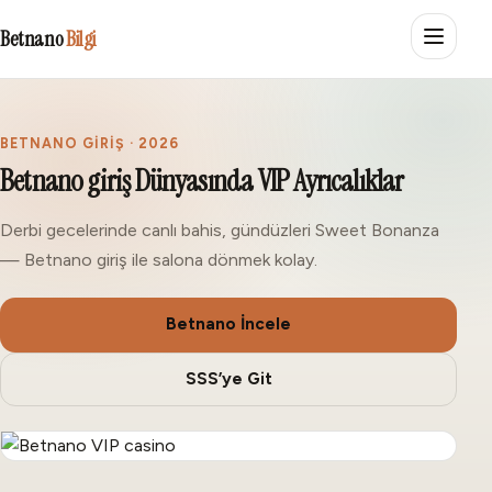
Betnano
Bilgi
Keşfet
BETNANO GIRIŞ · 2026
Betnano giriş Dünyasında VIP Ayrıcalıklar
İnceleme
Derbi gecelerinde canlı bahis, gündüzleri Sweet Bonanza
Rehberler
— Betnano giriş ile salona dönmek kolay.
Gündem
Betnano İncele
Yardım
SSS’ye Git
Bize Ulaşın