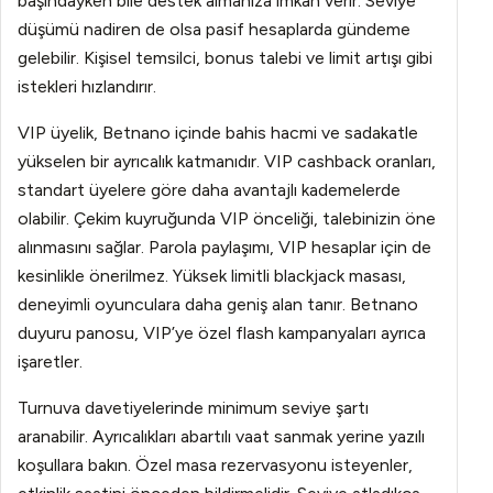
başındayken bile destek almanıza imkân verir. Seviye
düşümü nadiren de olsa pasif hesaplarda gündeme
gelebilir. Kişisel temsilci, bonus talebi ve limit artışı gibi
istekleri hızlandırır.
VIP üyelik, Betnano içinde bahis hacmi ve sadakatle
yükselen bir ayrıcalık katmanıdır. VIP cashback oranları,
standart üyelere göre daha avantajlı kademelerde
olabilir. Çekim kuyruğunda VIP önceliği, talebinizin öne
alınmasını sağlar. Parola paylaşımı, VIP hesaplar için de
kesinlikle önerilmez. Yüksek limitli blackjack masası,
deneyimli oyunculara daha geniş alan tanır. Betnano
duyuru panosu, VIP’ye özel flash kampanyaları ayrıca
işaretler.
Turnuva davetiyelerinde minimum seviye şartı
aranabilir. Ayrıcalıkları abartılı vaat sanmak yerine yazılı
koşullara bakın. Özel masa rezervasyonu isteyenler,